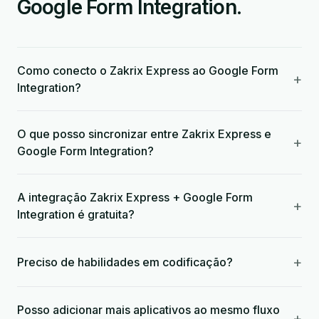
Google Form Integration.
Como conecto o Zakrix Express ao Google Form
+
Integration?
O que posso sincronizar entre Zakrix Express e
+
Google Form Integration?
A integração Zakrix Express + Google Form
+
Integration é gratuita?
+
Preciso de habilidades em codificação?
Posso adicionar mais aplicativos ao mesmo fluxo
+