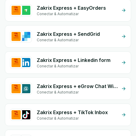
Zakrix Express + EasyOrders
Conectar & Automatizar
Zakrix Express + SendGrid
Conectar & Automatizar
Zakrix Express + Linkedin form
Conectar & Automatizar
Zakrix Express + eGrow Chat Widget
Conectar & Automatizar
Zakrix Express + TikTok Inbox
Conectar & Automatizar