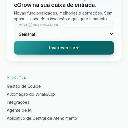
eGrow na sua caixa de entrada.
Novas funcionalidades, melhorias e correções. Sem
spam — cancele a inscrição a qualquer momento.
Inscrever-se
PRODUTOS
Gestão de Equipe
Automação do WhatsApp
Integrações
Agente de IA
Aplicativo de Central de Atendimento