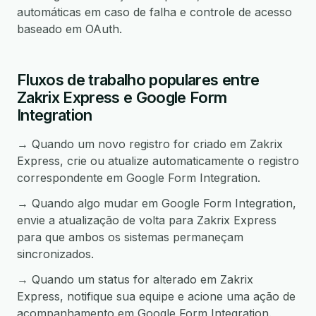
automáticas em caso de falha e controle de acesso
baseado em OAuth.
Fluxos de trabalho populares entre
Zakrix Express e Google Form
Integration
→ Quando um novo registro for criado em Zakrix
Express, crie ou atualize automaticamente o registro
correspondente em Google Form Integration.
→ Quando algo mudar em Google Form Integration,
envie a atualização de volta para Zakrix Express
para que ambos os sistemas permaneçam
sincronizados.
→ Quando um status for alterado em Zakrix
Express, notifique sua equipe e acione uma ação de
acompanhamento em Google Form Integration.