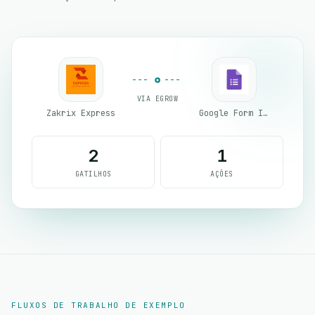
VIA EGROW
Zakrix Express
Google Form Integration
2
1
GATILHOS
AÇÕES
FLUXOS DE TRABALHO DE EXEMPLO