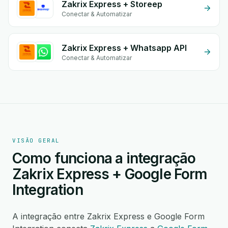
Zakrix Express + Storeep
Conectar & Automatizar
Zakrix Express + Whatsapp API
Conectar & Automatizar
VISÃO GERAL
Como funciona a integração
Zakrix Express + Google Form
Integration
A integração entre Zakrix Express e Google Form