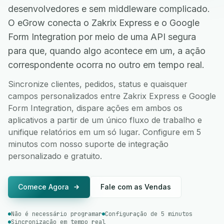
desenvolvedores e sem middleware complicado.
O eGrow conecta o Zakrix Express e o Google
Form Integration por meio de uma API segura
para que, quando algo acontece em um, a ação
correspondente ocorra no outro em tempo real.
Sincronize clientes, pedidos, status e quaisquer
campos personalizados entre Zakrix Express e Google
Form Integration, dispare ações em ambos os
aplicativos a partir de um único fluxo de trabalho e
unifique relatórios em um só lugar. Configure em 5
minutos com nosso suporte de integração
personalizado e gratuito.
Comece Agora
Fale com as Vendas
Não é necessário programar
Configuração de 5 minutos
Sincronização em tempo real