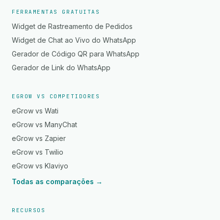
FERRAMENTAS GRATUITAS
Widget de Rastreamento de Pedidos
Widget de Chat ao Vivo do WhatsApp
Gerador de Código QR para WhatsApp
Gerador de Link do WhatsApp
EGROW VS COMPETIDORES
eGrow vs Wati
eGrow vs ManyChat
eGrow vs Zapier
eGrow vs Twilio
eGrow vs Klaviyo
Todas as comparações →
RECURSOS