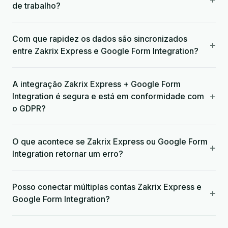
de trabalho?
Com que rapidez os dados são sincronizados
+
entre Zakrix Express e Google Form Integration?
A integração Zakrix Express + Google Form
+
Integration é segura e está em conformidade com
o GDPR?
O que acontece se Zakrix Express ou Google Form
+
Integration retornar um erro?
Posso conectar múltiplas contas Zakrix Express e
+
Google Form Integration?