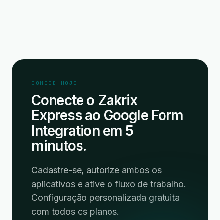
COMECE HOJE
Conecte o Zakrix
Express ao Google Form
Integration em 5
minutos.
Cadastre-se, autorize ambos os
aplicativos e ative o fluxo de trabalho.
Configuração personalizada gratuita
com todos os planos.