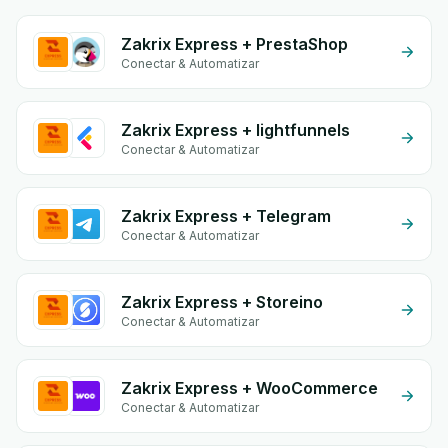
Zakrix Express + PrestaShop
Conectar & Automatizar
Zakrix Express + lightfunnels
Conectar & Automatizar
Zakrix Express + Telegram
Conectar & Automatizar
Zakrix Express + Storeino
Conectar & Automatizar
Zakrix Express + WooCommerce
Conectar & Automatizar