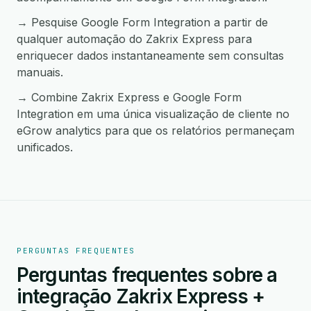
→ Pesquise Google Form Integration a partir de
qualquer automação do Zakrix Express para
enriquecer dados instantaneamente sem consultas
manuais.
→ Combine Zakrix Express e Google Form
Integration em uma única visualização de cliente no
eGrow analytics para que os relatórios permaneçam
unificados.
PERGUNTAS FREQUENTES
Perguntas frequentes sobre a
integração Zakrix Express +