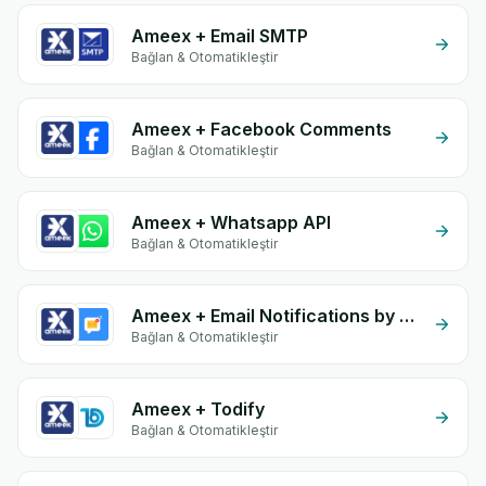
Ameex + Email SMTP
Bağlan & Otomatikleştir
Ameex + Facebook Comments
Bağlan & Otomatikleştir
Ameex + Whatsapp API
Bağlan & Otomatikleştir
Ameex + Email Notifications by eGrow
Bağlan & Otomatikleştir
Ameex + Todify
Bağlan & Otomatikleştir