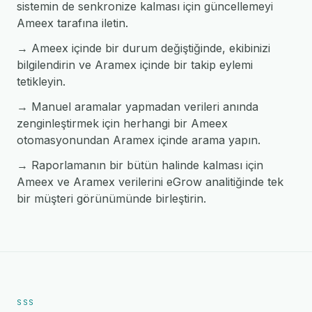
sistemin de senkronize kalması için güncellemeyi
Ameex tarafına iletin.
→ Ameex içinde bir durum değiştiğinde, ekibinizi
bilgilendirin ve Aramex içinde bir takip eylemi
tetikleyin.
→ Manuel aramalar yapmadan verileri anında
zenginleştirmek için herhangi bir Ameex
otomasyonundan Aramex içinde arama yapın.
→ Raporlamanın bir bütün halinde kalması için
Ameex ve Aramex verilerini eGrow analitiğinde tek
bir müşteri görünümünde birleştirin.
SSS