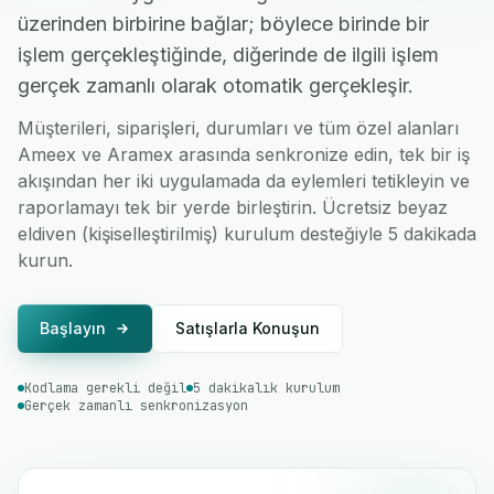
üzerinden birbirine bağlar; böylece birinde bir
işlem gerçekleştiğinde, diğerinde de ilgili işlem
gerçek zamanlı olarak otomatik gerçekleşir.
Müşterileri, siparişleri, durumları ve tüm özel alanları
Ameex ve Aramex arasında senkronize edin, tek bir iş
akışından her iki uygulamada da eylemleri tetikleyin ve
raporlamayı tek bir yerde birleştirin. Ücretsiz beyaz
eldiven (kişiselleştirilmiş) kurulum desteğiyle 5 dakikada
kurun.
Başlayın
Satışlarla Konuşun
Kodlama gerekli değil
5 dakikalık kurulum
Gerçek zamanlı senkronizasyon