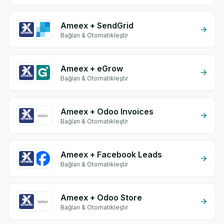
Ameex + SendGrid
Bağlan & Otomatikleştir
Ameex + eGrow
Bağlan & Otomatikleştir
Ameex + Odoo Invoices
Bağlan & Otomatikleştir
Ameex + Facebook Leads
Bağlan & Otomatikleştir
Ameex + Odoo Store
Bağlan & Otomatikleştir