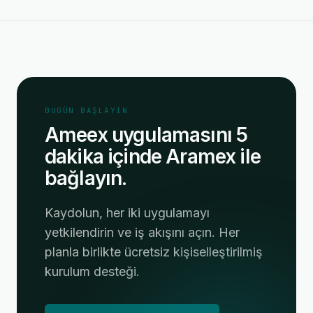
BUGÜN BAŞLAYIN
Ameex uygulamasını 5
dakika içinde Aramex ile
bağlayın.
Kaydolun, her iki uygulamayı
yetkilendirin ve iş akışını açın. Her
planla birlikte ücretsiz kişiselleştirilmiş
kurulum desteği.