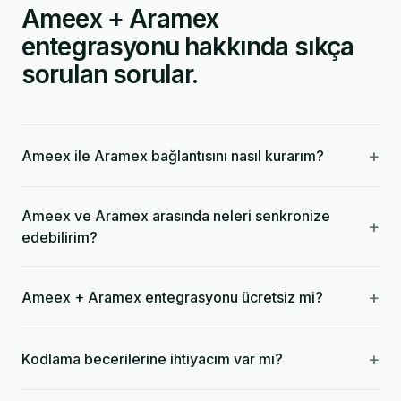
Ameex + Aramex
entegrasyonu hakkında sıkça
sorulan sorular.
+
Ameex ile Aramex bağlantısını nasıl kurarım?
Ameex ve Aramex arasında neleri senkronize
+
edebilirim?
+
Ameex + Aramex entegrasyonu ücretsiz mi?
+
Kodlama becerilerine ihtiyacım var mı?