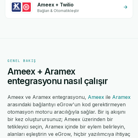
Ameex + Twilio
Bağlan & Otomatikleştir
GENEL BAKIŞ
Ameex + Aramex
entegrasyonu nasıl çalışır
Ameex ve Aramex entegrasyonu,
Ameex
ile
Aramex
arasındaki bağlantıyı eGrow'un kod gerektirmeyen
otomasyon motoru aracılığıyla sağlar. Bir iş akışını
bir kez oluşturursunuz; Ameex üzerinden bir
tetikleyici seçin, Aramex içinde bir eylem belirleyin,
alanları eşleştirin ve eGrow, hiçbir yazılımcıya ihtiyaç