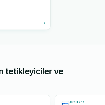
 tetikleyiciler ve
UYGULAMA