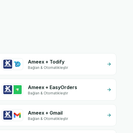
Ameex + Todify
Bağlan & Otomatikleştir
Ameex + EasyOrders
Bağlan & Otomatikleştir
Ameex + Gmail
Bağlan & Otomatikleştir