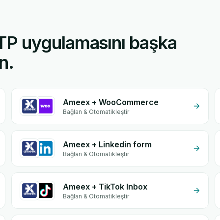
TP uygulamasını başka
n.
Ameex + WooCommerce
Bağlan & Otomatikleştir
Ameex + Linkedin form
Bağlan & Otomatikleştir
Ameex + TikTok Inbox
Bağlan & Otomatikleştir