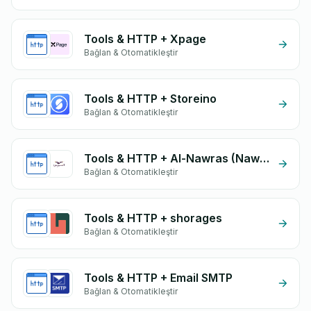
Tools & HTTP + Xpage
Bağlan & Otomatikleştir
Tools & HTTP + Storeino
Bağlan & Otomatikleştir
Tools & HTTP + Al-Nawras (Nawris)
Bağlan & Otomatikleştir
Tools & HTTP + shorages
Bağlan & Otomatikleştir
Tools & HTTP + Email SMTP
Bağlan & Otomatikleştir