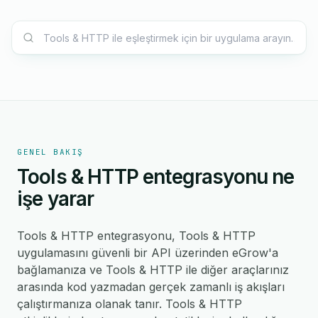
GENEL BAKIŞ
Tools & HTTP entegrasyonu ne
işe yarar
Tools & HTTP entegrasyonu, Tools & HTTP
uygulamasını güvenli bir API üzerinden eGrow'a
bağlamanıza ve Tools & HTTP ile diğer araçlarınız
arasında kod yazmadan gerçek zamanlı iş akışları
çalıştırmanıza olanak tanır. Tools & HTTP