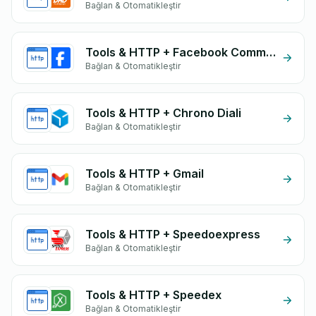
Bağlan & Otomatikleştir
Tools & HTTP + Facebook Commerce
Bağlan & Otomatikleştir
Tools & HTTP + Chrono Diali
Bağlan & Otomatikleştir
Tools & HTTP + Gmail
Bağlan & Otomatikleştir
Tools & HTTP + Speedoexpress
Bağlan & Otomatikleştir
Tools & HTTP + Speedex
Bağlan & Otomatikleştir