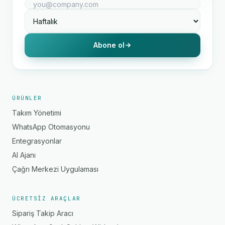
Abone ol
ÜRÜNLER
Takım Yönetimi
WhatsApp Otomasyonu
Entegrasyonlar
AI Ajanı
Çağrı Merkezi Uygulaması
ÜCRETSIZ ARAÇLAR
Sipariş Takip Aracı