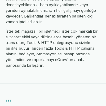
denetleyebilmeniz, hata ayıklayabilmeniz veya
yeniden oynatabilmeniz için her çalışmayı günlüğe
kaydeder. Bağlantılar her iki taraftan da istenildiği
zaman iptal edilebilir.
İster tek mağazalı bir işletmeci, ister çok markalı bir
e-ticaret ekibi veya düzinelerce hesabı yöneten bir
ajans olun, Tools & HTTP entegrasyonu sizinle
birlikte büyür; birden fazla Tools & HTTP çalışma
alanını bağlayın, otomasyonları hesap bazında
yönlendirin ve raporlamayı eGrow'un analiz
panosunda birleştirin.
SSS