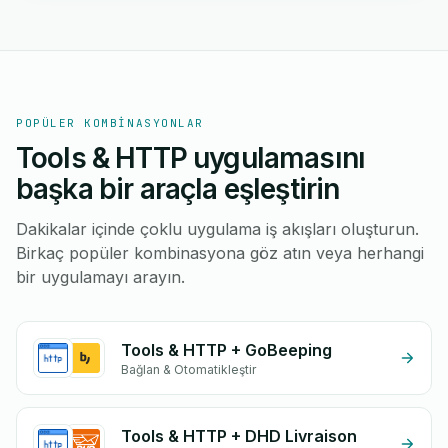
POPÜLER KOMBINASYONLAR
Tools & HTTP uygulamasını
başka bir araçla eşleştirin
Dakikalar içinde çoklu uygulama iş akışları oluşturun.
Birkaç popüler kombinasyona göz atın veya herhangi
bir uygulamayı arayın.
Tools & HTTP + GoBeeping
Bağlan & Otomatikleştir
Tools & HTTP + DHD Livraison