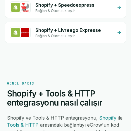
Shopify + Speedoexpress
Bağlan & Otomatikleştir
Shopify + Livreego Expresse
Bağlan & Otomatikleştir
GENEL BAKIŞ
Shopify + Tools & HTTP
entegrasyonu nasıl çalışır
Shopify ve Tools & HTTP entegrasyonu,
Shopify
ile
Tools & HTTP
arasındaki bağlantıyı eGrow'un kod