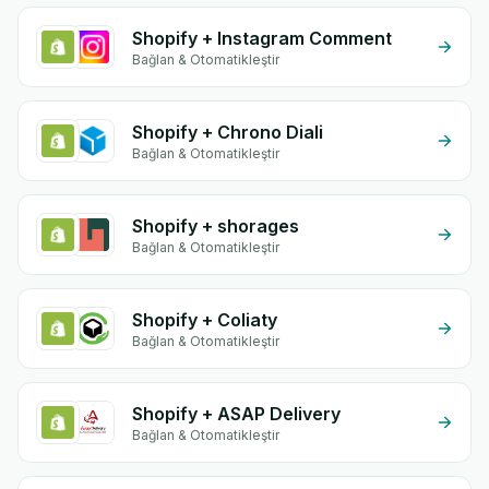
Shopify + Instagram Comment
Bağlan & Otomatikleştir
Shopify + Chrono Diali
Bağlan & Otomatikleştir
Shopify + shorages
Bağlan & Otomatikleştir
Shopify + Coliaty
Bağlan & Otomatikleştir
Shopify + ASAP Delivery
Bağlan & Otomatikleştir