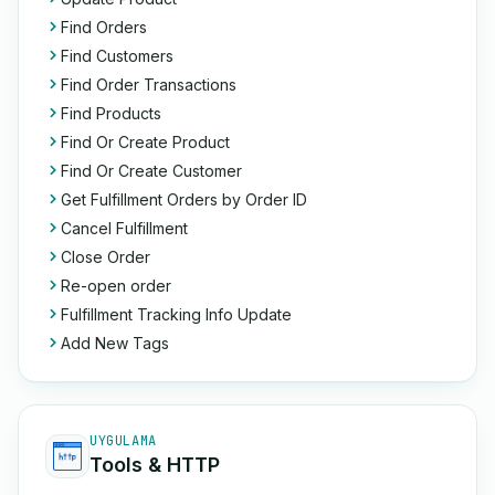
Find Orders
Find Customers
Find Order Transactions
Find Products
Find Or Create Product
Find Or Create Customer
Get Fulfillment Orders by Order ID
Cancel Fulfillment
Close Order
Re-open order
Fulfillment Tracking Info Update
Add New Tags
UYGULAMA
Tools & HTTP