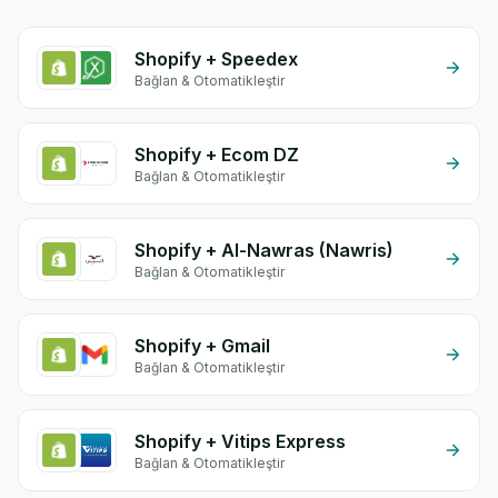
Shopify + Speedex
Bağlan & Otomatikleştir
Shopify + Ecom DZ
Bağlan & Otomatikleştir
Shopify + Al-Nawras (Nawris)
Bağlan & Otomatikleştir
Shopify + Gmail
Bağlan & Otomatikleştir
Shopify + Vitips Express
Bağlan & Otomatikleştir