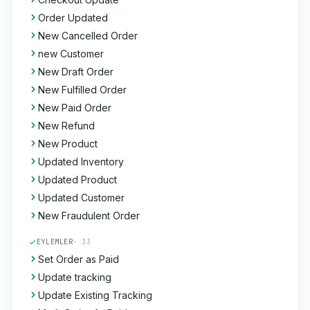
Order Updated
New Cancelled Order
new Customer
New Draft Order
New Fulfilled Order
New Paid Order
New Refund
New Product
Updated Inventory
Updated Product
Updated Customer
New Fraudulent Order
EYLEMLER
· 33
Set Order as Paid
Update tracking
Update Existing Tracking