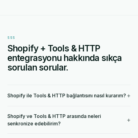
SSS
Shopify + Tools & HTTP
entegrasyonu hakkında sıkça
sorulan sorular.
+
Shopify ile Tools & HTTP bağlantısını nasıl kurarım?
Shopify ve Tools & HTTP arasında neleri
+
senkronize edebilirim?