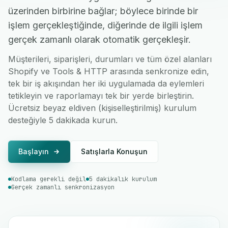
üzerinden birbirine bağlar; böylece birinde bir
işlem gerçekleştiğinde, diğerinde de ilgili işlem
gerçek zamanlı olarak otomatik gerçekleşir.
Müşterileri, siparişleri, durumları ve tüm özel alanları
Shopify ve Tools & HTTP arasında senkronize edin,
tek bir iş akışından her iki uygulamada da eylemleri
tetikleyin ve raporlamayı tek bir yerde birleştirin.
Ücretsiz beyaz eldiven (kişiselleştirilmiş) kurulum
desteğiyle 5 dakikada kurun.
Başlayın
Satışlarla Konuşun
Kodlama gerekli değil
5 dakikalık kurulum
Gerçek zamanlı senkronizasyon