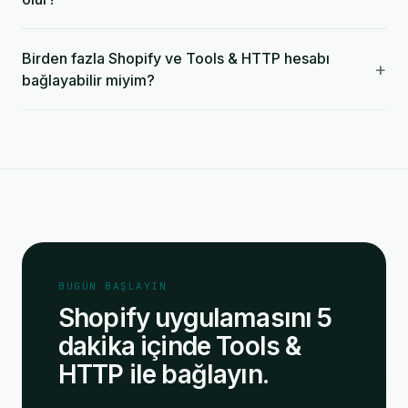
Birden fazla Shopify ve Tools & HTTP hesabı
+
bağlayabilir miyim?
BUGÜN BAŞLAYIN
Shopify uygulamasını 5
dakika içinde Tools &
HTTP ile bağlayın.