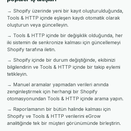
→ Shopify üzerinde yeni bir kayıt oluşturulduğunda,
Tools & HTTP içinde eşleşen kaydı otomatik olarak
oluşturun veya güncelleyin.
→ Tools & HTTP içinde bir değişiklik olduğunda, her
iki sistemin de senkronize kalması için güncellemeyi
Shopify tarafına iletin.
→ Shopify içinde bir durum değiştiğinde, ekibinizi
bilgilendirin ve Tools & HTTP içinde bir takip eylemi
tetikleyin.
→ Manuel aramalar yapmadan verileri anında
zenginleştirmek için herhangi bir Shopify
otomasyonundan Tools & HTTP içinde arama yapın.
→ Raporlamanın bir bütün halinde kalması için
Shopify ve Tools & HTTP verilerini eGrow
analitiğinde tek bir müşteri görünümünde birleştirin.