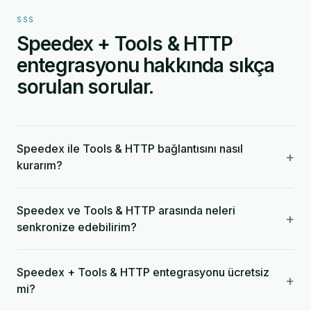
SSS
Speedex + Tools & HTTP
entegrasyonu hakkında sıkça
sorulan sorular.
Speedex ile Tools & HTTP bağlantısını nasıl
+
kurarım?
Speedex ve Tools & HTTP arasında neleri
+
senkronize edebilirim?
Speedex + Tools & HTTP entegrasyonu ücretsiz
+
mi?