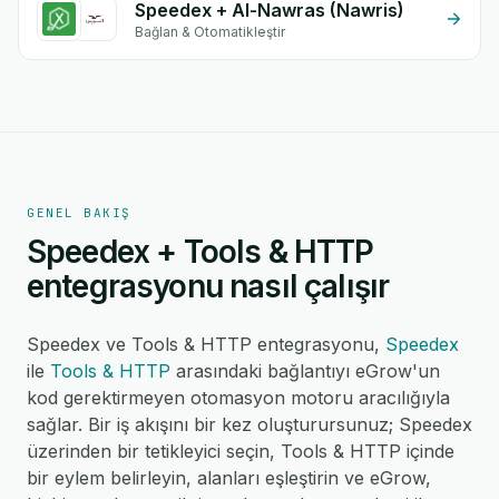
Speedex + Al-Nawras (Nawris)
Bağlan & Otomatikleştir
GENEL BAKIŞ
Speedex + Tools & HTTP
entegrasyonu nasıl çalışır
Speedex ve Tools & HTTP entegrasyonu,
Speedex
ile
Tools & HTTP
arasındaki bağlantıyı eGrow'un
kod gerektirmeyen otomasyon motoru aracılığıyla
sağlar. Bir iş akışını bir kez oluşturursunuz; Speedex
üzerinden bir tetikleyici seçin, Tools & HTTP içinde
bir eylem belirleyin, alanları eşleştirin ve eGrow,