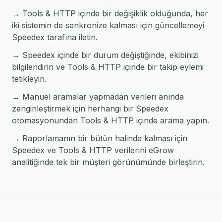
→ Tools & HTTP içinde bir değişiklik olduğunda, her
iki sistemin de senkronize kalması için güncellemeyi
Speedex tarafına iletin.
→ Speedex içinde bir durum değiştiğinde, ekibinizi
bilgilendirin ve Tools & HTTP içinde bir takip eylemi
tetikleyin.
→ Manuel aramalar yapmadan verileri anında
zenginleştirmek için herhangi bir Speedex
otomasyonundan Tools & HTTP içinde arama yapın.
→ Raporlamanın bir bütün halinde kalması için
Speedex ve Tools & HTTP verilerini eGrow
analitiğinde tek bir müşteri görünümünde birleştirin.