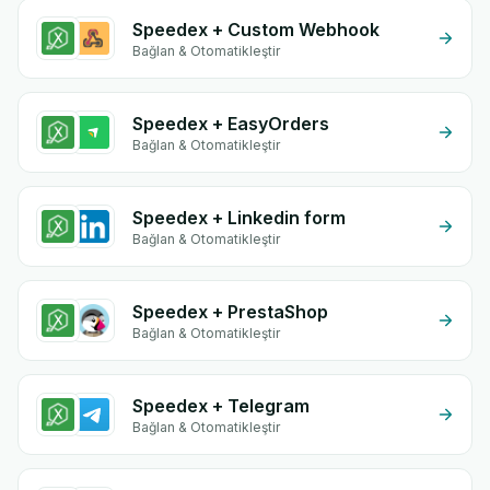
Speedex + Custom Webhook
Bağlan & Otomatikleştir
Speedex + EasyOrders
Bağlan & Otomatikleştir
Speedex + Linkedin form
Bağlan & Otomatikleştir
Speedex + PrestaShop
Bağlan & Otomatikleştir
Speedex + Telegram
Bağlan & Otomatikleştir