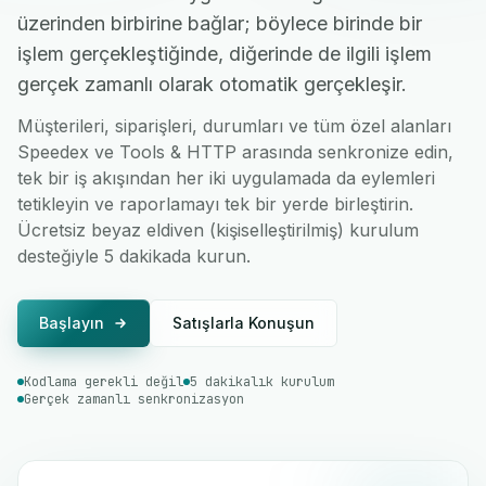
üzerinden birbirine bağlar; böylece birinde bir
işlem gerçekleştiğinde, diğerinde de ilgili işlem
gerçek zamanlı olarak otomatik gerçekleşir.
Müşterileri, siparişleri, durumları ve tüm özel alanları
Speedex ve Tools & HTTP arasında senkronize edin,
tek bir iş akışından her iki uygulamada da eylemleri
tetikleyin ve raporlamayı tek bir yerde birleştirin.
Ücretsiz beyaz eldiven (kişiselleştirilmiş) kurulum
desteğiyle 5 dakikada kurun.
Başlayın
Satışlarla Konuşun
Kodlama gerekli değil
5 dakikalık kurulum
Gerçek zamanlı senkronizasyon