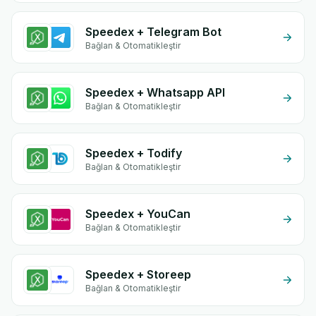
Speedex + Telegram Bot
Bağlan & Otomatikleştir
Speedex + Whatsapp API
Bağlan & Otomatikleştir
Speedex + Todify
Bağlan & Otomatikleştir
Speedex + YouCan
Bağlan & Otomatikleştir
Speedex + Storeep
Bağlan & Otomatikleştir