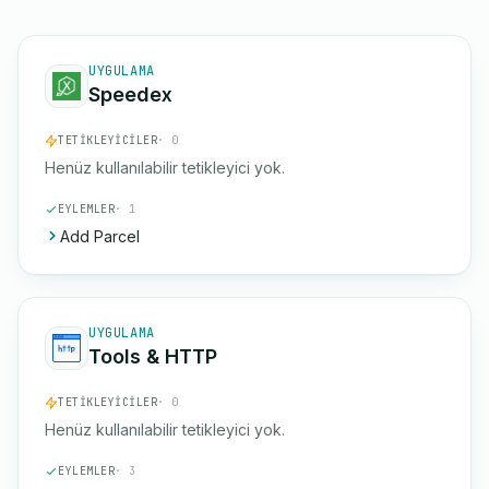
UYGULAMA
Speedex
TETIKLEYICILER
· 0
Henüz kullanılabilir tetikleyici yok.
EYLEMLER
· 1
Add Parcel
UYGULAMA
Tools & HTTP
TETIKLEYICILER
· 0
Henüz kullanılabilir tetikleyici yok.
EYLEMLER
· 3