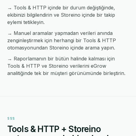
→ Tools & HTTP içinde bir durum değiştiğinde,
ekibinizi bilgilendirin ve Storeino içinde bir takip
eylemi tetikleyin.
→ Manuel aramalar yapmadan verileri anında
zenginleştirmek için herhangi bir Tools & HTTP
otomasyonundan Storeino içinde arama yapın.
→ Raporlamanın bir bütün halinde kalması için
Tools & HTTP ve Storeino verilerini eGrow
analitiğinde tek bir müşteri görünümünde birleştirin.
SSS
Tools & HTTP + Storeino