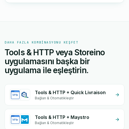
DAHA FAZLA KOMBINASYONU KEŞFET
Tools & HTTP veya Storeino
uygulamasını başka bir
uygulama ile eşleştirin.
Tools & HTTP + Quick Livraison
Bağlan & Otomatikleştir
Tools & HTTP + Maystro
Bağlan & Otomatikleştir