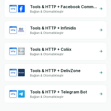
Tools & HTTP + Facebook Commerce
Bağlan & Otomatikleştir
Tools & HTTP + Infinidis
Bağlan & Otomatikleştir
Tools & HTTP + Coliix
Bağlan & Otomatikleştir
Tools & HTTP + DelivZone
Bağlan & Otomatikleştir
Tools & HTTP + Telegram Bot
Bağlan & Otomatikleştir