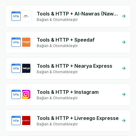
Tools & HTTP + Al-Nawras (Nawris)
Bağlan & Otomatikleştir
Tools & HTTP + Speedaf
Bağlan & Otomatikleştir
Tools & HTTP + Nearya Express
Bağlan & Otomatikleştir
Tools & HTTP + Instagram
Bağlan & Otomatikleştir
Tools & HTTP + Livreego Expresse
Bağlan & Otomatikleştir