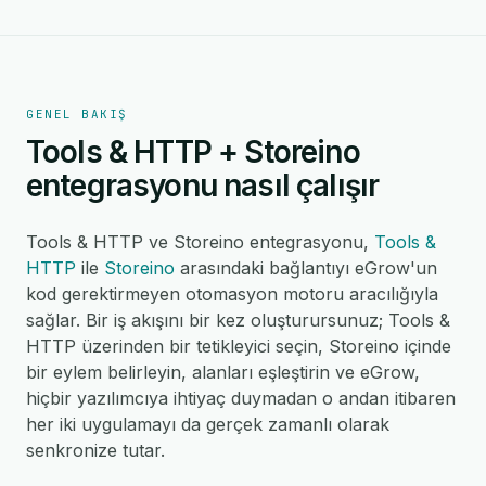
GENEL BAKIŞ
Tools & HTTP + Storeino
entegrasyonu nasıl çalışır
Tools & HTTP ve Storeino entegrasyonu,
Tools &
HTTP
ile
Storeino
arasındaki bağlantıyı eGrow'un
kod gerektirmeyen otomasyon motoru aracılığıyla
sağlar. Bir iş akışını bir kez oluşturursunuz; Tools &
HTTP üzerinden bir tetikleyici seçin, Storeino içinde
bir eylem belirleyin, alanları eşleştirin ve eGrow,
hiçbir yazılımcıya ihtiyaç duymadan o andan itibaren
her iki uygulamayı da gerçek zamanlı olarak
senkronize tutar.