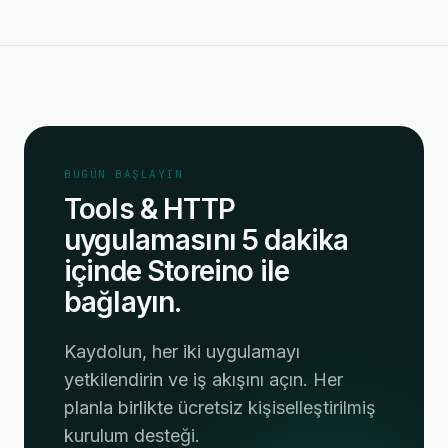
BUGÜN BAŞLAYIN
Tools & HTTP
uygulamasını 5 dakika
içinde Storeino ile
bağlayın.
Kaydolun, her iki uygulamayı
yetkilendirin ve iş akışını açın. Her
planla birlikte ücretsiz kişiselleştirilmiş
kurulum desteği.