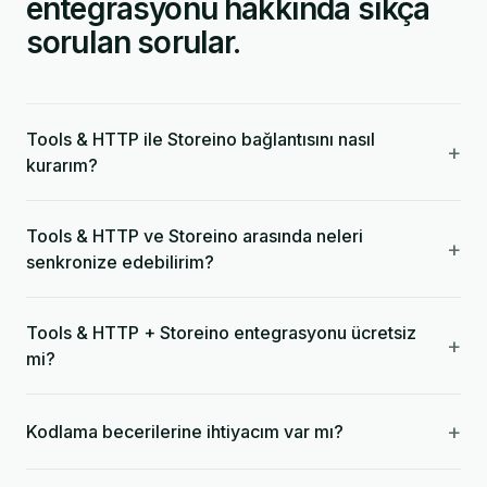
entegrasyonu hakkında sıkça
sorulan sorular.
Tools & HTTP ile Storeino bağlantısını nasıl
+
kurarım?
Tools & HTTP ve Storeino arasında neleri
+
senkronize edebilirim?
Tools & HTTP + Storeino entegrasyonu ücretsiz
+
mi?
+
Kodlama becerilerine ihtiyacım var mı?