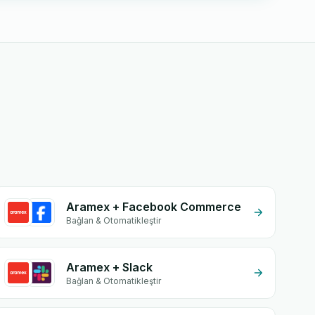
Aramex + Facebook Commerce
Bağlan & Otomatikleştir
Aramex + Slack
Bağlan & Otomatikleştir