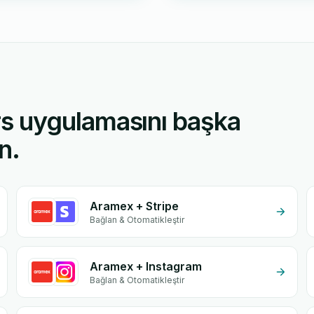
s uygulamasını başka
n.
Aramex + Stripe
Bağlan & Otomatikleştir
Aramex + Instagram
Bağlan & Otomatikleştir