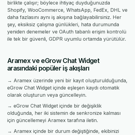
birlikte çalışır; böylece ihtiyaç duyduğunuzda
Shopify, WooCommerce, WhatsApp, FedEx, DHL ve
daha fazlasını aynı iş akışına bağlayabilirsiniz. Her
şey, eksiksiz çalışma günlükleri, hata durumunda
yeniden denemeler ve OAuth tabanlı erişim kontrolü
ile tek bir güvenli, GDPR uyumlu ortamda yürütülür.
Aramex ve eGrow Chat Widget
arasındaki popüler iş akışları
→ Aramex üzerinde yeni bir kayıt oluşturulduğunda,
eGrow Chat Widget içinde eşleşen kaydı otomatik
olarak oluşturun veya güncelleyin.
→ eGrow Chat Widget içinde bir değişiklik
olduğunda, her iki sistemin de senkronize kalması
için güncellemeyi Aramex tarafına iletin.
→ Aramex içinde bir durum değiştiğinde, ekibinizi