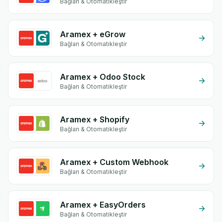
Bağlan & Otomatikleştir
Aramex + eGrow
Bağlan & Otomatikleştir
Aramex + Odoo Stock
Bağlan & Otomatikleştir
Aramex + Shopify
Bağlan & Otomatikleştir
Aramex + Custom Webhook
Bağlan & Otomatikleştir
Aramex + EasyOrders
Bağlan & Otomatikleştir