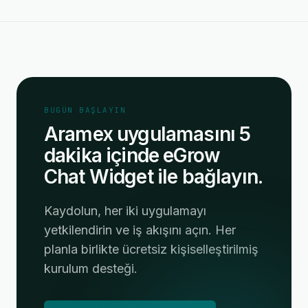
BUGÜN BAŞLAYIN
Aramex uygulamasını 5
dakika içinde eGrow
Chat Widget ile bağlayın.
Kaydolun, her iki uygulamayı
yetkilendirin ve iş akışını açın. Her
planla birlikte ücretsiz kişiselleştirilmiş
kurulum desteği.