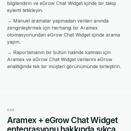
bilgilendirin ve eGrow Chat Widget içinde bir takip
eylemi tetikleyin.
→ Manuel aramalar yapmadan verileri anında
zenginleştirmek için herhangi bir Aramex
otomasyonundan eGrow Chat Widget içinde arama
yapın.
→ Raporlamanın bir bütün halinde kalması için
Aramex ve eGrow Chat Widget verilerini eGrow
analitiğinde tek bir müşteri görünümünde birleştirin.
SSS
Aramex + eGrow Chat Widget
entegrasyonu hakkında sıkça