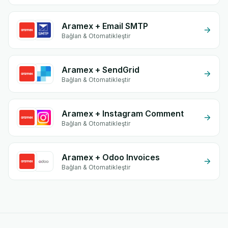
Aramex + Email SMTP
Bağlan & Otomatikleştir
Aramex + SendGrid
Bağlan & Otomatikleştir
Aramex + Instagram Comment
Bağlan & Otomatikleştir
Aramex + Odoo Invoices
Bağlan & Otomatikleştir