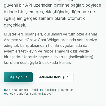
güvenli bir API üzerinden birbirine bağlar; böylece
birinde bir işlem gerçekleştiğinde, diğerinde de
ilgili işlem gerçek zamanlı olarak otomatik
gerçekleşir.
Müşterileri, siparişleri, durumları ve tüm özel alanları
Aramex ve eGrow Chat Widget arasında senkronize
edin, tek bir iş akışından her iki uygulamada da
eylemleri tetikleyin ve raporlamayı tek bir yerde
birleştirin. Ücretsiz beyaz eldiven (kişiselleştirilmiş)
kurulum desteğiyle 5 dakikada kurun.
Başlayın
Satışlarla Konuşun
Kodlama gerekli değil
5 dakikalık kurulum
Gerçek zamanlı senkronizasyon