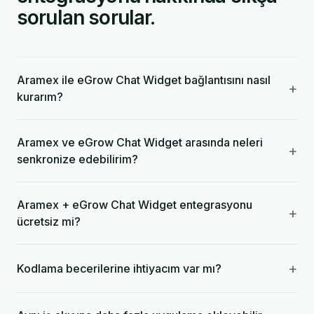
sorulan sorular.
Aramex ile eGrow Chat Widget bağlantısını nasıl
+
kurarım?
Aramex ve eGrow Chat Widget arasında neleri
+
senkronize edebilirim?
Aramex + eGrow Chat Widget entegrasyonu
+
ücretsiz mi?
+
Kodlama becerilerine ihtiyacım var mı?