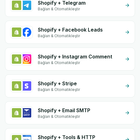
Shopify + Telegram
Bağlan & Otomatikleştir
Shopify + Facebook Leads
Bağlan & Otomatikleştir
Shopify + Instagram Comment
Bağlan & Otomatikleştir
Shopify + Stripe
Bağlan & Otomatikleştir
Shopify + Email SMTP
Bağlan & Otomatikleştir
Shopify + Tools & HTTP