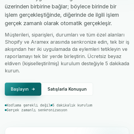
üzerinden birbirine bağlar; böylece birinde bir
işlem gerçekleştiğinde, diğerinde de ilgili işlem
gerçek zamanlı olarak otomatik gerçekleşir.
Müşterileri, siparişleri, durumları ve tüm özel alanları
Shopify ve Aramex arasında senkronize edin, tek bir iş
akışından her iki uygulamada da eylemleri tetikleyin ve
raporlamayı tek bir yerde birleştirin. Ücretsiz beyaz
eldiven (kişiselleştirilmiş) kurulum desteğiyle 5 dakikada
kurun.
Başlayın
Satışlarla Konuşun
Kodlama gerekli değil
5 dakikalık kurulum
Gerçek zamanlı senkronizasyon