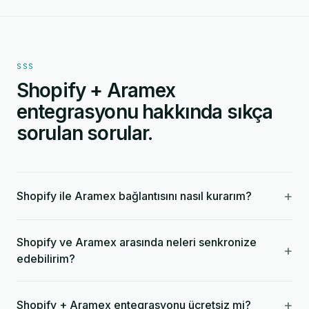
SSS
Shopify + Aramex
entegrasyonu hakkında sıkça
sorulan sorular.
+
Shopify ile Aramex bağlantısını nasıl kurarım?
Shopify ve Aramex arasında neleri senkronize
+
edebilirim?
+
Shopify + Aramex entegrasyonu ücretsiz mi?