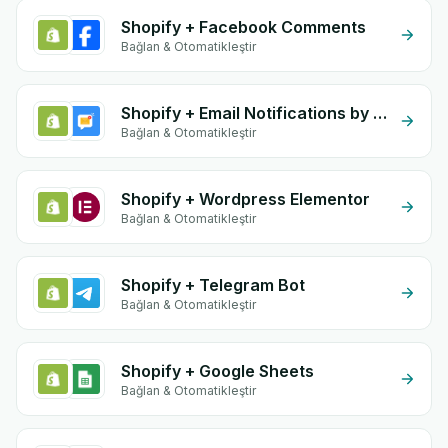
Shopify + Facebook Comments
Bağlan & Otomatikleştir
Shopify + Email Notifications by eGrow
Bağlan & Otomatikleştir
Shopify + Wordpress Elementor
Bağlan & Otomatikleştir
Shopify + Telegram Bot
Bağlan & Otomatikleştir
Shopify + Google Sheets
Bağlan & Otomatikleştir