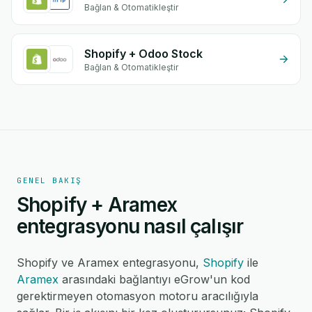
Bağlan & Otomatikleştir
Shopify + Odoo Stock
Bağlan & Otomatikleştir
GENEL BAKIŞ
Shopify + Aramex
entegrasyonu nasıl çalışır
Shopify ve Aramex entegrasyonu,
Shopify
ile
Aramex
arasındaki bağlantıyı eGrow'un kod
gerektirmeyen otomasyon motoru aracılığıyla