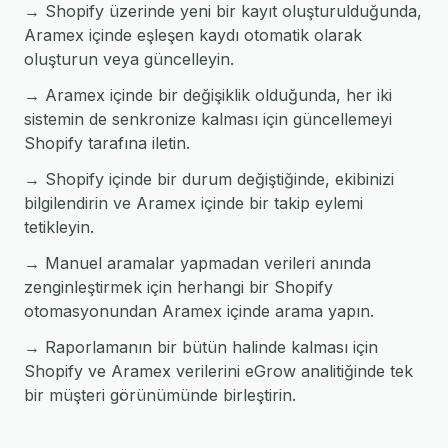
→ Shopify üzerinde yeni bir kayıt oluşturulduğunda,
Aramex içinde eşleşen kaydı otomatik olarak
oluşturun veya güncelleyin.
→ Aramex içinde bir değişiklik olduğunda, her iki
sistemin de senkronize kalması için güncellemeyi
Shopify tarafına iletin.
→ Shopify içinde bir durum değiştiğinde, ekibinizi
bilgilendirin ve Aramex içinde bir takip eylemi
tetikleyin.
→ Manuel aramalar yapmadan verileri anında
zenginleştirmek için herhangi bir Shopify
otomasyonundan Aramex içinde arama yapın.
→ Raporlamanın bir bütün halinde kalması için
Shopify ve Aramex verilerini eGrow analitiğinde tek
bir müşteri görünümünde birleştirin.