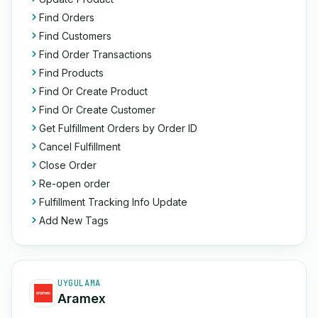
Find Orders
Find Customers
Find Order Transactions
Find Products
Find Or Create Product
Find Or Create Customer
Get Fulfillment Orders by Order ID
Cancel Fulfillment
Close Order
Re-open order
Fulfillment Tracking Info Update
Add New Tags
UYGULAMA
Aramex