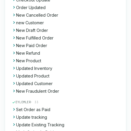
Order Updated
New Cancelled Order
new Customer
New Draft Order
New Fulfilled Order
New Paid Order
New Refund
New Product
Updated Inventory
Updated Product
Updated Customer
New Fraudulent Order
EYLEMLER
· 33
Set Order as Paid
Update tracking
Update Existing Tracking