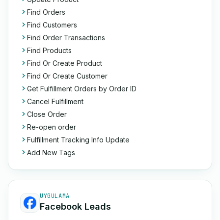
Find Orders
Find Customers
Find Order Transactions
Find Products
Find Or Create Product
Find Or Create Customer
Get Fulfillment Orders by Order ID
Cancel Fulfillment
Close Order
Re-open order
Fulfillment Tracking Info Update
Add New Tags
UYGULAMA
Facebook Leads