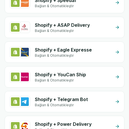
Shopify + Speedaf
Bağlan & Otomatikleştir
Shopify + ASAP Delivery
Bağlan & Otomatikleştir
Shopify + Eagle Expresse
Bağlan & Otomatikleştir
Shopify + YouCan Ship
Bağlan & Otomatikleştir
Shopify + Telegram Bot
Bağlan & Otomatikleştir
Shopify + Power Delivery