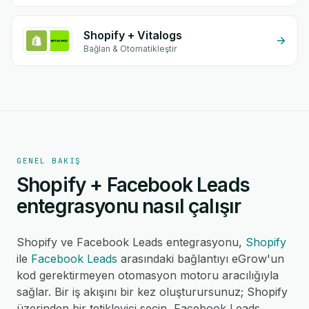
Shopify + Vitalogs
Bağlan & Otomatikleştir
GENEL BAKIŞ
Shopify + Facebook Leads
entegrasyonu nasıl çalışır
Shopify ve Facebook Leads entegrasyonu,
Shopify
ile
Facebook Leads
arasındaki bağlantıyı eGrow'un
kod gerektirmeyen otomasyon motoru aracılığıyla
sağlar. Bir iş akışını bir kez oluşturursunuz; Shopify
üzerinden bir tetikleyici seçin, Facebook Leads