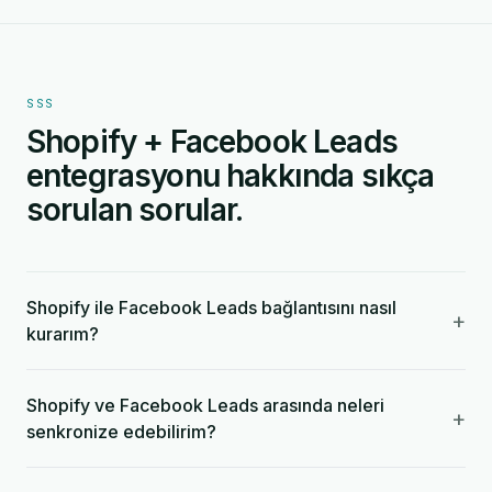
SSS
Shopify + Facebook Leads
entegrasyonu hakkında sıkça
sorulan sorular.
Shopify ile Facebook Leads bağlantısını nasıl
+
kurarım?
Shopify ve Facebook Leads arasında neleri
+
senkronize edebilirim?