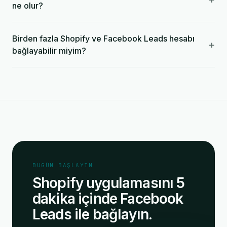
ne olur?
Birden fazla Shopify ve Facebook Leads hesabı
+
bağlayabilir miyim?
BUGÜN BAŞLAYIN
Shopify uygulamasını 5
dakika içinde Facebook
Leads ile bağlayın.