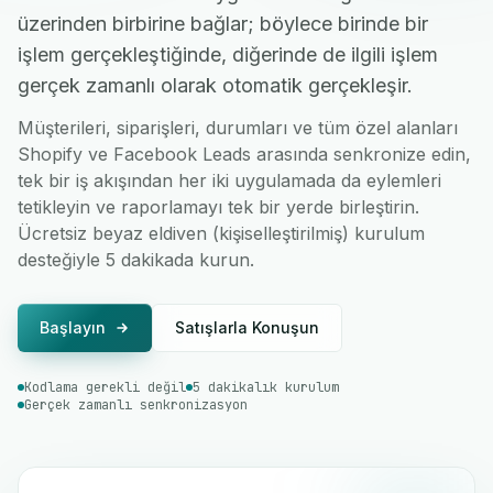
üzerinden birbirine bağlar; böylece birinde bir
işlem gerçekleştiğinde, diğerinde de ilgili işlem
gerçek zamanlı olarak otomatik gerçekleşir.
Müşterileri, siparişleri, durumları ve tüm özel alanları
Shopify ve Facebook Leads arasında senkronize edin,
tek bir iş akışından her iki uygulamada da eylemleri
tetikleyin ve raporlamayı tek bir yerde birleştirin.
Ücretsiz beyaz eldiven (kişiselleştirilmiş) kurulum
desteğiyle 5 dakikada kurun.
Başlayın
Satışlarla Konuşun
Kodlama gerekli değil
5 dakikalık kurulum
Gerçek zamanlı senkronizasyon