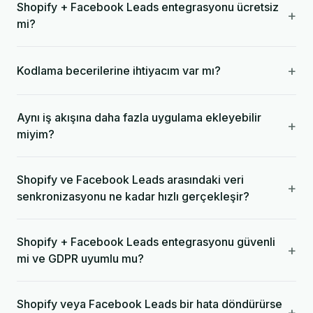
Shopify + Facebook Leads entegrasyonu ücretsiz
+
mi?
+
Kodlama becerilerine ihtiyacım var mı?
Aynı iş akışına daha fazla uygulama ekleyebilir
+
miyim?
Shopify ve Facebook Leads arasındaki veri
+
senkronizasyonu ne kadar hızlı gerçekleşir?
Shopify + Facebook Leads entegrasyonu güvenli
+
mi ve GDPR uyumlu mu?
Shopify veya Facebook Leads bir hata döndürürse
+