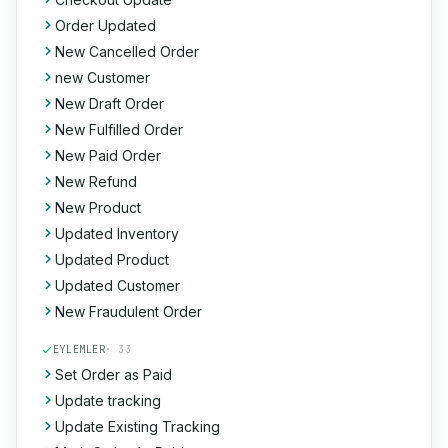
Order Updated
New Cancelled Order
new Customer
New Draft Order
New Fulfilled Order
New Paid Order
New Refund
New Product
Updated Inventory
Updated Product
Updated Customer
New Fraudulent Order
EYLEMLER
· 33
Set Order as Paid
Update tracking
Update Existing Tracking