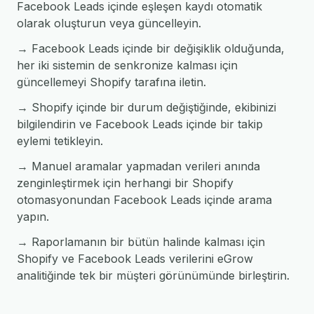
Facebook Leads içinde eşleşen kaydı otomatik
olarak oluşturun veya güncelleyin.
→ Facebook Leads içinde bir değişiklik olduğunda,
her iki sistemin de senkronize kalması için
güncellemeyi Shopify tarafına iletin.
→ Shopify içinde bir durum değiştiğinde, ekibinizi
bilgilendirin ve Facebook Leads içinde bir takip
eylemi tetikleyin.
→ Manuel aramalar yapmadan verileri anında
zenginleştirmek için herhangi bir Shopify
otomasyonundan Facebook Leads içinde arama
yapın.
→ Raporlamanın bir bütün halinde kalması için
Shopify ve Facebook Leads verilerini eGrow
analitiğinde tek bir müşteri görünümünde birleştirin.