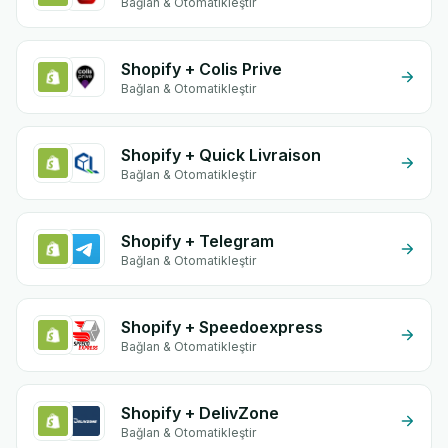
Bağlan & Otomatikleştir
Shopify + Colis Prive
Bağlan & Otomatikleştir
Shopify + Quick Livraison
Bağlan & Otomatikleştir
Shopify + Telegram
Bağlan & Otomatikleştir
Shopify + Speedoexpress
Bağlan & Otomatikleştir
Shopify + DelivZone
Bağlan & Otomatikleştir