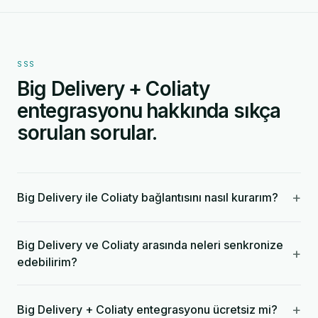
SSS
Big Delivery + Coliaty
entegrasyonu hakkında sıkça
sorulan sorular.
+
Big Delivery ile Coliaty bağlantısını nasıl kurarım?
Big Delivery ve Coliaty arasında neleri senkronize
+
edebilirim?
+
Big Delivery + Coliaty entegrasyonu ücretsiz mi?