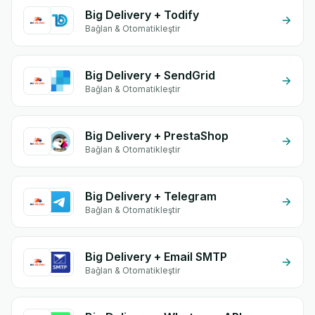
Big Delivery + Todify
Bağlan & Otomatikleştir
Big Delivery + SendGrid
Bağlan & Otomatikleştir
Big Delivery + PrestaShop
Bağlan & Otomatikleştir
Big Delivery + Telegram
Bağlan & Otomatikleştir
Big Delivery + Email SMTP
Bağlan & Otomatikleştir