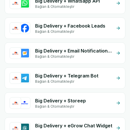
Big Delivery + Whatsapp API
Bağlan & Otomatikleştir
Big Delivery + Facebook Leads
Bağlan & Otomatikleştir
Big Delivery + Email Notifications by eGrow
Bağlan & Otomatikleştir
Big Delivery + Telegram Bot
Bağlan & Otomatikleştir
Big Delivery + Storeep
Bağlan & Otomatikleştir
Big Delivery + eGrow Chat Widget