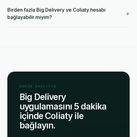
Birden fazla Big Delivery ve Coliaty hesabı
+
bağlayabilir miyim?
BUGÜN BAŞLAYIN
Big Delivery
uygulamasını 5 dakika
içinde Coliaty ile
bağlayın.