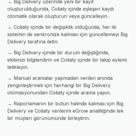
→ Big Delivery üzerinde yeni bir kayıt
oluşturulduğunda, Coliaty içinde eşleşen kaydı
otomatik olarak oluşturun veya güncelleyin.
→ Coliaty içinde bir değişiklik olduğunda, her iki
sistemin de senkronize kalması için güncellemeyi Big
Delivery tarafına iletin.
→ Big Delivery içinde bir durum değiştiğinde,
ekibinizi bilgilendirin ve Coliaty içinde bir takip eylemi
tetikleyin.
→ Manuel aramalar yapmadan verileri anında
zenginleştirmek için herhangi bir Big Delivery
otomasyonundan Coliaty içinde arama yapın.
→ Raporlamanın bir bütün halinde kalması için Big
Delivery ve Coliaty verilerini eGrow analitiğinde tek
bir müşteri görünümünde birleştirin.