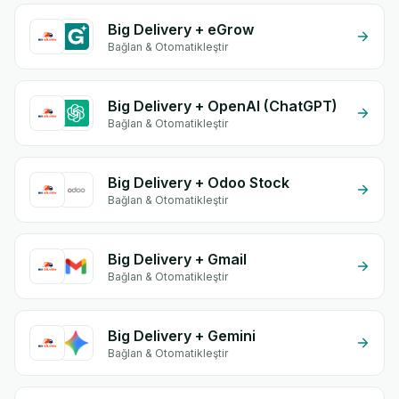
Big Delivery + eGrow
Bağlan & Otomatikleştir
Big Delivery + OpenAI (ChatGPT)
Bağlan & Otomatikleştir
Big Delivery + Odoo Stock
Bağlan & Otomatikleştir
Big Delivery + Gmail
Bağlan & Otomatikleştir
Big Delivery + Gemini
Bağlan & Otomatikleştir