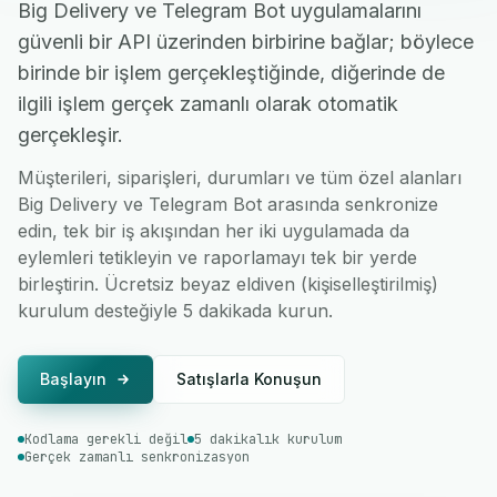
Big Delivery ve Telegram Bot uygulamalarını
güvenli bir API üzerinden birbirine bağlar; böylece
birinde bir işlem gerçekleştiğinde, diğerinde de
ilgili işlem gerçek zamanlı olarak otomatik
gerçekleşir.
Müşterileri, siparişleri, durumları ve tüm özel alanları
Big Delivery ve Telegram Bot arasında senkronize
edin, tek bir iş akışından her iki uygulamada da
eylemleri tetikleyin ve raporlamayı tek bir yerde
birleştirin. Ücretsiz beyaz eldiven (kişiselleştirilmiş)
kurulum desteğiyle 5 dakikada kurun.
Başlayın
Satışlarla Konuşun
Kodlama gerekli değil
5 dakikalık kurulum
Gerçek zamanlı senkronizasyon