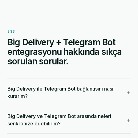
SSS
Big Delivery + Telegram Bot
entegrasyonu hakkında sıkça
sorulan sorular.
Big Delivery ile Telegram Bot bağlantısını nasıl
+
kurarım?
Big Delivery ve Telegram Bot arasında neleri
+
senkronize edebilirim?