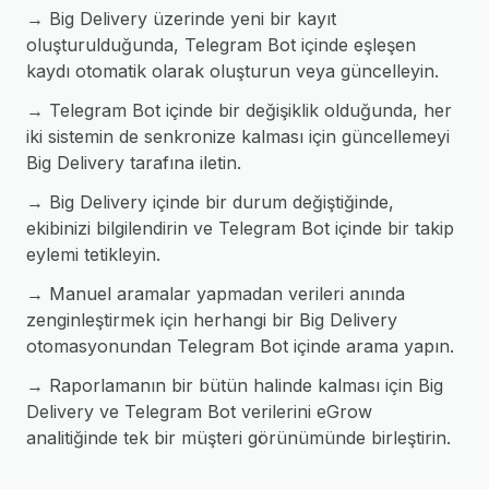
→ Big Delivery üzerinde yeni bir kayıt
oluşturulduğunda, Telegram Bot içinde eşleşen
kaydı otomatik olarak oluşturun veya güncelleyin.
→ Telegram Bot içinde bir değişiklik olduğunda, her
iki sistemin de senkronize kalması için güncellemeyi
Big Delivery tarafına iletin.
→ Big Delivery içinde bir durum değiştiğinde,
ekibinizi bilgilendirin ve Telegram Bot içinde bir takip
eylemi tetikleyin.
→ Manuel aramalar yapmadan verileri anında
zenginleştirmek için herhangi bir Big Delivery
otomasyonundan Telegram Bot içinde arama yapın.
→ Raporlamanın bir bütün halinde kalması için Big
Delivery ve Telegram Bot verilerini eGrow
analitiğinde tek bir müşteri görünümünde birleştirin.