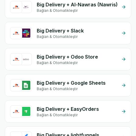
Big Delivery + Al-Nawras (Nawris)
Bağlan & Otomatikleştir
Big Delivery + Slack
Bağlan & Otomatikleştir
Big Delivery + Odoo Store
Bağlan & Otomatikleştir
Big Delivery + Google Sheets
Bağlan & Otomatikleştir
Big Delivery + EasyOrders
Bağlan & Otomatikleştir
Big Delivery + lightfunnels