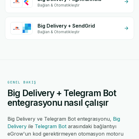
Bağlan & Otomatikleştir
Big Delivery + SendGrid
Bağlan & Otomatikleştir
GENEL BAKIŞ
Big Delivery + Telegram Bot
entegrasyonu nasıl çalışır
Big Delivery ve Telegram Bot entegrasyonu,
Big
Delivery
ile
Telegram Bot
arasındaki bağlantıyı
eGrow'un kod gerektirmeyen otomasyon motoru