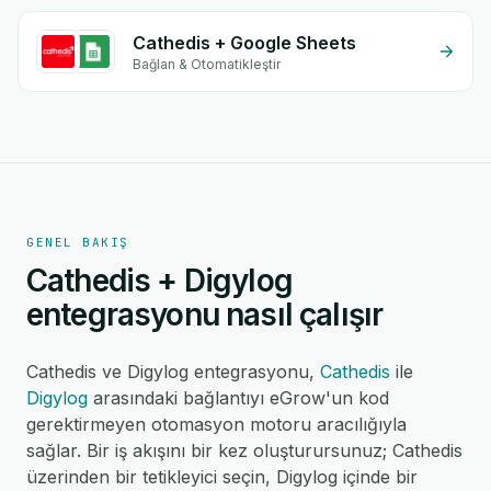
Cathedis + Google Sheets
Bağlan & Otomatikleştir
GENEL BAKIŞ
Cathedis + Digylog
entegrasyonu nasıl çalışır
Cathedis ve Digylog entegrasyonu,
Cathedis
ile
Digylog
arasındaki bağlantıyı eGrow'un kod
gerektirmeyen otomasyon motoru aracılığıyla
sağlar. Bir iş akışını bir kez oluşturursunuz; Cathedis
üzerinden bir tetikleyici seçin, Digylog içinde bir