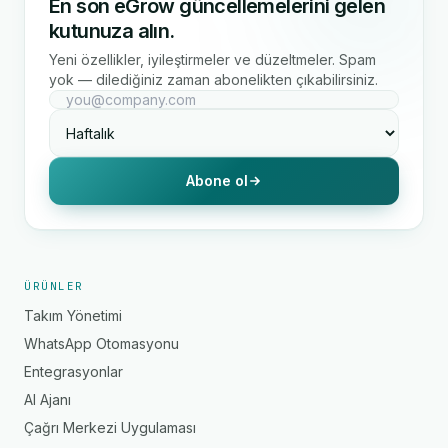
En son eGrow güncellemelerini gelen
kutunuza alın.
Yeni özellikler, iyileştirmeler ve düzeltmeler. Spam
yok — dilediğiniz zaman abonelikten çıkabilirsiniz.
Abone ol
ÜRÜNLER
Takım Yönetimi
WhatsApp Otomasyonu
Entegrasyonlar
AI Ajanı
Çağrı Merkezi Uygulaması