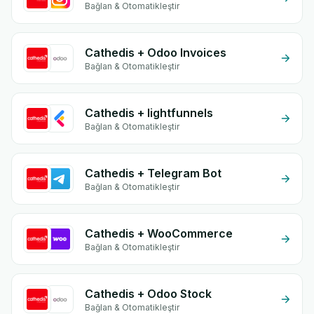
Bağlan & Otomatikleştir
Cathedis + Odoo Invoices
Bağlan & Otomatikleştir
Cathedis + lightfunnels
Bağlan & Otomatikleştir
Cathedis + Telegram Bot
Bağlan & Otomatikleştir
Cathedis + WooCommerce
Bağlan & Otomatikleştir
Cathedis + Odoo Stock
Bağlan & Otomatikleştir