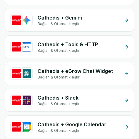
Cathedis + Gemini
Bağlan & Otomatikleştir
Cathedis + Tools & HTTP
Bağlan & Otomatikleştir
Cathedis + eGrow Chat Widget
Bağlan & Otomatikleştir
Cathedis + Slack
Bağlan & Otomatikleştir
Cathedis + Google Calendar
Bağlan & Otomatikleştir