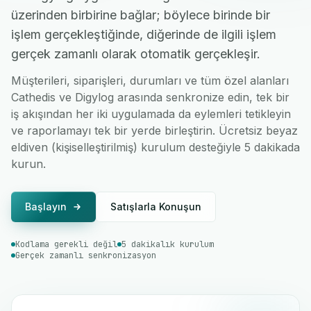
üzerinden birbirine bağlar; böylece birinde bir
işlem gerçekleştiğinde, diğerinde de ilgili işlem
gerçek zamanlı olarak otomatik gerçekleşir.
Müşterileri, siparişleri, durumları ve tüm özel alanları
Cathedis ve Digylog arasında senkronize edin, tek bir
iş akışından her iki uygulamada da eylemleri tetikleyin
ve raporlamayı tek bir yerde birleştirin. Ücretsiz beyaz
eldiven (kişiselleştirilmiş) kurulum desteğiyle 5 dakikada
kurun.
Başlayın
Satışlarla Konuşun
Kodlama gerekli değil
5 dakikalık kurulum
Gerçek zamanlı senkronizasyon