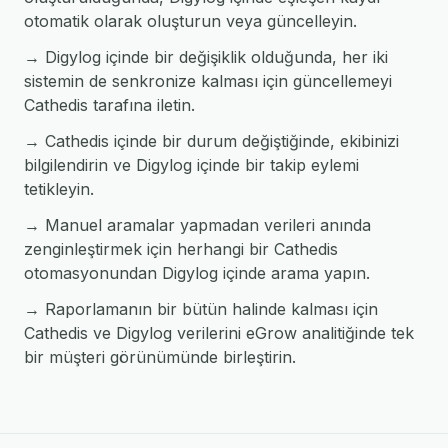
otomatik olarak oluşturun veya güncelleyin.
→ Digylog içinde bir değişiklik olduğunda, her iki
sistemin de senkronize kalması için güncellemeyi
Cathedis tarafına iletin.
→ Cathedis içinde bir durum değiştiğinde, ekibinizi
bilgilendirin ve Digylog içinde bir takip eylemi
tetikleyin.
→ Manuel aramalar yapmadan verileri anında
zenginleştirmek için herhangi bir Cathedis
otomasyonundan Digylog içinde arama yapın.
→ Raporlamanın bir bütün halinde kalması için
Cathedis ve Digylog verilerini eGrow analitiğinde tek
bir müşteri görünümünde birleştirin.