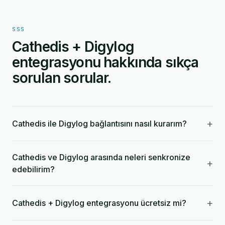
SSS
Cathedis + Digylog
entegrasyonu hakkında sıkça
sorulan sorular.
+
Cathedis ile Digylog bağlantısını nasıl kurarım?
Cathedis ve Digylog arasında neleri senkronize
+
edebilirim?
+
Cathedis + Digylog entegrasyonu ücretsiz mi?