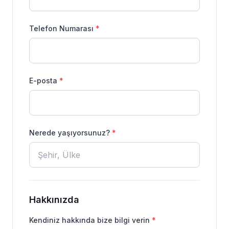
Telefon Numarası
*
E-posta
*
Nerede yaşıyorsunuz?
*
Hakkınızda
Kendiniz hakkında bize bilgi verin
*