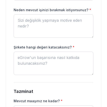
Neden mevcut işinizi bırakmak istiyorsunuz?
*
Şirkete hangi değeri katacaksınız?
*
Tazminat
Mevcut maaşınız ne kadar?
*