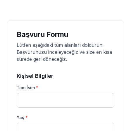
Başvuru Formu
Lütfen aşağıdaki tüm alanları doldurun.
Başvurunuzu inceleyeceğiz ve size en kısa
sürede geri döneceğiz.
Kişisel Bilgiler
Tam İsim
*
Yaş
*