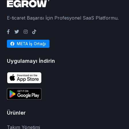
E-ticaret Başarısı İçin Profesyonel SaaS Platformu.
META İş Ortağı
Uygulamayı İndirin
Ürünler
Takım Yönetimi