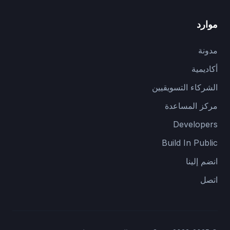
موارد
مدونة
أكاديمية
الشركاء التسويقيين
مركز المساعدة
Developers
Build In Public
انضم إلينا
اتصل