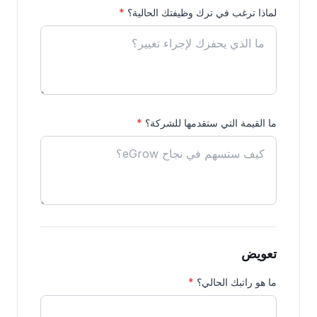
لماذا ترغب في ترك وظيفتك الحالية؟
*
ما القيمة التي ستقدمها للشركة؟
*
تعويض
ما هو راتبك الحالي؟
*