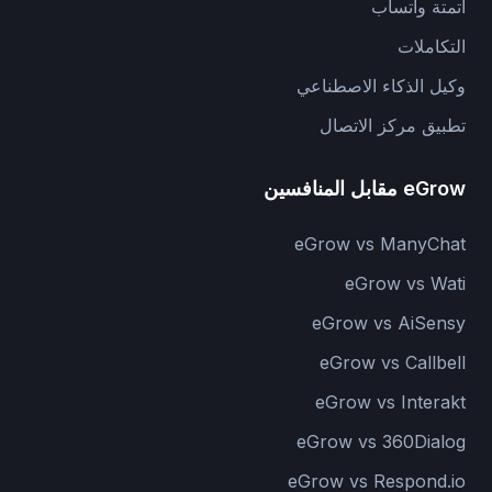
أتمتة واتساب
التكاملات
وكيل الذكاء الاصطناعي
تطبيق مركز الاتصال
eGrow مقابل المنافسين
eGrow vs ManyChat
eGrow vs Wati
eGrow vs AiSensy
eGrow vs Callbell
eGrow vs Interakt
eGrow vs 360Dialog
eGrow vs Respond.io