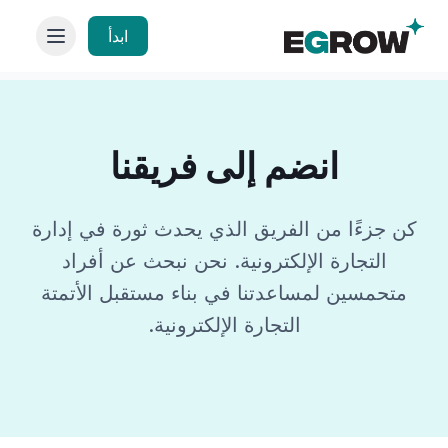
ابدأ
انضم إلى فريقنا
كن جزءًا من الفريق الذي يحدث ثورة في إدارة
التجارة الإلكترونية. نحن نبحث عن أفراد
متحمسين لمساعدتنا في بناء مستقبل الأتمتة
التجارة الإلكترونية.