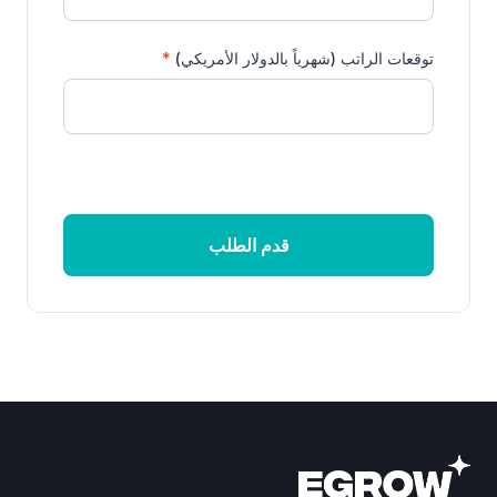
توقعات الراتب (شهرياً بالدولار الأمريكي)
*
قدم الطلب