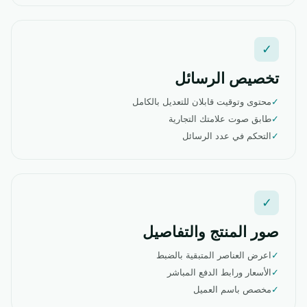
✓
تخصيص الرسائل
✓
محتوى وتوقيت قابلان للتعديل بالكامل
✓
طابق صوت علامتك التجارية
✓
التحكم في عدد الرسائل
✓
صور المنتج والتفاصيل
✓
اعرض العناصر المتبقية بالضبط
✓
الأسعار ورابط الدفع المباشر
✓
مخصص باسم العميل