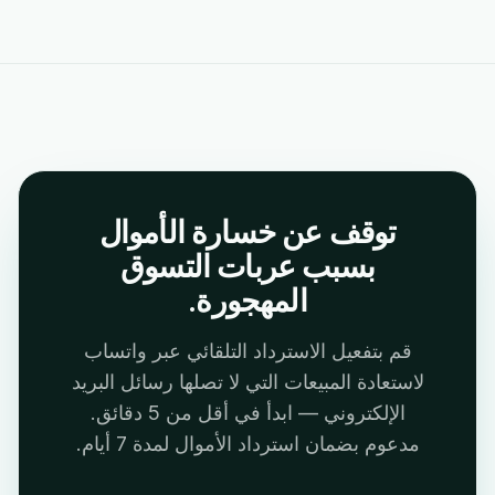
توقف عن خسارة الأموال
بسبب عربات التسوق
المهجورة.
قم بتفعيل الاسترداد التلقائي عبر واتساب
لاستعادة المبيعات التي لا تصلها رسائل البريد
الإلكتروني — ابدأ في أقل من 5 دقائق.
مدعوم بضمان استرداد الأموال لمدة 7 أيام.