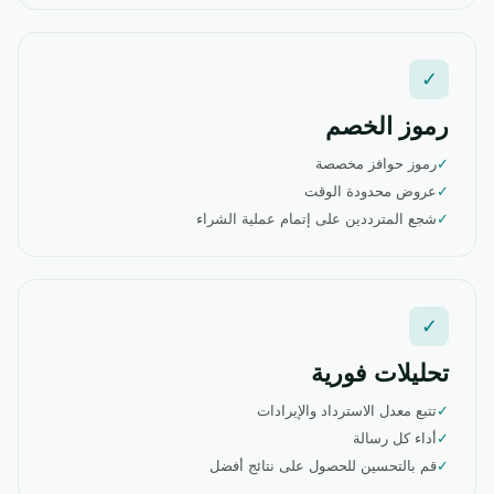
✓
رموز الخصم
✓
رموز حوافز مخصصة
✓
عروض محدودة الوقت
✓
شجع المترددين على إتمام عملية الشراء
✓
تحليلات فورية
✓
تتبع معدل الاسترداد والإيرادات
✓
أداء كل رسالة
✓
قم بالتحسين للحصول على نتائج أفضل