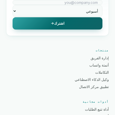
اشترك
منتجات
إدارة الفريق
أتمتة واتساب
التكاملات
وكيل الذكاء الاصطناعي
تطبيق مركز الاتصال
أدوات مجانية
أداة تتبع الطلبات