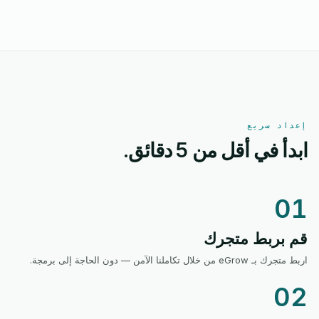
إعداد سريع
ابدأ في أقل من 5 دقائق.
01
قم بربط متجرك
اربط متجرك بـ eGrow من خلال تكاملنا الآمن — دون الحاجة إلى برمجة.
02