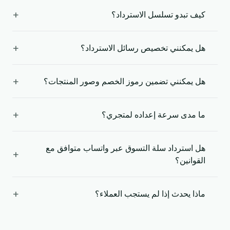
+
كيف تبدو تسلسل الاسترداد؟
+
هل يمكنني تخصيص رسائل الاسترداد؟
+
هل يمكنني تضمين رموز الخصم وصور المنتجات؟
+
ما مدى سرعة إعداده لمتجري؟
هل استرداد سلة التسوق عبر واتساب متوافق مع
+
القوانين؟
+
ماذا يحدث إذا لم يستجب العملاء؟