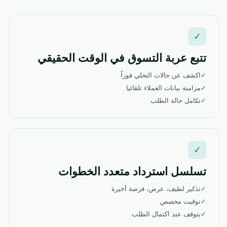
✓
تتبع عربة التسوق في الوقت الحقيقي
✓
اكشف عن حالات التخلي فوراً
✓
مزامنة بيانات العملاء تلقائيا
✓
تكامل حالة الطلب
✓
تسلسل استرداد متعدد الخطوات
✓
تذكير لطيف، عرض، فرصة أخيرة
✓
توقيت مخصص
✓
يتوقف عند اكتمال الطلب