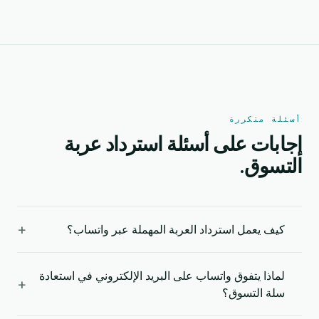
أسئلة متكررة
إجابات على أسئلة استرداد عربة
التسوق.
+
كيف يعمل استرداد العربة المهملة عبر واتساب؟
لماذا يتفوق واتساب على البريد الإلكتروني في استعادة
+
سلة التسوق؟