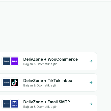
DelivZone + WooCommerce
Bağlan & Otomatikleştir
DelivZone + TikTok Inbox
Bağlan & Otomatikleştir
DelivZone + Email SMTP
Bağlan & Otomatikleştir