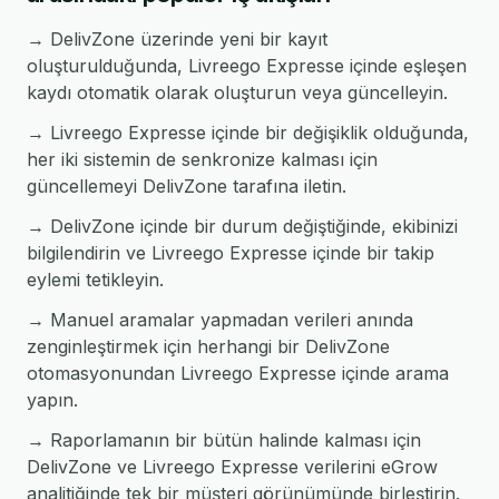
→ DelivZone üzerinde yeni bir kayıt
oluşturulduğunda, Livreego Expresse içinde eşleşen
kaydı otomatik olarak oluşturun veya güncelleyin.
→ Livreego Expresse içinde bir değişiklik olduğunda,
her iki sistemin de senkronize kalması için
güncellemeyi DelivZone tarafına iletin.
→ DelivZone içinde bir durum değiştiğinde, ekibinizi
bilgilendirin ve Livreego Expresse içinde bir takip
eylemi tetikleyin.
→ Manuel aramalar yapmadan verileri anında
zenginleştirmek için herhangi bir DelivZone
otomasyonundan Livreego Expresse içinde arama
yapın.
→ Raporlamanın bir bütün halinde kalması için
DelivZone ve Livreego Expresse verilerini eGrow
analitiğinde tek bir müşteri görünümünde birleştirin.