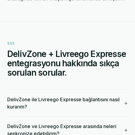
SSS
DelivZone + Livreego Expresse
entegrasyonu hakkında sıkça
sorulan sorular.
DelivZone ile Livreego Expresse bağlantısını nasıl
+
kurarım?
DelivZone ve Livreego Expresse arasında neleri
+
senkronize edebilirim?