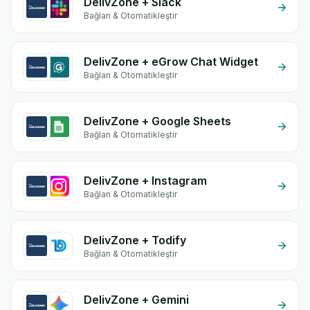
DelivZone + Slack
Bağlan & Otomatikleştir
DelivZone + eGrow Chat Widget
Bağlan & Otomatikleştir
DelivZone + Google Sheets
Bağlan & Otomatikleştir
DelivZone + Instagram
Bağlan & Otomatikleştir
DelivZone + Todify
Bağlan & Otomatikleştir
DelivZone + Gemini