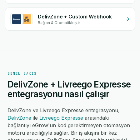
DelivZone + Custom Webhook
Bağlan & Otomatikleştir
GENEL BAKIŞ
DelivZone + Livreego Expresse
entegrasyonu nasıl çalışır
DelivZone ve Livreego Expresse entegrasyonu,
DelivZone
ile
Livreego Expresse
arasındaki
bağlantıyı eGrow'un kod gerektirmeyen otomasyon
motoru aracılığıyla sağlar. Bir iş akışını bir kez