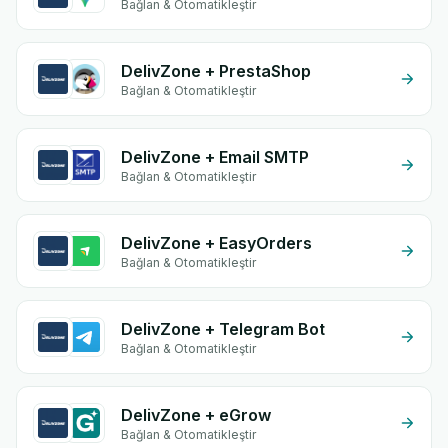
Bağlan & Otomatikleştir
DelivZone + PrestaShop
Bağlan & Otomatikleştir
DelivZone + Email SMTP
Bağlan & Otomatikleştir
DelivZone + EasyOrders
Bağlan & Otomatikleştir
DelivZone + Telegram Bot
Bağlan & Otomatikleştir
DelivZone + eGrow
Bağlan & Otomatikleştir