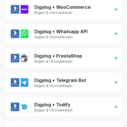
Digylog + WooCommerce
Bağlan & Otomatikleştir
Digylog + Whatsapp API
Bağlan & Otomatikleştir
Digylog + PrestaShop
Bağlan & Otomatikleştir
Digylog + Telegram Bot
Bağlan & Otomatikleştir
Digylog + Todify
Bağlan & Otomatikleştir