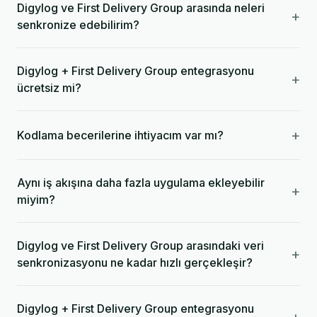
Digylog ve First Delivery Group arasında neleri
+
senkronize edebilirim?
Digylog + First Delivery Group entegrasyonu
+
ücretsiz mi?
+
Kodlama becerilerine ihtiyacım var mı?
Aynı iş akışına daha fazla uygulama ekleyebilir
+
miyim?
Digylog ve First Delivery Group arasındaki veri
+
senkronizasyonu ne kadar hızlı gerçekleşir?
Digylog + First Delivery Group entegrasyonu