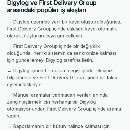
Digylog ve First Delivery Group
arasındaki popüler iş akışları
→ Digylog üzerinde yeni bir kayıt oluşturulduğunda,
First Delivery Group içinde eşleşen kaydı otomatik
olarak oluşturun veya güncelleyin.
→ First Delivery Group içinde bir değişiklik
olduğunda, her iki sistemin de senkronize kalması
için güncellemeyi Digylog tarafına iletin.
→ Digylog içinde bir durum değiştiğinde, ekibinizi
bilgilendirin ve First Delivery Group içinde bir takip
eylemi tetikleyin.
→ Manuel aramalar yapmadan verileri anında
zenginleştirmek için herhangi bir Digylog
otomasyonundan First Delivery Group içinde arama
yapın.
→ Raporlamanın bir bütün halinde kalması için