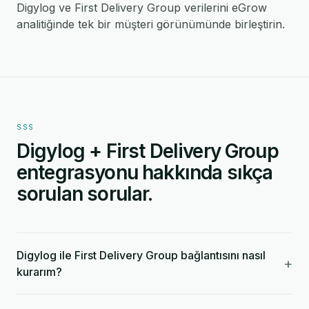
Digylog ve First Delivery Group verilerini eGrow
analitiğinde tek bir müşteri görünümünde birleştirin.
SSS
Digylog + First Delivery Group
entegrasyonu hakkında sıkça
sorulan sorular.
Digylog ile First Delivery Group bağlantısını nasıl
+
kurarım?