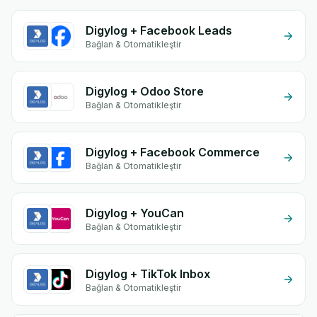
Digylog + Facebook Leads
Bağlan & Otomatikleştir
Digylog + Odoo Store
Bağlan & Otomatikleştir
Digylog + Facebook Commerce
Bağlan & Otomatikleştir
Digylog + YouCan
Bağlan & Otomatikleştir
Digylog + TikTok Inbox
Bağlan & Otomatikleştir