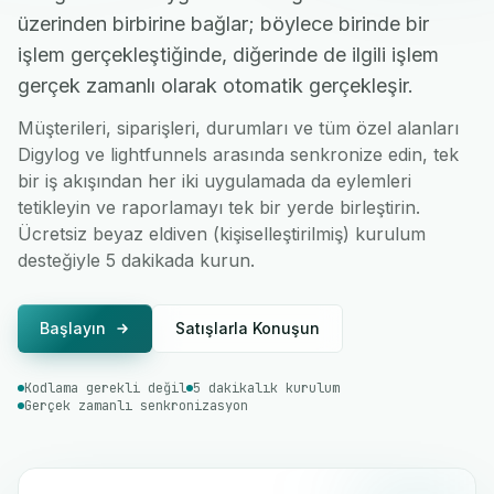
üzerinden birbirine bağlar; böylece birinde bir
işlem gerçekleştiğinde, diğerinde de ilgili işlem
gerçek zamanlı olarak otomatik gerçekleşir.
Müşterileri, siparişleri, durumları ve tüm özel alanları
Digylog ve lightfunnels arasında senkronize edin, tek
bir iş akışından her iki uygulamada da eylemleri
tetikleyin ve raporlamayı tek bir yerde birleştirin.
Ücretsiz beyaz eldiven (kişiselleştirilmiş) kurulum
desteğiyle 5 dakikada kurun.
Başlayın
Satışlarla Konuşun
Kodlama gerekli değil
5 dakikalık kurulum
Gerçek zamanlı senkronizasyon