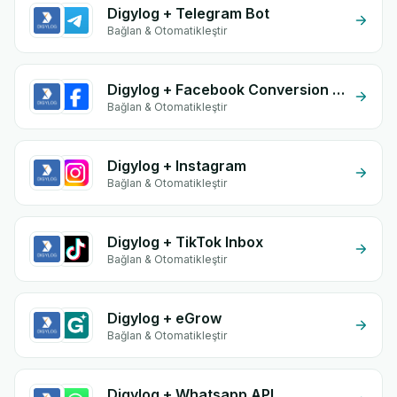
Digylog + Telegram Bot
Bağlan & Otomatikleştir
Digylog + Facebook Conversion API (CAPI)
Bağlan & Otomatikleştir
Digylog + Instagram
Bağlan & Otomatikleştir
Digylog + TikTok Inbox
Bağlan & Otomatikleştir
Digylog + eGrow
Bağlan & Otomatikleştir
Digylog + Whatsapp API