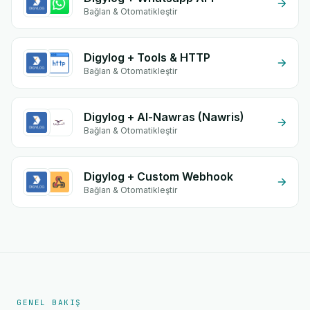
Bağlan & Otomatikleştir
Digylog + Tools & HTTP
Bağlan & Otomatikleştir
Digylog + Al-Nawras (Nawris)
Bağlan & Otomatikleştir
Digylog + Custom Webhook
Bağlan & Otomatikleştir
GENEL BAKIŞ