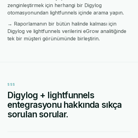
zenginleştirmek için herhangi bir Digylog
otomasyonundan lightfunnels içinde arama yapın.
→ Raporlamanın bir bütün halinde kalması için
Digylog ve lightfunnels verilerini eGrow analitiğinde
tek bir müşteri görünümünde birleştirin.
SSS
Digylog + lightfunnels
entegrasyonu hakkında sıkça
sorulan sorular.