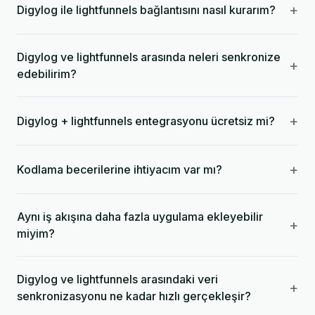
+
Digylog ile lightfunnels bağlantısını nasıl kurarım?
Digylog ve lightfunnels arasında neleri senkronize
+
edebilirim?
+
Digylog + lightfunnels entegrasyonu ücretsiz mi?
+
Kodlama becerilerine ihtiyacım var mı?
Aynı iş akışına daha fazla uygulama ekleyebilir
+
miyim?
Digylog ve lightfunnels arasındaki veri
+
senkronizasyonu ne kadar hızlı gerçekleşir?