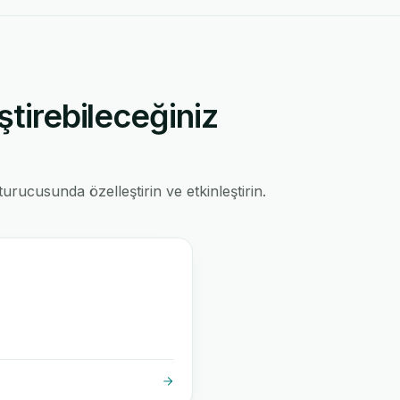
ştirebileceğiniz
rucusunda özelleştirin ve etkinleştirin.