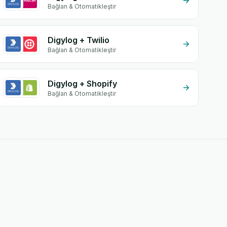
Bağlan & Otomatikleştir
Digylog + Twilio
Bağlan & Otomatikleştir
Digylog + Shopify
Bağlan & Otomatikleştir