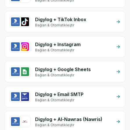
Bağlan & Otomatikleştir
Digylog + TikTok Inbox
Bağlan & Otomatikleştir
Digylog + Instagram
Bağlan & Otomatikleştir
Digylog + Google Sheets
Bağlan & Otomatikleştir
Digylog + Email SMTP
Bağlan & Otomatikleştir
Digylog + Al-Nawras (Nawris)
Bağlan & Otomatikleştir