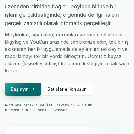
üzerinden birbirine bağlar; böylece birinde bir
işlem gerçekleştiğinde, diğerinde de ilgili işlem
gerçek zamanlı olarak otomatik gerçekleşir.
Müşterileri, siparişleri, durumları ve tüm özel alanları
Digylog ve YouCan arasında senkronize edin, tek bir iş
akışından her iki uygulamada da eylemleri tetikleyin ve
raporlamayı tek bir yerde birleştirin. Ücretsiz beyaz
eldiven (kişiselleştirilmiş) kurulum desteğiyle 5 dakikada
kurun.
Başlayın
Satışlarla Konuşun
Kodlama gerekli değil
5 dakikalık kurulum
Gerçek zamanlı senkronizasyon