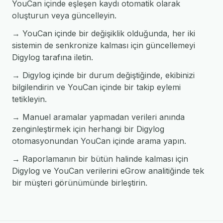
YouCan içinde eşleşen kaydı otomatik olarak
oluşturun veya güncelleyin.
→ YouCan içinde bir değişiklik olduğunda, her iki
sistemin de senkronize kalması için güncellemeyi
Digylog tarafına iletin.
→ Digylog içinde bir durum değiştiğinde, ekibinizi
bilgilendirin ve YouCan içinde bir takip eylemi
tetikleyin.
→ Manuel aramalar yapmadan verileri anında
zenginleştirmek için herhangi bir Digylog
otomasyonundan YouCan içinde arama yapın.
→ Raporlamanın bir bütün halinde kalması için
Digylog ve YouCan verilerini eGrow analitiğinde tek
bir müşteri görünümünde birleştirin.