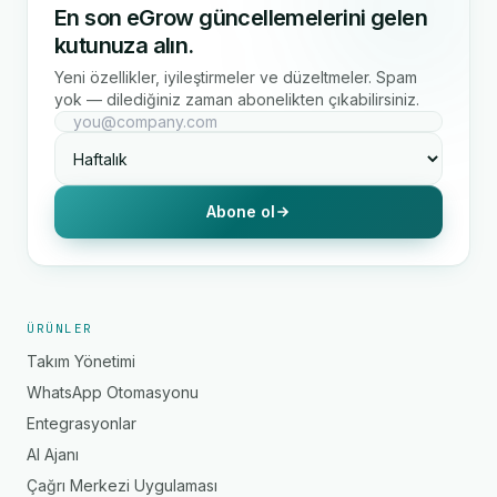
En son eGrow güncellemelerini gelen
kutunuza alın.
Yeni özellikler, iyileştirmeler ve düzeltmeler. Spam
yok — dilediğiniz zaman abonelikten çıkabilirsiniz.
Abone ol
ÜRÜNLER
Takım Yönetimi
WhatsApp Otomasyonu
Entegrasyonlar
AI Ajanı
Çağrı Merkezi Uygulaması