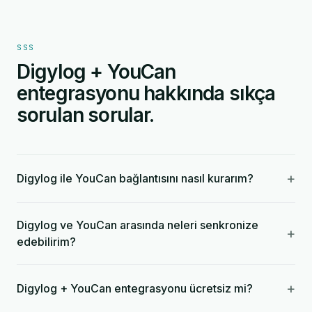
SSS
Digylog + YouCan
entegrasyonu hakkında sıkça
sorulan sorular.
+
Digylog ile YouCan bağlantısını nasıl kurarım?
Digylog ve YouCan arasında neleri senkronize
+
edebilirim?
+
Digylog + YouCan entegrasyonu ücretsiz mi?