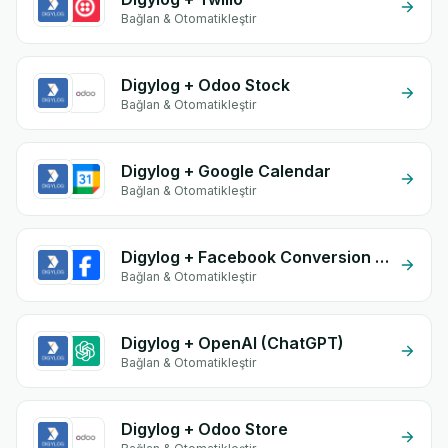
Bağlan & Otomatikleştir
Digylog + Odoo Stock
Bağlan & Otomatikleştir
Digylog + Google Calendar
Bağlan & Otomatikleştir
Digylog + Facebook Conversion API (CAPI)
Bağlan & Otomatikleştir
Digylog + OpenAI (ChatGPT)
Bağlan & Otomatikleştir
Digylog + Odoo Store