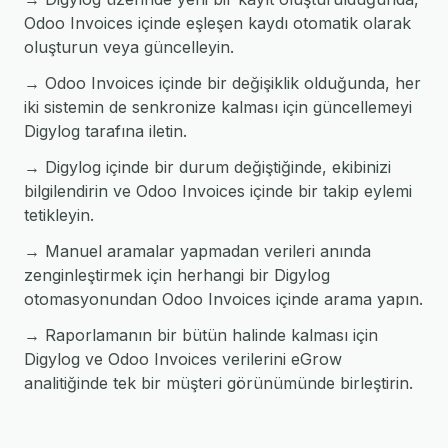
Odoo Invoices içinde eşleşen kaydı otomatik olarak
oluşturun veya güncelleyin.
→ Odoo Invoices içinde bir değişiklik olduğunda, her
iki sistemin de senkronize kalması için güncellemeyi
Digylog tarafına iletin.
→ Digylog içinde bir durum değiştiğinde, ekibinizi
bilgilendirin ve Odoo Invoices içinde bir takip eylemi
tetikleyin.
→ Manuel aramalar yapmadan verileri anında
zenginleştirmek için herhangi bir Digylog
otomasyonundan Odoo Invoices içinde arama yapın.
→ Raporlamanın bir bütün halinde kalması için
Digylog ve Odoo Invoices verilerini eGrow
analitiğinde tek bir müşteri görünümünde birleştirin.