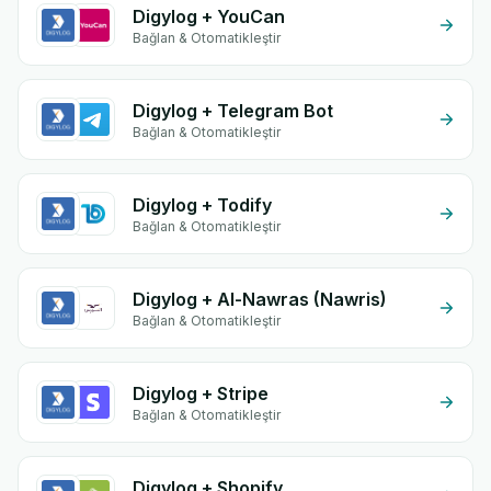
Digylog + YouCan
Bağlan & Otomatikleştir
Digylog + Telegram Bot
Bağlan & Otomatikleştir
Digylog + Todify
Bağlan & Otomatikleştir
Digylog + Al-Nawras (Nawris)
Bağlan & Otomatikleştir
Digylog + Stripe
Bağlan & Otomatikleştir
Digylog + Shopify