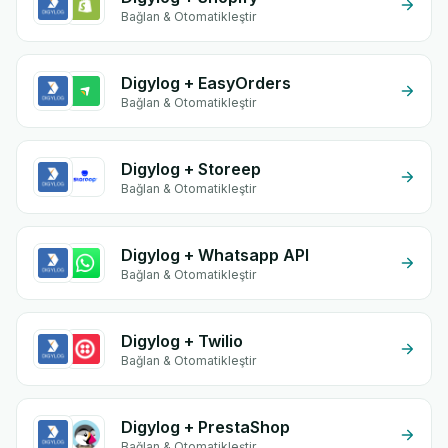
Bağlan & Otomatikleştir
Digylog + EasyOrders
Bağlan & Otomatikleştir
Digylog + Storeep
Bağlan & Otomatikleştir
Digylog + Whatsapp API
Bağlan & Otomatikleştir
Digylog + Twilio
Bağlan & Otomatikleştir
Digylog + PrestaShop
Bağlan & Otomatikleştir