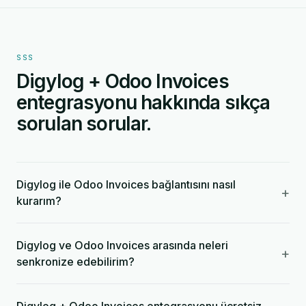
SSS
Digylog + Odoo Invoices
entegrasyonu hakkında sıkça
sorulan sorular.
Digylog ile Odoo Invoices bağlantısını nasıl
+
kurarım?
Digylog ve Odoo Invoices arasında neleri
+
senkronize edebilirim?