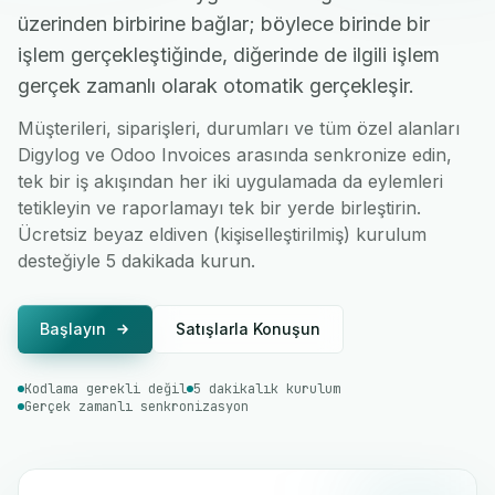
üzerinden birbirine bağlar; böylece birinde bir
işlem gerçekleştiğinde, diğerinde de ilgili işlem
gerçek zamanlı olarak otomatik gerçekleşir.
Müşterileri, siparişleri, durumları ve tüm özel alanları
Digylog ve Odoo Invoices arasında senkronize edin,
tek bir iş akışından her iki uygulamada da eylemleri
tetikleyin ve raporlamayı tek bir yerde birleştirin.
Ücretsiz beyaz eldiven (kişiselleştirilmiş) kurulum
desteğiyle 5 dakikada kurun.
Başlayın
Satışlarla Konuşun
Kodlama gerekli değil
5 dakikalık kurulum
Gerçek zamanlı senkronizasyon