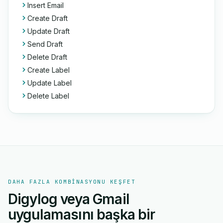
Insert Email
Create Draft
Update Draft
Send Draft
Delete Draft
Create Label
Update Label
Delete Label
DAHA FAZLA KOMBINASYONU KEŞFET
Digylog veya Gmail
uygulamasını başka bir