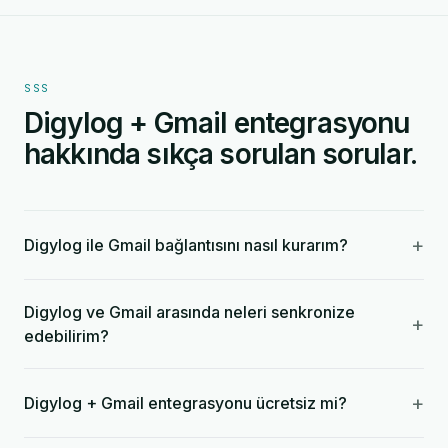
SSS
Digylog + Gmail entegrasyonu
hakkında sıkça sorulan sorular.
+
Digylog ile Gmail bağlantısını nasıl kurarım?
Digylog ve Gmail arasında neleri senkronize
+
edebilirim?
+
Digylog + Gmail entegrasyonu ücretsiz mi?