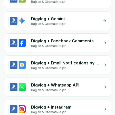
Bağlan & Otomatikleştir
Digylog + Gemini
Bağlan & Otomatikleştir
Digylog + Facebook Comments
Bağlan & Otomatikleştir
Digylog + Email Notifications by eGrow
Bağlan & Otomatikleştir
Digylog + Whatsapp API
Bağlan & Otomatikleştir
Digylog + Instagram
Bağlan & Otomatikleştir