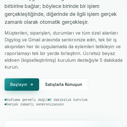
birbirine bağlar; böylece birinde bir işlem
gerçekleştiğinde, diğerinde de ilgili işlem gerçek
zamanlı olarak otomatik gerçekleşir.
Müşterileri, siparişleri, durumları ve tüm özel alanları
Digylog ve Gmail arasında senkronize edin, tek bir iş
akışından her iki uygulamada da eylemleri tetikleyin ve
raporlamayı tek bir yerde birleştirin. Ücretsiz beyaz
eldiven (kişiselleştirilmiş) kurulum desteğiyle 5 dakikada
kurun.
Başlayın
Satışlarla Konuşun
Kodlama gerekli değil
5 dakikalık kurulum
Gerçek zamanlı senkronizasyon