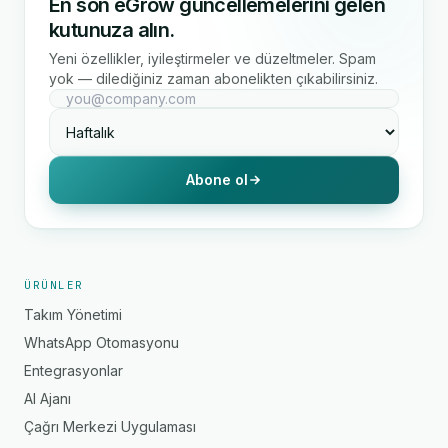
En son eGrow güncellemelerini gelen
kutunuza alın.
Yeni özellikler, iyileştirmeler ve düzeltmeler. Spam
yok — dilediğiniz zaman abonelikten çıkabilirsiniz.
Abone ol
ÜRÜNLER
Takım Yönetimi
WhatsApp Otomasyonu
Entegrasyonlar
AI Ajanı
Çağrı Merkezi Uygulaması