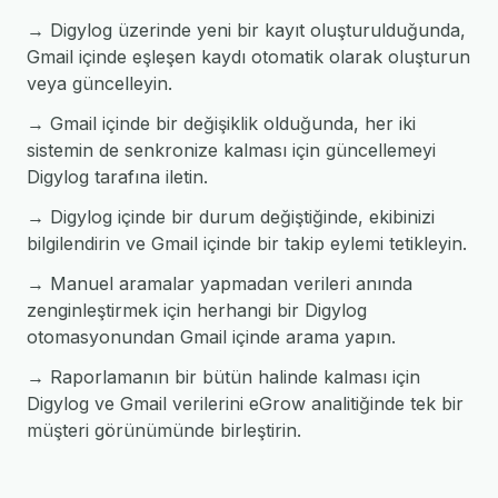
→ Digylog üzerinde yeni bir kayıt oluşturulduğunda,
Gmail içinde eşleşen kaydı otomatik olarak oluşturun
veya güncelleyin.
→ Gmail içinde bir değişiklik olduğunda, her iki
sistemin de senkronize kalması için güncellemeyi
Digylog tarafına iletin.
→ Digylog içinde bir durum değiştiğinde, ekibinizi
bilgilendirin ve Gmail içinde bir takip eylemi tetikleyin.
→ Manuel aramalar yapmadan verileri anında
zenginleştirmek için herhangi bir Digylog
otomasyonundan Gmail içinde arama yapın.
→ Raporlamanın bir bütün halinde kalması için
Digylog ve Gmail verilerini eGrow analitiğinde tek bir
müşteri görünümünde birleştirin.