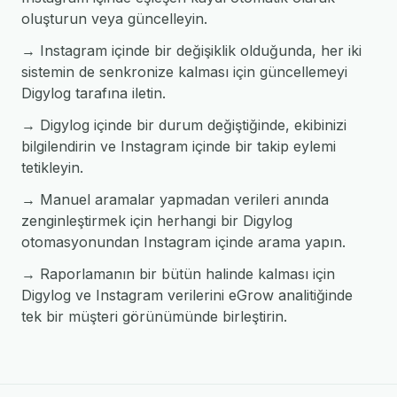
oluşturun veya güncelleyin.
→ Instagram içinde bir değişiklik olduğunda, her iki
sistemin de senkronize kalması için güncellemeyi
Digylog tarafına iletin.
→ Digylog içinde bir durum değiştiğinde, ekibinizi
bilgilendirin ve Instagram içinde bir takip eylemi
tetikleyin.
→ Manuel aramalar yapmadan verileri anında
zenginleştirmek için herhangi bir Digylog
otomasyonundan Instagram içinde arama yapın.
→ Raporlamanın bir bütün halinde kalması için
Digylog ve Instagram verilerini eGrow analitiğinde
tek bir müşteri görünümünde birleştirin.