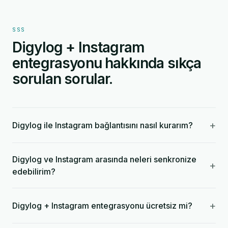
SSS
Digylog + Instagram
entegrasyonu hakkında sıkça
sorulan sorular.
+
Digylog ile Instagram bağlantısını nasıl kurarım?
Digylog ve Instagram arasında neleri senkronize
+
edebilirim?
+
Digylog + Instagram entegrasyonu ücretsiz mi?