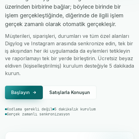
üzerinden birbirine bağlar; böylece birinde bir
işlem gerçekleştiğinde, diğerinde de ilgili işlem
gerçek zamanlı olarak otomatik gerçekleşir.
Müşterileri, siparişleri, durumları ve tüm özel alanları
Digylog ve Instagram arasında senkronize edin, tek bir
iş akışından her iki uygulamada da eylemleri tetikleyin
ve raporlamayı tek bir yerde birleştirin. Ücretsiz beyaz
eldiven (kişiselleştirilmiş) kurulum desteğiyle 5 dakikada
kurun.
Başlayın
Satışlarla Konuşun
Kodlama gerekli değil
5 dakikalık kurulum
Gerçek zamanlı senkronizasyon