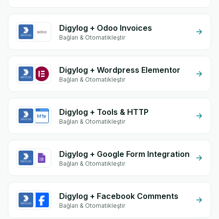
Digylog + Odoo Invoices
Bağlan & Otomatikleştir
Digylog + Wordpress Elementor
Bağlan & Otomatikleştir
Digylog + Tools & HTTP
Bağlan & Otomatikleştir
Digylog + Google Form Integration
Bağlan & Otomatikleştir
Digylog + Facebook Comments
Bağlan & Otomatikleştir