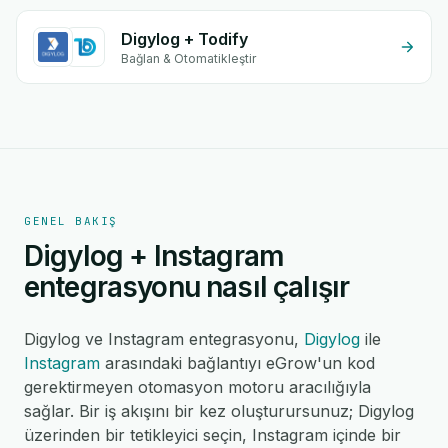
Digylog + Todify
Bağlan & Otomatikleştir
GENEL BAKIŞ
Digylog + Instagram
entegrasyonu nasıl çalışır
Digylog ve Instagram entegrasyonu,
Digylog
ile
Instagram
arasındaki bağlantıyı eGrow'un kod
gerektirmeyen otomasyon motoru aracılığıyla
sağlar. Bir iş akışını bir kez oluşturursunuz; Digylog
üzerinden bir tetikleyici seçin, Instagram içinde bir