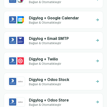
Bağlan & Otomatikleştir
Digylog + Google Calendar
Bağlan & Otomatikleştir
Digylog + Email SMTP
Bağlan & Otomatikleştir
Digylog + Twilio
Bağlan & Otomatikleştir
Digylog + Odoo Stock
Bağlan & Otomatikleştir
Digylog + Odoo Store
Bağlan & Otomatikleştir