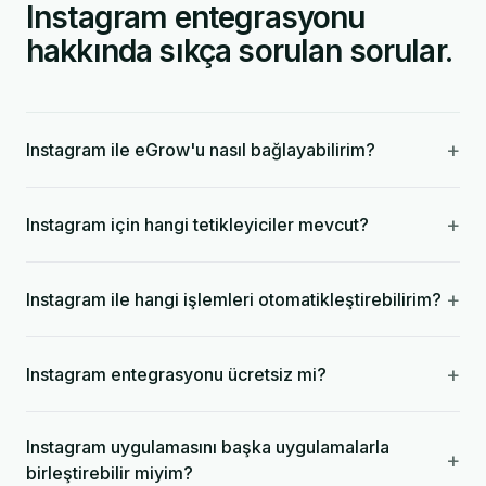
Instagram entegrasyonu
hakkında sıkça sorulan sorular.
+
Instagram ile eGrow'u nasıl bağlayabilirim?
+
Instagram için hangi tetikleyiciler mevcut?
+
Instagram ile hangi işlemleri otomatikleştirebilirim?
+
Instagram entegrasyonu ücretsiz mi?
Instagram uygulamasını başka uygulamalarla
+
birleştirebilir miyim?