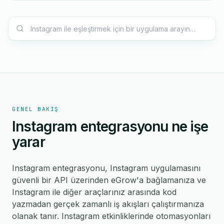
GENEL BAKIŞ
Instagram entegrasyonu ne işe
yarar
Instagram entegrasyonu, Instagram uygulamasını
güvenli bir API üzerinden eGrow'a bağlamanıza ve
Instagram ile diğer araçlarınız arasında kod
yazmadan gerçek zamanlı iş akışları çalıştırmanıza
olanak tanır. Instagram etkinliklerinde otomasyonları