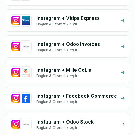
Instagram + Vitips Express
Bağlan & Otomatikleştir
Instagram + Odoo Invoices
Bağlan & Otomatikleştir
Instagram + Mille CoLis
Bağlan & Otomatikleştir
Instagram + Facebook Commerce
Bağlan & Otomatikleştir
Instagram + Odoo Stock
Bağlan & Otomatikleştir