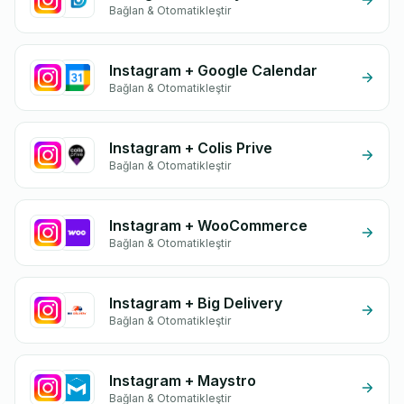
Bağlan & Otomatikleştir
Instagram + Google Calendar
Bağlan & Otomatikleştir
Instagram + Colis Prive
Bağlan & Otomatikleştir
Instagram + WooCommerce
Bağlan & Otomatikleştir
Instagram + Big Delivery
Bağlan & Otomatikleştir
Instagram + Maystro
Bağlan & Otomatikleştir