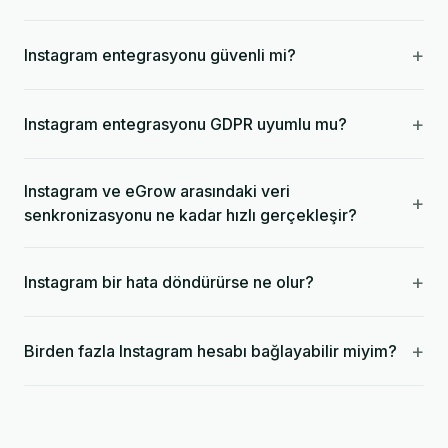
+
Instagram entegrasyonu güvenli mi?
+
Instagram entegrasyonu GDPR uyumlu mu?
Instagram ve eGrow arasındaki veri
+
senkronizasyonu ne kadar hızlı gerçekleşir?
+
Instagram bir hata döndürürse ne olur?
+
Birden fazla Instagram hesabı bağlayabilir miyim?