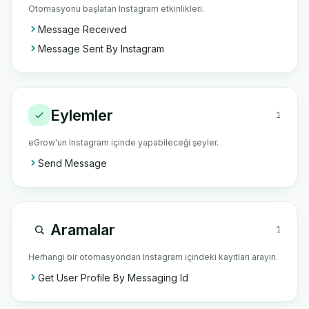
Otomasyonu başlatan Instagram etkinlikleri.
Message Received
Message Sent By Instagram
Eylemler
1
eGrow'un Instagram içinde yapabileceği şeyler.
Send Message
Aramalar
1
Herhangi bir otomasyondan Instagram içindeki kayıtları arayın.
Get User Profile By Messaging Id