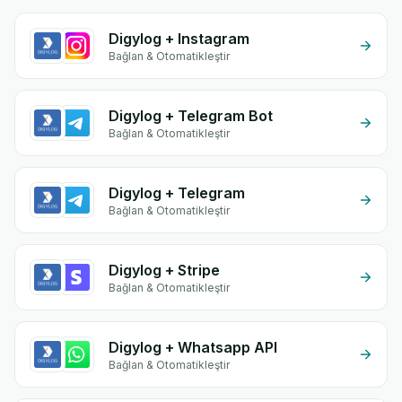
Digylog + Instagram
Bağlan & Otomatikleştir
Digylog + Telegram Bot
Bağlan & Otomatikleştir
Digylog + Telegram
Bağlan & Otomatikleştir
Digylog + Stripe
Bağlan & Otomatikleştir
Digylog + Whatsapp API
Bağlan & Otomatikleştir