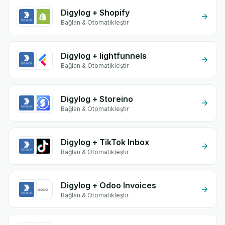
Digylog + Shopify
Bağlan & Otomatikleştir
Digylog + lightfunnels
Bağlan & Otomatikleştir
Digylog + Storeino
Bağlan & Otomatikleştir
Digylog + TikTok Inbox
Bağlan & Otomatikleştir
Digylog + Odoo Invoices
Bağlan & Otomatikleştir