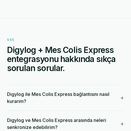
SSS
Digylog + Mes Colis Express
entegrasyonu hakkında sıkça
sorulan sorular.
Digylog ile Mes Colis Express bağlantısını nasıl
+
kurarım?
Digylog ve Mes Colis Express arasında neleri
+
senkronize edebilirim?