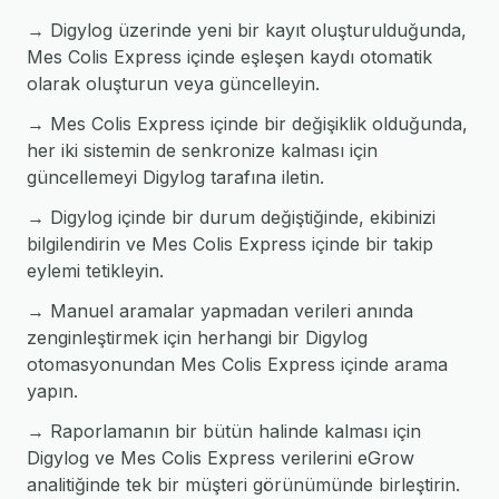
→ Digylog üzerinde yeni bir kayıt oluşturulduğunda,
Mes Colis Express içinde eşleşen kaydı otomatik
olarak oluşturun veya güncelleyin.
→ Mes Colis Express içinde bir değişiklik olduğunda,
her iki sistemin de senkronize kalması için
güncellemeyi Digylog tarafına iletin.
→ Digylog içinde bir durum değiştiğinde, ekibinizi
bilgilendirin ve Mes Colis Express içinde bir takip
eylemi tetikleyin.
→ Manuel aramalar yapmadan verileri anında
zenginleştirmek için herhangi bir Digylog
otomasyonundan Mes Colis Express içinde arama
yapın.
→ Raporlamanın bir bütün halinde kalması için
Digylog ve Mes Colis Express verilerini eGrow
analitiğinde tek bir müşteri görünümünde birleştirin.