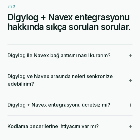
SSS
Digylog + Navex entegrasyonu
hakkında sıkça sorulan sorular.
+
Digylog ile Navex bağlantısını nasıl kurarım?
Digylog ve Navex arasında neleri senkronize
+
edebilirim?
+
Digylog + Navex entegrasyonu ücretsiz mi?
+
Kodlama becerilerine ihtiyacım var mı?