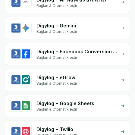
Bağlan & Otomatikleştir
Digylog + Gemini
Bağlan & Otomatikleştir
Digylog + Facebook Conversion API (CAPI)
Bağlan & Otomatikleştir
Digylog + eGrow
Bağlan & Otomatikleştir
Digylog + Google Sheets
Bağlan & Otomatikleştir
Digylog + Twilio