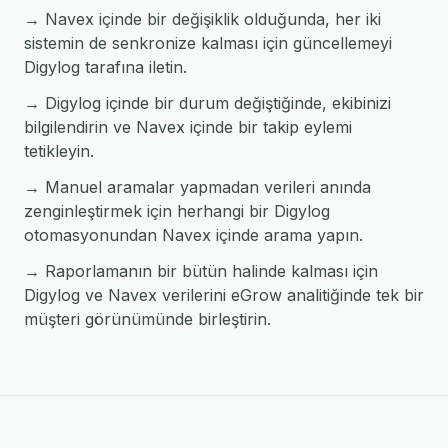
→ Navex içinde bir değişiklik olduğunda, her iki
sistemin de senkronize kalması için güncellemeyi
Digylog tarafına iletin.
→ Digylog içinde bir durum değiştiğinde, ekibinizi
bilgilendirin ve Navex içinde bir takip eylemi
tetikleyin.
→ Manuel aramalar yapmadan verileri anında
zenginleştirmek için herhangi bir Digylog
otomasyonundan Navex içinde arama yapın.
→ Raporlamanın bir bütün halinde kalması için
Digylog ve Navex verilerini eGrow analitiğinde tek bir
müşteri görünümünde birleştirin.