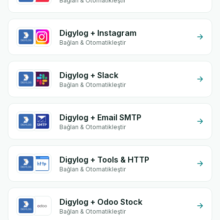
Bağlan & Otomatikleştir
Digylog + Instagram
Bağlan & Otomatikleştir
Digylog + Slack
Bağlan & Otomatikleştir
Digylog + Email SMTP
Bağlan & Otomatikleştir
Digylog + Tools & HTTP
Bağlan & Otomatikleştir
Digylog + Odoo Stock
Bağlan & Otomatikleştir