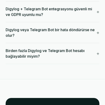
Digylog + Telegram Bot entegrasyonu güvenli mi
+
ve GDPR uyumlu mu?
Digylog veya Telegram Bot bir hata döndürürse ne
+
olur?
Birden fazla Digylog ve Telegram Bot hesabı
+
bağlayabilir miyim?