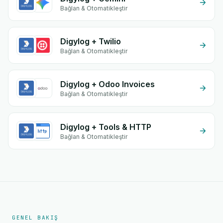
Bağlan & Otomatikleştir
Digylog + Twilio
Bağlan & Otomatikleştir
Digylog + Odoo Invoices
Bağlan & Otomatikleştir
Digylog + Tools & HTTP
Bağlan & Otomatikleştir
GENEL BAKIŞ