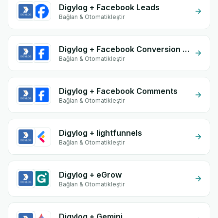
Digylog + Facebook Leads
Bağlan & Otomatikleştir
Digylog + Facebook Conversion API (CAPI)
Bağlan & Otomatikleştir
Digylog + Facebook Comments
Bağlan & Otomatikleştir
Digylog + lightfunnels
Bağlan & Otomatikleştir
Digylog + eGrow
Bağlan & Otomatikleştir
Digylog + Gemini