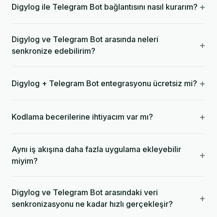
+
Digylog ile Telegram Bot bağlantısını nasıl kurarım?
Digylog ve Telegram Bot arasında neleri
+
senkronize edebilirim?
+
Digylog + Telegram Bot entegrasyonu ücretsiz mi?
+
Kodlama becerilerine ihtiyacım var mı?
Aynı iş akışına daha fazla uygulama ekleyebilir
+
miyim?
Digylog ve Telegram Bot arasındaki veri
+
senkronizasyonu ne kadar hızlı gerçekleşir?