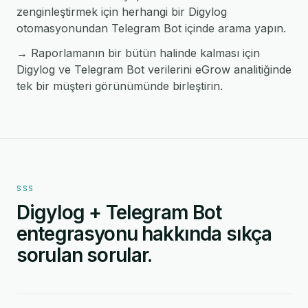
zenginleştirmek için herhangi bir Digylog
otomasyonundan Telegram Bot içinde arama yapın.
→ Raporlamanın bir bütün halinde kalması için
Digylog ve Telegram Bot verilerini eGrow analitiğinde
tek bir müşteri görünümünde birleştirin.
SSS
Digylog + Telegram Bot
entegrasyonu hakkında sıkça
sorulan sorular.