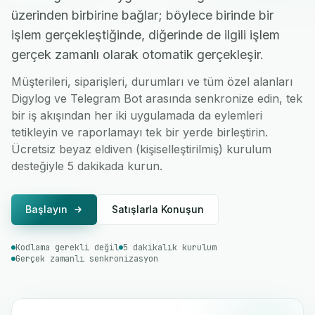
üzerinden birbirine bağlar; böylece birinde bir
işlem gerçekleştiğinde, diğerinde de ilgili işlem
gerçek zamanlı olarak otomatik gerçekleşir.
Müşterileri, siparişleri, durumları ve tüm özel alanları
Digylog ve Telegram Bot arasında senkronize edin, tek
bir iş akışından her iki uygulamada da eylemleri
tetikleyin ve raporlamayı tek bir yerde birleştirin.
Ücretsiz beyaz eldiven (kişiselleştirilmiş) kurulum
desteğiyle 5 dakikada kurun.
Başlayın
Satışlarla Konuşun
Kodlama gerekli değil
5 dakikalık kurulum
Gerçek zamanlı senkronizasyon