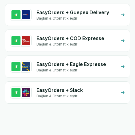
EasyOrders + Guepex Delivery
Bağlan & Otomatikleştir
EasyOrders + COD Expresse
Bağlan & Otomatikleştir
EasyOrders + Eagle Expresse
Bağlan & Otomatikleştir
EasyOrders + Slack
Bağlan & Otomatikleştir