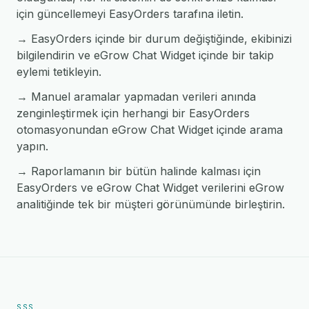
için güncellemeyi EasyOrders tarafına iletin.
→ EasyOrders içinde bir durum değiştiğinde, ekibinizi
bilgilendirin ve eGrow Chat Widget içinde bir takip
eylemi tetikleyin.
→ Manuel aramalar yapmadan verileri anında
zenginleştirmek için herhangi bir EasyOrders
otomasyonundan eGrow Chat Widget içinde arama
yapın.
→ Raporlamanın bir bütün halinde kalması için
EasyOrders ve eGrow Chat Widget verilerini eGrow
analitiğinde tek bir müşteri görünümünde birleştirin.
SSS