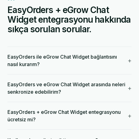
EasyOrders + eGrow Chat
Widget entegrasyonu hakkında
sıkça sorulan sorular.
EasyOrders ile eGrow Chat Widget bağlantısını
+
nasıl kurarım?
EasyOrders ve eGrow Chat Widget arasında neleri
+
senkronize edebilirim?
EasyOrders + eGrow Chat Widget entegrasyonu
+
ücretsiz mi?