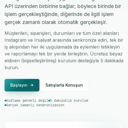
API üzerinden birbirine bağlar; böylece birinde bir
işlem gerçekleştiğinde, diğerinde de ilgili işlem
gerçek zamanlı olarak otomatik gerçekleşir.
Müşterileri, siparişleri, durumları ve tüm özel alanları
Instagram ve Irsaliyat arasında senkronize edin, tek bir
iş akışından her iki uygulamada da eylemleri tetikleyin
ve raporlamayı tek bir yerde birleştirin. Ücretsiz beyaz
eldiven (kişiselleştirilmiş) kurulum desteğiyle 5 dakikada
kurun.
Başlayın
Satışlarla Konuşun
Kodlama gerekli değil
5 dakikalık kurulum
Gerçek zamanlı senkronizasyon