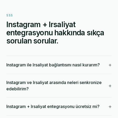
SSS
Instagram + Irsaliyat
entegrasyonu hakkında sıkça
sorulan sorular.
+
Instagram ile Irsaliyat bağlantısını nasıl kurarım?
Instagram ve Irsaliyat arasında neleri senkronize
+
edebilirim?
+
Instagram + Irsaliyat entegrasyonu ücretsiz mi?