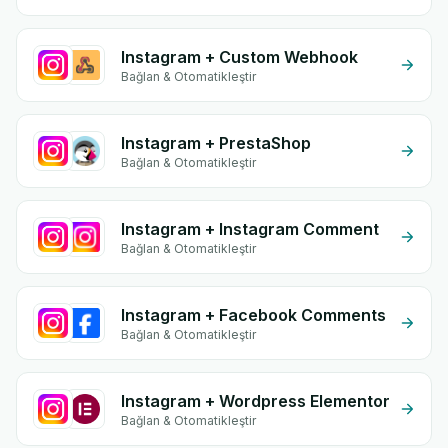
Instagram + Custom Webhook
Bağlan & Otomatikleştir
Instagram + PrestaShop
Bağlan & Otomatikleştir
Instagram + Instagram Comment
Bağlan & Otomatikleştir
Instagram + Facebook Comments
Bağlan & Otomatikleştir
Instagram + Wordpress Elementor
Bağlan & Otomatikleştir