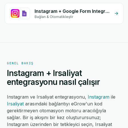
Instagram + Google Form Integration
Bağlan & Otomatikleştir
GENEL BAKIŞ
Instagram + Irsaliyat
entegrasyonu nasıl çalışır
Instagram ve Irsaliyat entegrasyonu,
Instagram
ile
Irsaliyat
arasındaki bağlantıyı eGrow'un kod
gerektirmeyen otomasyon motoru aracılığıyla
sağlar. Bir iş akışını bir kez oluşturursunuz;
Instagram üzerinden bir tetikleyici seçin, Irsaliyat