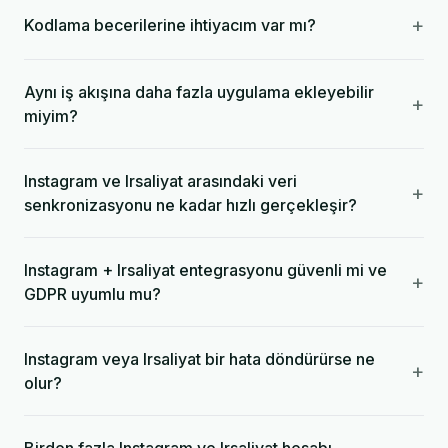
+
Kodlama becerilerine ihtiyacım var mı?
Aynı iş akışına daha fazla uygulama ekleyebilir
+
miyim?
Instagram ve Irsaliyat arasındaki veri
+
senkronizasyonu ne kadar hızlı gerçekleşir?
Instagram + Irsaliyat entegrasyonu güvenli mi ve
+
GDPR uyumlu mu?
Instagram veya Irsaliyat bir hata döndürürse ne
+
olur?