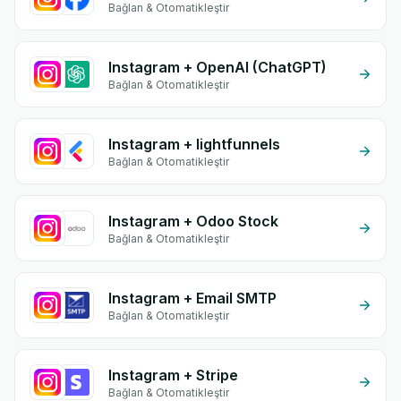
Bağlan & Otomatikleştir
Instagram + OpenAI (ChatGPT)
Bağlan & Otomatikleştir
Instagram + lightfunnels
Bağlan & Otomatikleştir
Instagram + Odoo Stock
Bağlan & Otomatikleştir
Instagram + Email SMTP
Bağlan & Otomatikleştir
Instagram + Stripe
Bağlan & Otomatikleştir