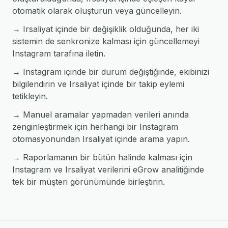
otomatik olarak oluşturun veya güncelleyin.
→ Irsaliyat içinde bir değişiklik olduğunda, her iki
sistemin de senkronize kalması için güncellemeyi
Instagram tarafına iletin.
→ Instagram içinde bir durum değiştiğinde, ekibinizi
bilgilendirin ve Irsaliyat içinde bir takip eylemi
tetikleyin.
→ Manuel aramalar yapmadan verileri anında
zenginleştirmek için herhangi bir Instagram
otomasyonundan Irsaliyat içinde arama yapın.
→ Raporlamanın bir bütün halinde kalması için
Instagram ve Irsaliyat verilerini eGrow analitiğinde
tek bir müşteri görünümünde birleştirin.