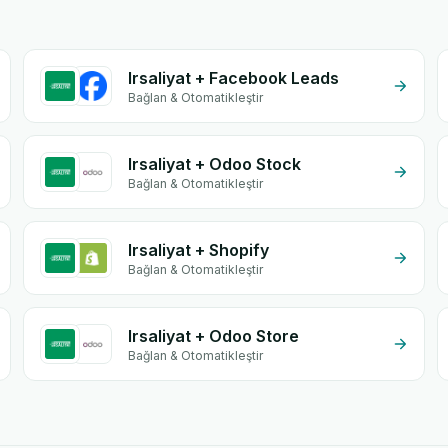
Irsaliyat + Facebook Leads
Bağlan & Otomatikleştir
Irsaliyat + Odoo Stock
Bağlan & Otomatikleştir
Irsaliyat + Shopify
Bağlan & Otomatikleştir
Irsaliyat + Odoo Store
Bağlan & Otomatikleştir