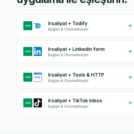
Irsaliyat + Todify
Bağlan & Otomatikleştir
Irsaliyat + Linkedin form
Bağlan & Otomatikleştir
Irsaliyat + Tools & HTTP
Bağlan & Otomatikleştir
Irsaliyat + TikTok Inbox
Bağlan & Otomatikleştir