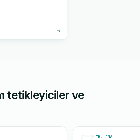
 tetikleyiciler ve
UYGULAMA