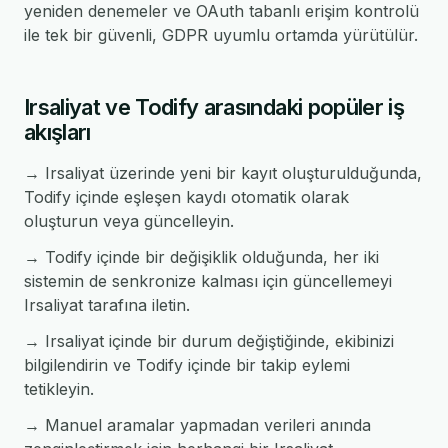
yeniden denemeler ve OAuth tabanlı erişim kontrolü
ile tek bir güvenli, GDPR uyumlu ortamda yürütülür.
Irsaliyat ve Todify arasındaki popüler iş
akışları
→ Irsaliyat üzerinde yeni bir kayıt oluşturulduğunda,
Todify içinde eşleşen kaydı otomatik olarak
oluşturun veya güncelleyin.
→ Todify içinde bir değişiklik olduğunda, her iki
sistemin de senkronize kalması için güncellemeyi
Irsaliyat tarafına iletin.
→ Irsaliyat içinde bir durum değiştiğinde, ekibinizi
bilgilendirin ve Todify içinde bir takip eylemi
tetikleyin.
→ Manuel aramalar yapmadan verileri anında