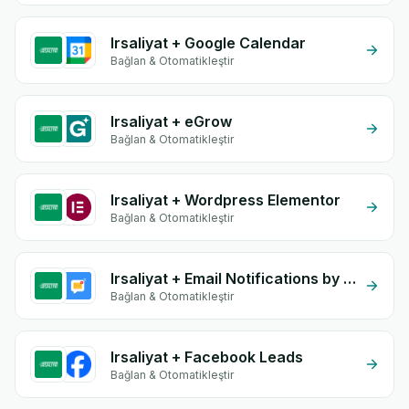
Irsaliyat + Google Calendar
Bağlan & Otomatikleştir
Irsaliyat + eGrow
Bağlan & Otomatikleştir
Irsaliyat + Wordpress Elementor
Bağlan & Otomatikleştir
Irsaliyat + Email Notifications by eGrow
Bağlan & Otomatikleştir
Irsaliyat + Facebook Leads
Bağlan & Otomatikleştir