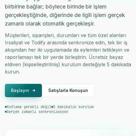
birbirine bağlar; böylece birinde bir işlem
gerçekleştiğinde, diğerinde de ilgili işlem gerçek
zamanlı olarak otomatik gerçekleşir.
Müşterileri, siparişleri, durumları ve tüm özel alanları
Irsaliyat ve Todify arasında senkronize edin, tek bir iş
akışından her iki uygulamada da eylemleri tetikleyin ve
raporlamayı tek bir yerde birleştirin. Ücretsiz beyaz
eldiven (kişiselleştirilmiş) kurulum desteğiyle 5 dakikada
kurun.
Başlayın
Satışlarla Konuşun
Kodlama gerekli değil
5 dakikalık kurulum
Gerçek zamanlı senkronizasyon