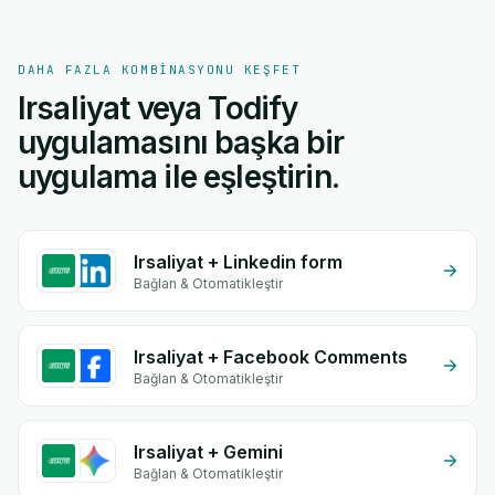
DAHA FAZLA KOMBINASYONU KEŞFET
Irsaliyat veya Todify
uygulamasını başka bir
uygulama ile eşleştirin.
Irsaliyat + Linkedin form
Bağlan & Otomatikleştir
Irsaliyat + Facebook Comments
Bağlan & Otomatikleştir
Irsaliyat + Gemini
Bağlan & Otomatikleştir