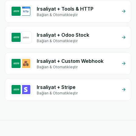
Irsaliyat + Tools & HTTP
Bağlan & Otomatikleştir
Irsaliyat + Odoo Stock
Bağlan & Otomatikleştir
Irsaliyat + Custom Webhook
Bağlan & Otomatikleştir
Irsaliyat + Stripe
Bağlan & Otomatikleştir