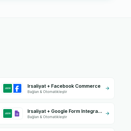
Irsaliyat + Facebook Commerce
Bağlan & Otomatikleştir
Irsaliyat + Google Form Integration
Bağlan & Otomatikleştir