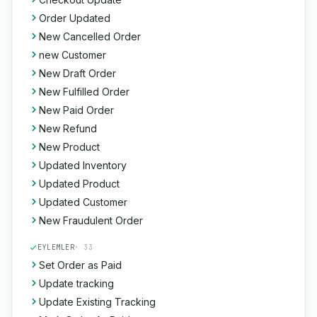
Order Updated
New Cancelled Order
new Customer
New Draft Order
New Fulfilled Order
New Paid Order
New Refund
New Product
Updated Inventory
Updated Product
Updated Customer
New Fraudulent Order
EYLEMLER
· 33
Set Order as Paid
Update tracking
Update Existing Tracking