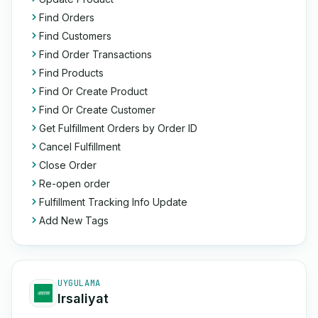
Find Orders
Find Customers
Find Order Transactions
Find Products
Find Or Create Product
Find Or Create Customer
Get Fulfillment Orders by Order ID
Cancel Fulfillment
Close Order
Re-open order
Fulfillment Tracking Info Update
Add New Tags
UYGULAMA
Irsaliyat