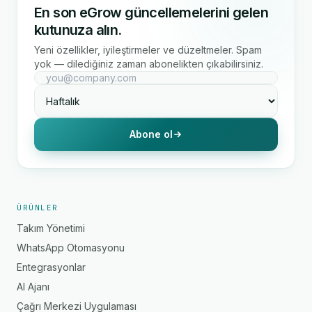
En son eGrow güncellemelerini gelen
kutunuza alın.
Yeni özellikler, iyileştirmeler ve düzeltmeler. Spam
yok — dilediğiniz zaman abonelikten çıkabilirsiniz.
Abone ol
ÜRÜNLER
Takım Yönetimi
WhatsApp Otomasyonu
Entegrasyonlar
AI Ajanı
Çağrı Merkezi Uygulaması