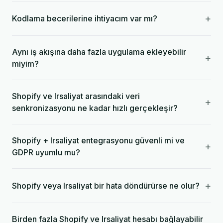
+
Kodlama becerilerine ihtiyacım var mı?
Aynı iş akışına daha fazla uygulama ekleyebilir
+
miyim?
Shopify ve Irsaliyat arasındaki veri
+
senkronizasyonu ne kadar hızlı gerçekleşir?
Shopify + Irsaliyat entegrasyonu güvenli mi ve
+
GDPR uyumlu mu?
+
Shopify veya Irsaliyat bir hata döndürürse ne olur?
Birden fazla Shopify ve Irsaliyat hesabı bağlayabilir