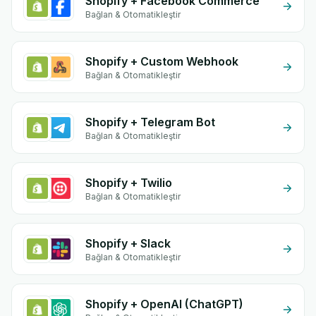
Shopify + Facebook Commerce
Bağlan & Otomatikleştir
Shopify + Custom Webhook
Bağlan & Otomatikleştir
Shopify + Telegram Bot
Bağlan & Otomatikleştir
Shopify + Twilio
Bağlan & Otomatikleştir
Shopify + Slack
Bağlan & Otomatikleştir
Shopify + OpenAI (ChatGPT)