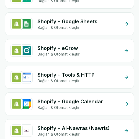
Bağlan & Otomatikleştir
Shopify + Google Sheets
Bağlan & Otomatikleştir
Shopify + eGrow
Bağlan & Otomatikleştir
Shopify + Tools & HTTP
Bağlan & Otomatikleştir
Shopify + Google Calendar
Bağlan & Otomatikleştir
Shopify + Al-Nawras (Nawris)
Bağlan & Otomatikleştir