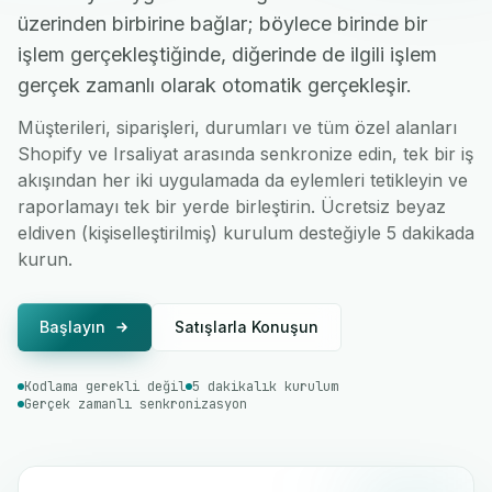
üzerinden birbirine bağlar; böylece birinde bir
işlem gerçekleştiğinde, diğerinde de ilgili işlem
gerçek zamanlı olarak otomatik gerçekleşir.
Müşterileri, siparişleri, durumları ve tüm özel alanları
Shopify ve Irsaliyat arasında senkronize edin, tek bir iş
akışından her iki uygulamada da eylemleri tetikleyin ve
raporlamayı tek bir yerde birleştirin. Ücretsiz beyaz
eldiven (kişiselleştirilmiş) kurulum desteğiyle 5 dakikada
kurun.
Başlayın
Satışlarla Konuşun
Kodlama gerekli değil
5 dakikalık kurulum
Gerçek zamanlı senkronizasyon