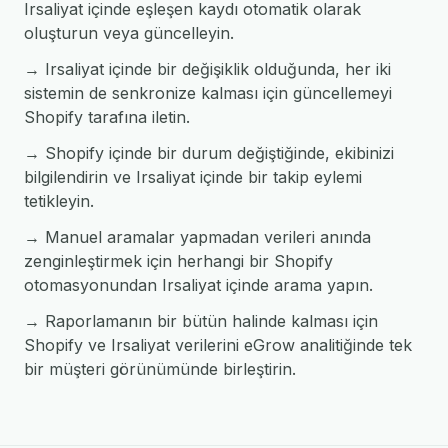
Irsaliyat içinde eşleşen kaydı otomatik olarak
oluşturun veya güncelleyin.
→ Irsaliyat içinde bir değişiklik olduğunda, her iki
sistemin de senkronize kalması için güncellemeyi
Shopify tarafına iletin.
→ Shopify içinde bir durum değiştiğinde, ekibinizi
bilgilendirin ve Irsaliyat içinde bir takip eylemi
tetikleyin.
→ Manuel aramalar yapmadan verileri anında
zenginleştirmek için herhangi bir Shopify
otomasyonundan Irsaliyat içinde arama yapın.
→ Raporlamanın bir bütün halinde kalması için
Shopify ve Irsaliyat verilerini eGrow analitiğinde tek
bir müşteri görünümünde birleştirin.