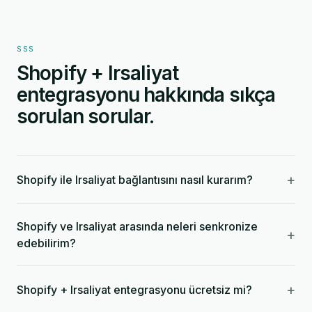
SSS
Shopify + Irsaliyat
entegrasyonu hakkında sıkça
sorulan sorular.
+
Shopify ile Irsaliyat bağlantısını nasıl kurarım?
Shopify ve Irsaliyat arasında neleri senkronize
+
edebilirim?
+
Shopify + Irsaliyat entegrasyonu ücretsiz mi?