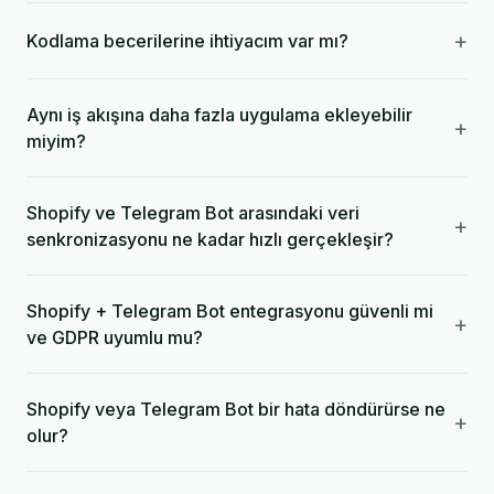
+
Kodlama becerilerine ihtiyacım var mı?
Aynı iş akışına daha fazla uygulama ekleyebilir
+
miyim?
Shopify ve Telegram Bot arasındaki veri
+
senkronizasyonu ne kadar hızlı gerçekleşir?
Shopify + Telegram Bot entegrasyonu güvenli mi
+
ve GDPR uyumlu mu?
Shopify veya Telegram Bot bir hata döndürürse ne
+
olur?