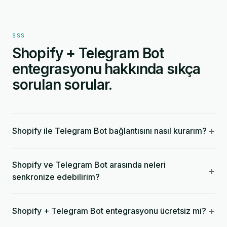
SSS
Shopify + Telegram Bot
entegrasyonu hakkında sıkça
sorulan sorular.
+
Shopify ile Telegram Bot bağlantısını nasıl kurarım?
Shopify ve Telegram Bot arasında neleri
+
senkronize edebilirim?
+
Shopify + Telegram Bot entegrasyonu ücretsiz mi?