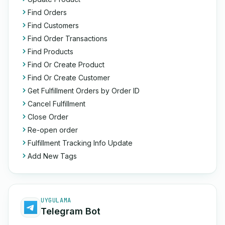
Find Orders
Find Customers
Find Order Transactions
Find Products
Find Or Create Product
Find Or Create Customer
Get Fulfillment Orders by Order ID
Cancel Fulfillment
Close Order
Re-open order
Fulfillment Tracking Info Update
Add New Tags
UYGULAMA
Telegram Bot