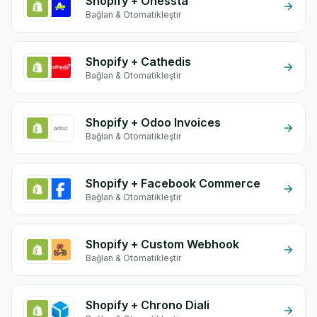
Shopify + Onessta
Bağlan & Otomatikleştir
Shopify + Cathedis
Bağlan & Otomatikleştir
Shopify + Odoo Invoices
Bağlan & Otomatikleştir
Shopify + Facebook Commerce
Bağlan & Otomatikleştir
Shopify + Custom Webhook
Bağlan & Otomatikleştir
Shopify + Chrono Diali