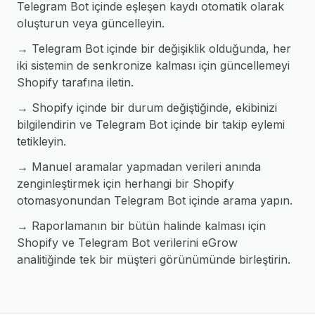
Telegram Bot içinde eşleşen kaydı otomatik olarak
oluşturun veya güncelleyin.
→ Telegram Bot içinde bir değişiklik olduğunda, her
iki sistemin de senkronize kalması için güncellemeyi
Shopify tarafına iletin.
→ Shopify içinde bir durum değiştiğinde, ekibinizi
bilgilendirin ve Telegram Bot içinde bir takip eylemi
tetikleyin.
→ Manuel aramalar yapmadan verileri anında
zenginleştirmek için herhangi bir Shopify
otomasyonundan Telegram Bot içinde arama yapın.
→ Raporlamanın bir bütün halinde kalması için
Shopify ve Telegram Bot verilerini eGrow
analitiğinde tek bir müşteri görünümünde birleştirin.