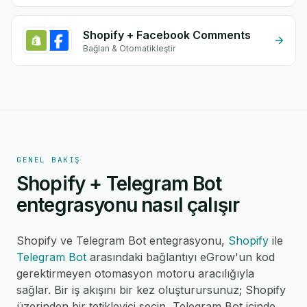
Shopify + Facebook Comments
Bağlan & Otomatikleştir
GENEL BAKIŞ
Shopify + Telegram Bot
entegrasyonu nasıl çalışır
Shopify ve Telegram Bot entegrasyonu,
Shopify
ile
Telegram Bot
arasındaki bağlantıyı eGrow'un kod
gerektirmeyen otomasyon motoru aracılığıyla
sağlar. Bir iş akışını bir kez oluşturursunuz; Shopify
üzerinden bir tetikleyici seçin, Telegram Bot içinde