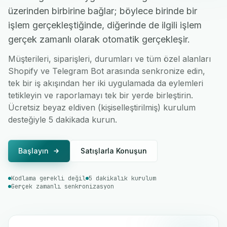
üzerinden birbirine bağlar; böylece birinde bir
işlem gerçekleştiğinde, diğerinde de ilgili işlem
gerçek zamanlı olarak otomatik gerçekleşir.
Müşterileri, siparişleri, durumları ve tüm özel alanları
Shopify ve Telegram Bot arasında senkronize edin,
tek bir iş akışından her iki uygulamada da eylemleri
tetikleyin ve raporlamayı tek bir yerde birleştirin.
Ücretsiz beyaz eldiven (kişiselleştirilmiş) kurulum
desteğiyle 5 dakikada kurun.
Başlayın
Satışlarla Konuşun
Kodlama gerekli değil
5 dakikalık kurulum
Gerçek zamanlı senkronizasyon