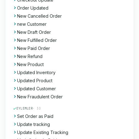
Order Updated
New Cancelled Order
new Customer
New Draft Order
New Fulfilled Order
New Paid Order
New Refund
New Product
Updated Inventory
Updated Product
Updated Customer
New Fraudulent Order
EYLEMLER
· 33
Set Order as Paid
Update tracking
Update Existing Tracking