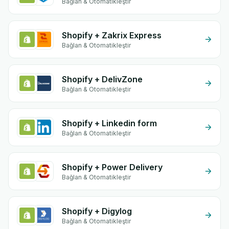
Bağlan & Otomatikleştir
Shopify + Zakrix Express
Bağlan & Otomatikleştir
Shopify + DelivZone
Bağlan & Otomatikleştir
Shopify + Linkedin form
Bağlan & Otomatikleştir
Shopify + Power Delivery
Bağlan & Otomatikleştir
Shopify + Digylog
Bağlan & Otomatikleştir