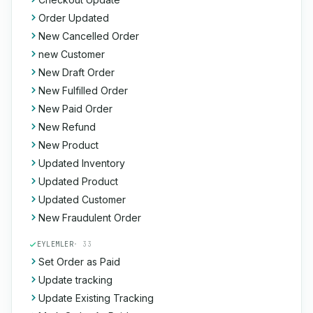
Order Updated
New Cancelled Order
new Customer
New Draft Order
New Fulfilled Order
New Paid Order
New Refund
New Product
Updated Inventory
Updated Product
Updated Customer
New Fraudulent Order
EYLEMLER
· 33
Set Order as Paid
Update tracking
Update Existing Tracking