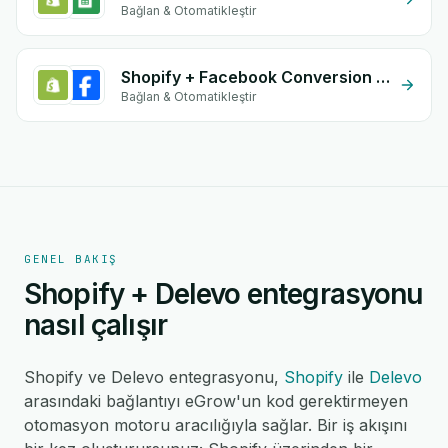
Bağlan & Otomatikleştir
Shopify + Facebook Conversion API (CAPI)
Bağlan & Otomatikleştir
GENEL BAKIŞ
Shopify + Delevo entegrasyonu
nasıl çalışır
Shopify ve Delevo entegrasyonu,
Shopify
ile
Delevo
arasındaki bağlantıyı eGrow'un kod gerektirmeyen
otomasyon motoru aracılığıyla sağlar. Bir iş akışını