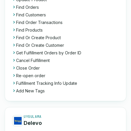
Find Orders
Find Customers
Find Order Transactions
Find Products
Find Or Create Product
Find Or Create Customer
Get Fulfillment Orders by Order ID
Cancel Fulfillment
Close Order
Re-open order
Fulfillment Tracking Info Update
Add New Tags
UYGULAMA
Delevo