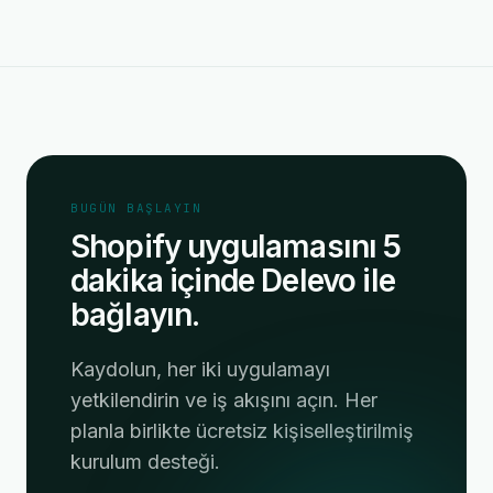
BUGÜN BAŞLAYIN
Shopify uygulamasını 5
dakika içinde Delevo ile
bağlayın.
Kaydolun, her iki uygulamayı
yetkilendirin ve iş akışını açın. Her
planla birlikte ücretsiz kişiselleştirilmiş
kurulum desteği.