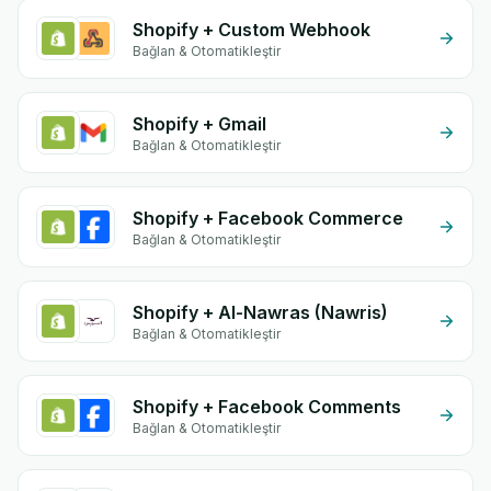
Shopify + Custom Webhook
Bağlan & Otomatikleştir
Shopify + Gmail
Bağlan & Otomatikleştir
Shopify + Facebook Commerce
Bağlan & Otomatikleştir
Shopify + Al-Nawras (Nawris)
Bağlan & Otomatikleştir
Shopify + Facebook Comments
Bağlan & Otomatikleştir