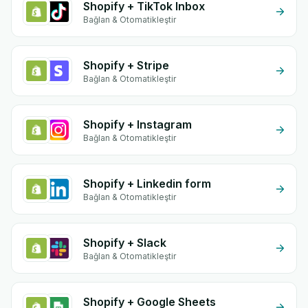
Shopify + TikTok Inbox
Bağlan & Otomatikleştir
Shopify + Stripe
Bağlan & Otomatikleştir
Shopify + Instagram
Bağlan & Otomatikleştir
Shopify + Linkedin form
Bağlan & Otomatikleştir
Shopify + Slack
Bağlan & Otomatikleştir
Shopify + Google Sheets