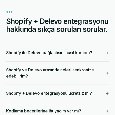
SSS
Shopify + Delevo entegrasyonu
hakkında sıkça sorulan sorular.
+
Shopify ile Delevo bağlantısını nasıl kurarım?
Shopify ve Delevo arasında neleri senkronize
+
edebilirim?
+
Shopify + Delevo entegrasyonu ücretsiz mi?
+
Kodlama becerilerine ihtiyacım var mı?