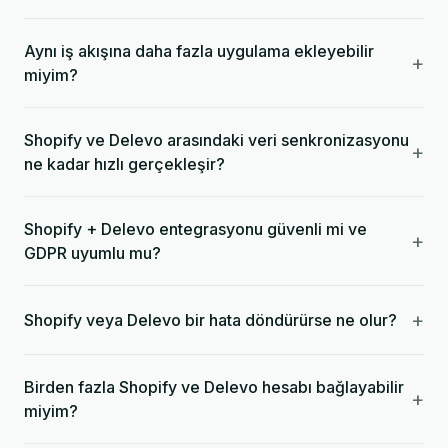
Aynı iş akışına daha fazla uygulama ekleyebilir
+
miyim?
Shopify ve Delevo arasındaki veri senkronizasyonu
+
ne kadar hızlı gerçekleşir?
Shopify + Delevo entegrasyonu güvenli mi ve
+
GDPR uyumlu mu?
+
Shopify veya Delevo bir hata döndürürse ne olur?
Birden fazla Shopify ve Delevo hesabı bağlayabilir
+
miyim?