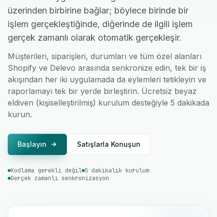
üzerinden birbirine bağlar; böylece birinde bir
işlem gerçekleştiğinde, diğerinde de ilgili işlem
gerçek zamanlı olarak otomatik gerçekleşir.
Müşterileri, siparişleri, durumları ve tüm özel alanları
Shopify ve Delevo arasında senkronize edin, tek bir iş
akışından her iki uygulamada da eylemleri tetikleyin ve
raporlamayı tek bir yerde birleştirin. Ücretsiz beyaz
eldiven (kişiselleştirilmiş) kurulum desteğiyle 5 dakikada
kurun.
Başlayın
Satışlarla Konuşun
Kodlama gerekli değil
5 dakikalık kurulum
Gerçek zamanlı senkronizasyon