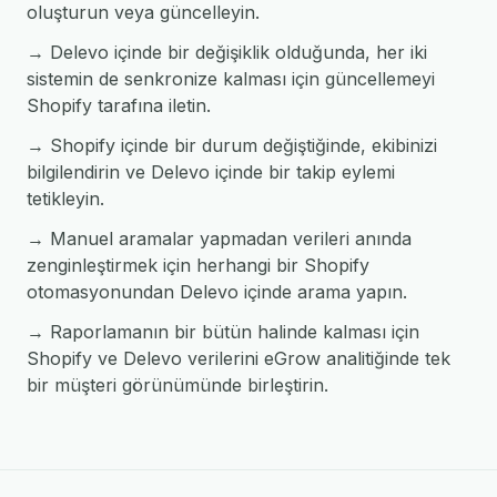
oluşturun veya güncelleyin.
→ Delevo içinde bir değişiklik olduğunda, her iki
sistemin de senkronize kalması için güncellemeyi
Shopify tarafına iletin.
→ Shopify içinde bir durum değiştiğinde, ekibinizi
bilgilendirin ve Delevo içinde bir takip eylemi
tetikleyin.
→ Manuel aramalar yapmadan verileri anında
zenginleştirmek için herhangi bir Shopify
otomasyonundan Delevo içinde arama yapın.
→ Raporlamanın bir bütün halinde kalması için
Shopify ve Delevo verilerini eGrow analitiğinde tek
bir müşteri görünümünde birleştirin.