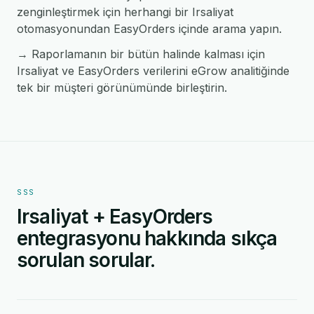
zenginleştirmek için herhangi bir Irsaliyat
otomasyonundan EasyOrders içinde arama yapın.
→ Raporlamanın bir bütün halinde kalması için
Irsaliyat ve EasyOrders verilerini eGrow analitiğinde
tek bir müşteri görünümünde birleştirin.
SSS
Irsaliyat + EasyOrders
entegrasyonu hakkında sıkça
sorulan sorular.