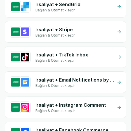
Irsaliyat + SendGrid
Bağlan & Otomatikleştir
Irsaliyat + Stripe
Bağlan & Otomatikleştir
Irsaliyat + TikTok Inbox
Bağlan & Otomatikleştir
Irsaliyat + Email Notifications by eGrow
Bağlan & Otomatikleştir
Irsaliyat + Instagram Comment
Bağlan & Otomatikleştir
Irsaliyat + Facebook Commerce