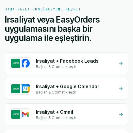
DAHA FAZLA KOMBINASYONU KEŞFET
Irsaliyat veya EasyOrders
uygulamasını başka bir
uygulama ile eşleştirin.
Irsaliyat + Facebook Leads
Bağlan & Otomatikleştir
Irsaliyat + Google Calendar
Bağlan & Otomatikleştir
Irsaliyat + Gmail
Bağlan & Otomatikleştir