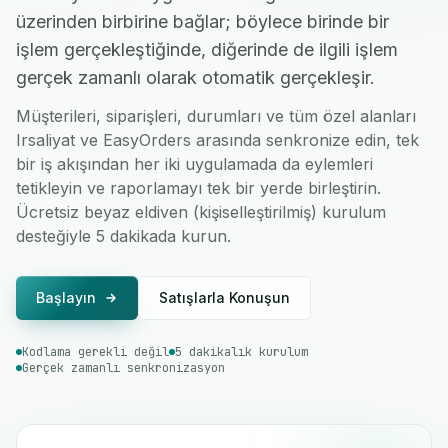
üzerinden birbirine bağlar; böylece birinde bir
işlem gerçekleştiğinde, diğerinde de ilgili işlem
gerçek zamanlı olarak otomatik gerçekleşir.
Müşterileri, siparişleri, durumları ve tüm özel alanları
Irsaliyat ve EasyOrders arasında senkronize edin, tek
bir iş akışından her iki uygulamada da eylemleri
tetikleyin ve raporlamayı tek bir yerde birleştirin.
Ücretsiz beyaz eldiven (kişiselleştirilmiş) kurulum
desteğiyle 5 dakikada kurun.
Başlayın
Satışlarla Konuşun
Kodlama gerekli değil
5 dakikalık kurulum
Gerçek zamanlı senkronizasyon