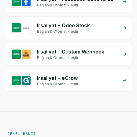
Bağlan & Otomatikleştir
Irsaliyat + Odoo Stock
Bağlan & Otomatikleştir
Irsaliyat + Custom Webhook
Bağlan & Otomatikleştir
Irsaliyat + eGrow
Bağlan & Otomatikleştir
GENEL BAKIŞ