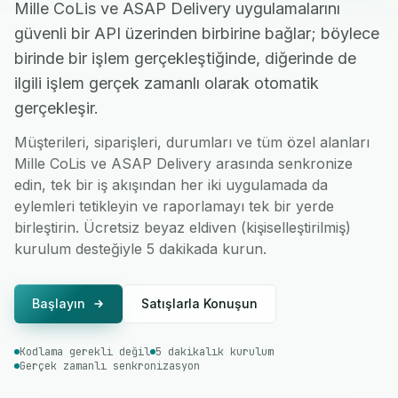
Mille CoLis ve ASAP Delivery uygulamalarını
güvenli bir API üzerinden birbirine bağlar; böylece
birinde bir işlem gerçekleştiğinde, diğerinde de
ilgili işlem gerçek zamanlı olarak otomatik
gerçekleşir.
Müşterileri, siparişleri, durumları ve tüm özel alanları
Mille CoLis ve ASAP Delivery arasında senkronize
edin, tek bir iş akışından her iki uygulamada da
eylemleri tetikleyin ve raporlamayı tek bir yerde
birleştirin. Ücretsiz beyaz eldiven (kişiselleştirilmiş)
kurulum desteğiyle 5 dakikada kurun.
Başlayın
Satışlarla Konuşun
Kodlama gerekli değil
5 dakikalık kurulum
Gerçek zamanlı senkronizasyon