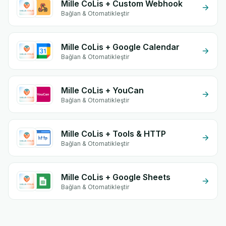
Mille CoLis + Custom Webhook
Bağlan & Otomatikleştir
Mille CoLis + Google Calendar
Bağlan & Otomatikleştir
Mille CoLis + YouCan
Bağlan & Otomatikleştir
Mille CoLis + Tools & HTTP
Bağlan & Otomatikleştir
Mille CoLis + Google Sheets
Bağlan & Otomatikleştir