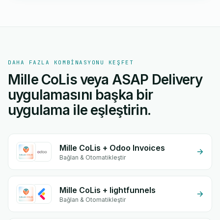
DAHA FAZLA KOMBINASYONU KEŞFET
Mille CoLis veya ASAP Delivery
uygulamasını başka bir
uygulama ile eşleştirin.
Mille CoLis + Odoo Invoices
Bağlan & Otomatikleştir
Mille CoLis + lightfunnels
Bağlan & Otomatikleştir