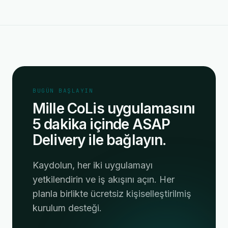
BUGÜN BAŞLAYIN
Mille CoLis uygulamasını
5 dakika içinde ASAP
Delivery ile bağlayın.
Kaydolun, her iki uygulamayı
yetkilendirin ve iş akışını açın. Her
planla birlikte ücretsiz kişiselleştirilmiş
kurulum desteği.