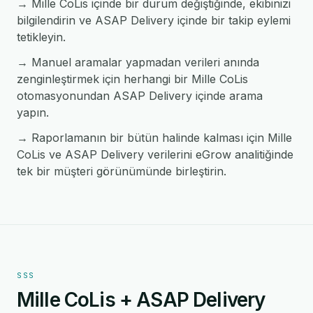
→ Mille CoLis içinde bir durum değiştiğinde, ekibinizi
bilgilendirin ve ASAP Delivery içinde bir takip eylemi
tetikleyin.
→ Manuel aramalar yapmadan verileri anında
zenginleştirmek için herhangi bir Mille CoLis
otomasyonundan ASAP Delivery içinde arama
yapın.
→ Raporlamanın bir bütün halinde kalması için Mille
CoLis ve ASAP Delivery verilerini eGrow analitiğinde
tek bir müşteri görünümünde birleştirin.
SSS
Mille CoLis + ASAP Delivery