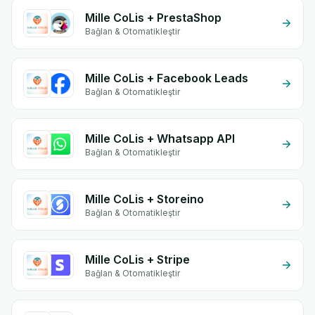
Mille CoLis + PrestaShop
Bağlan & Otomatikleştir
Mille CoLis + Facebook Leads
Bağlan & Otomatikleştir
Mille CoLis + Whatsapp API
Bağlan & Otomatikleştir
Mille CoLis + Storeino
Bağlan & Otomatikleştir
Mille CoLis + Stripe
Bağlan & Otomatikleştir