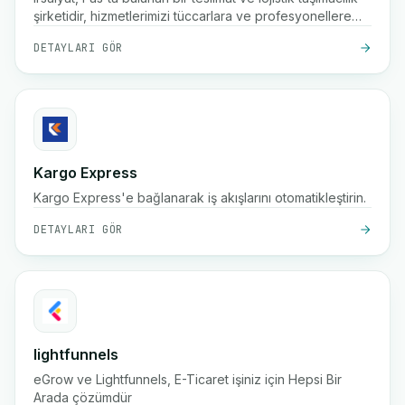
şirketidir, hizmetlerimizi tüccarlara ve profesyonellere
sunuyoruz.
DETAYLARI GÖR
Kargo Express
Kargo Express'e bağlanarak iş akışlarını otomatikleştirin.
DETAYLARI GÖR
lightfunnels
eGrow ve Lightfunnels, E-Ticaret işiniz için Hepsi Bir
Arada çözümdür