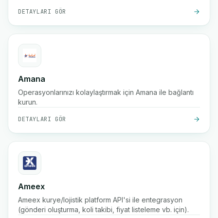
DETAYLARI GÖR
Amana
Operasyonlarınızı kolaylaştırmak için Amana ile bağlantı
kurun.
DETAYLARI GÖR
Ameex
Ameex kurye/lojistik platform API'si ile entegrasyon
(gönderi oluşturma, koli takibi, fiyat listeleme vb. için).