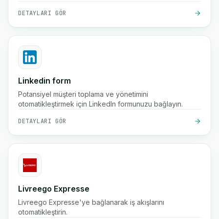
DETAYLARI GÖR
Linkedin form
Potansiyel müşteri toplama ve yönetimini
otomatikleştirmek için LinkedIn formunuzu bağlayın.
DETAYLARI GÖR
Livreego Expresse
Livreego Expresse'ye bağlanarak iş akışlarını
otomatikleştirin.