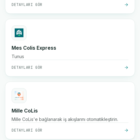
DETAYLARI GÖR
Mes Colis Express
Tunus
DETAYLARI GÖR
Mille CoLis
Mille CoLis'e bağlanarak iş akışlarını otomatikleştirin.
DETAYLARI GÖR