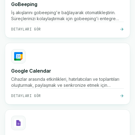
GoBeeping
İş akışlarını gobeeping'e bağlayarak otomatikleştirin.
Süreçlerinizi kolaylaştırmak için gobeeping'i entegre
edin.
DETAYLARI GÖR
Google Calendar
Cihazlar arasında etkinlikleri, hatırlatıcıları ve toplantıları
oluşturmak, paylaşmak ve senkronize etmek için
Google'ın zamanlama uygulaması.
DETAYLARI GÖR