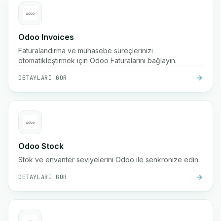
Odoo Invoices
Faturalandırma ve muhasebe süreçlerinizi
otomatikleştirmek için Odoo Faturalarını bağlayın.
DETAYLARI GÖR
Odoo Stock
Stok ve envanter seviyelerini Odoo ile senkronize edin.
DETAYLARI GÖR