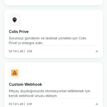
Colis Prive
Sorunsuz gönderim ve teslimat yönetimi için Colis
Privé'yi entegre edin.
DETAYLARI GÖR
Custom Webhook
İhtiyaç duyduğunuzda otomasyonları tetiklemek için
kendi webhook'unuzu ekleyin.
DETAYLARI GÖR