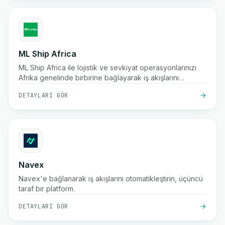
ML Ship Africa
ML Ship Africa ile lojistik ve sevkiyat operasyonlarınızı
Afrika genelinde birbirine bağlayarak iş akışlarını
otomatikleştirin.
DETAYLARI GÖR
Navex
Navex'e bağlanarak iş akışlarını otomatikleştirin, üçüncü
taraf bir platform.
DETAYLARI GÖR