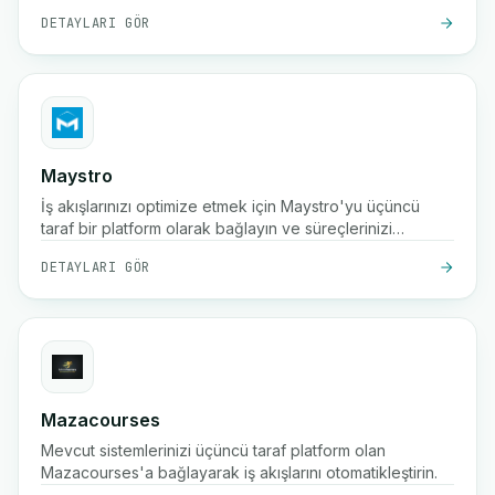
DETAYLARI GÖR
Maystro
İş akışlarınızı optimize etmek için Maystro'yu üçüncü
taraf bir platform olarak bağlayın ve süreçlerinizi
kolaylaştırın.
DETAYLARI GÖR
Mazacourses
Mevcut sistemlerinizi üçüncü taraf platform olan
Mazacourses'a bağlayarak iş akışlarını otomatikleştirin.