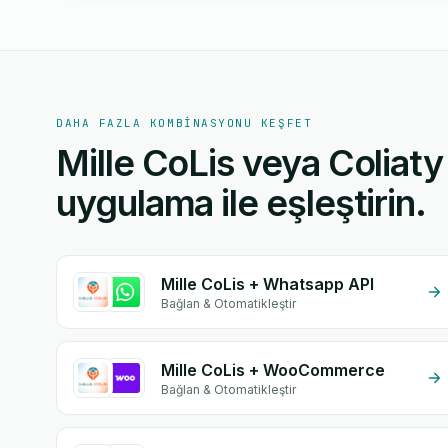
DAHA FAZLA KOMBINASYONU KEŞFET
Mille CoLis veya Coliaty
uygulama ile eşleştirin.
Mille CoLis + Whatsapp API
Bağlan & Otomatikleştir
Mille CoLis + WooCommerce
Bağlan & Otomatikleştir