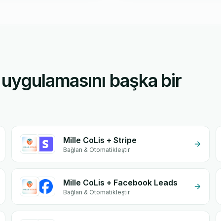
 uygulamasını başka bir
Mille CoLis + Stripe
Bağlan & Otomatikleştir
Mille CoLis + Facebook Leads
Bağlan & Otomatikleştir