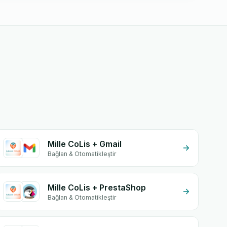
Mille CoLis + Gmail
Bağlan & Otomatikleştir
Mille CoLis + PrestaShop
Bağlan & Otomatikleştir