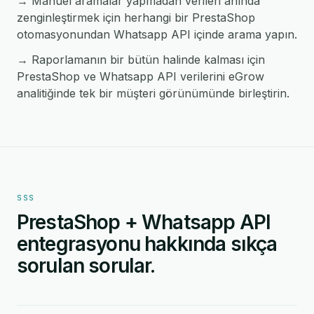
→ Manuel aramalar yapmadan verileri anında
zenginleştirmek için herhangi bir PrestaShop
otomasyonundan Whatsapp API içinde arama yapın.
→ Raporlamanın bir bütün halinde kalması için
PrestaShop ve Whatsapp API verilerini eGrow
analitiğinde tek bir müşteri görünümünde birleştirin.
SSS
PrestaShop + Whatsapp API
entegrasyonu hakkında sıkça
sorulan sorular.