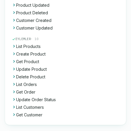
Product Updated
Product Deleted
Customer Created
Customer Updated
EYLEMLER
· 10
List Products
Create Product
Get Product
Update Product
Delete Product
List Orders
Get Order
Update Order Status
List Customers
Get Customer