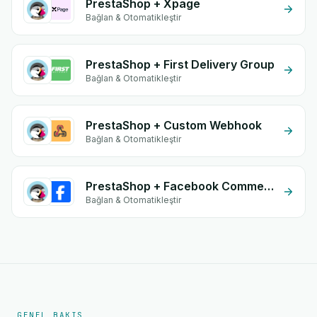
PrestaShop + Xpage
Bağlan & Otomatikleştir
PrestaShop + First Delivery Group
Bağlan & Otomatikleştir
PrestaShop + Custom Webhook
Bağlan & Otomatikleştir
PrestaShop + Facebook Comments
Bağlan & Otomatikleştir
GENEL BAKIŞ