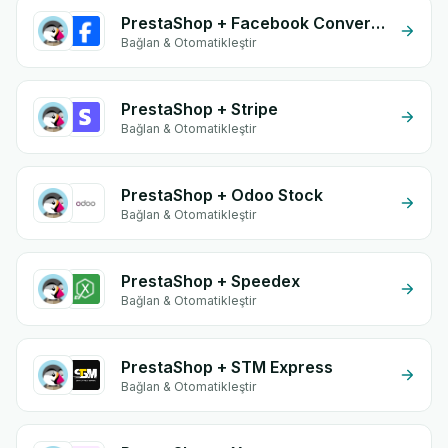
PrestaShop + Facebook Conversion API (CAPI)
Bağlan & Otomatikleştir
PrestaShop + Stripe
Bağlan & Otomatikleştir
PrestaShop + Odoo Stock
Bağlan & Otomatikleştir
PrestaShop + Speedex
Bağlan & Otomatikleştir
PrestaShop + STM Express
Bağlan & Otomatikleştir