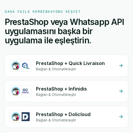
DAHA FAZLA KOMBINASYONU KEŞFET
PrestaShop veya Whatsapp API
uygulamasını başka bir
uygulama ile eşleştirin.
PrestaShop + Quick Livraison
Bağlan & Otomatikleştir
PrestaShop + Infinidis
Bağlan & Otomatikleştir
PrestaShop + Dolicloud
Bağlan & Otomatikleştir