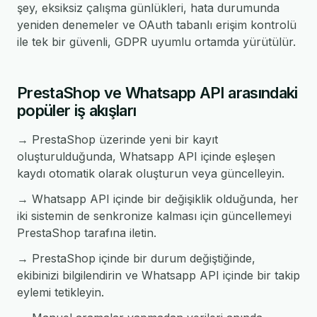
şey, eksiksiz çalışma günlükleri, hata durumunda
yeniden denemeler ve OAuth tabanlı erişim kontrolü
ile tek bir güvenli, GDPR uyumlu ortamda yürütülür.
PrestaShop ve Whatsapp API arasındaki
popüler iş akışları
→ PrestaShop üzerinde yeni bir kayıt
oluşturulduğunda, Whatsapp API içinde eşleşen
kaydı otomatik olarak oluşturun veya güncelleyin.
→ Whatsapp API içinde bir değişiklik olduğunda, her
iki sistemin de senkronize kalması için güncellemeyi
PrestaShop tarafına iletin.
→ PrestaShop içinde bir durum değiştiğinde,
ekibinizi bilgilendirin ve Whatsapp API içinde bir takip
eylemi tetikleyin.