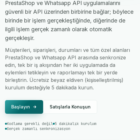
PrestaShop ve Whatsapp API uygulamalarını
güvenli bir API üzerinden birbirine bağlar; böylece
birinde bir işlem gerçekleştiğinde, diğerinde de
ilgili işlem gerçek zamanlı olarak otomatik
gerçekleşir.
Müşterileri, siparişleri, durumları ve tüm özel alanları
PrestaShop ve Whatsapp API arasında senkronize
edin, tek bir iş akışından her iki uygulamada da
eylemleri tetikleyin ve raporlamayı tek bir yerde
birleştirin. Ücretsiz beyaz eldiven (kişiselleştirilmiş)
kurulum desteğiyle 5 dakikada kurun.
Başlayın
Satışlarla Konuşun
Kodlama gerekli değil
5 dakikalık kurulum
Gerçek zamanlı senkronizasyon