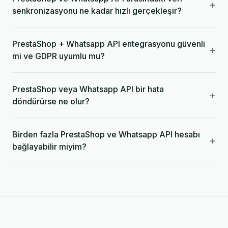
+
senkronizasyonu ne kadar hızlı gerçekleşir?
PrestaShop + Whatsapp API entegrasyonu güvenli
+
mi ve GDPR uyumlu mu?
PrestaShop veya Whatsapp API bir hata
+
döndürürse ne olur?
Birden fazla PrestaShop ve Whatsapp API hesabı
+
bağlayabilir miyim?