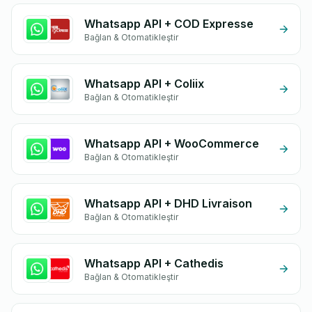
Whatsapp API + COD Expresse
Bağlan & Otomatikleştir
Whatsapp API + Coliix
Bağlan & Otomatikleştir
Whatsapp API + WooCommerce
Bağlan & Otomatikleştir
Whatsapp API + DHD Livraison
Bağlan & Otomatikleştir
Whatsapp API + Cathedis
Bağlan & Otomatikleştir