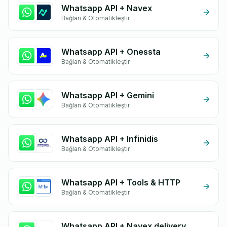
Whatsapp API + Navex
Bağlan & Otomatikleştir
Whatsapp API + Onessta
Bağlan & Otomatikleştir
Whatsapp API + Gemini
Bağlan & Otomatikleştir
Whatsapp API + Infinidis
Bağlan & Otomatikleştir
Whatsapp API + Tools & HTTP
Bağlan & Otomatikleştir
Whatsapp API + Navex delivery