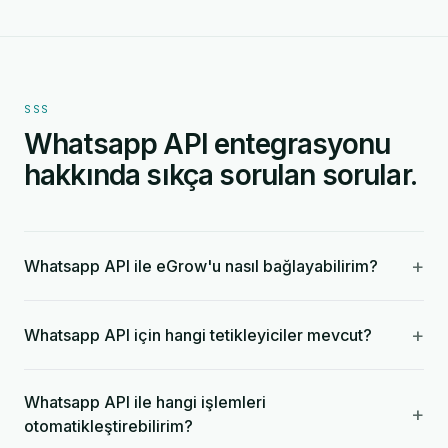
SSS
Whatsapp API entegrasyonu
hakkında sıkça sorulan sorular.
+
Whatsapp API ile eGrow'u nasıl bağlayabilirim?
+
Whatsapp API için hangi tetikleyiciler mevcut?
Whatsapp API ile hangi işlemleri
+
otomatikleştirebilirim?