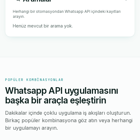
Herhangi bir otomasyondan Whatsapp API içindeki kayıtları
arayın.
Henüz mevcut bir arama yok.
POPÜLER KOMBINASYONLAR
Whatsapp API uygulamasını
başka bir araçla eşleştirin
Dakikalar içinde çoklu uygulama iş akışları oluşturun.
Birkaç popüler kombinasyona göz atın veya herhangi
bir uygulamayı arayın.