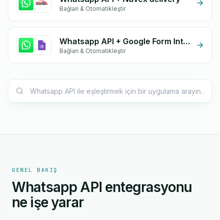
Bağlan & Otomatikleştir
Whatsapp API + Google Form Integration
Bağlan & Otomatikleştir
GENEL BAKIŞ
Whatsapp API entegrasyonu
ne işe yarar