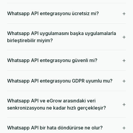
+
Whatsapp API entegrasyonu ücretsiz mi?
Whatsapp API uygulamasını başka uygulamalarla
+
birleştirebilir miyim?
+
Whatsapp API entegrasyonu güvenli mi?
+
Whatsapp API entegrasyonu GDPR uyumlu mu?
Whatsapp API ve eGrow arasındaki veri
+
senkronizasyonu ne kadar hızlı gerçekleşir?
+
Whatsapp API bir hata döndürürse ne olur?