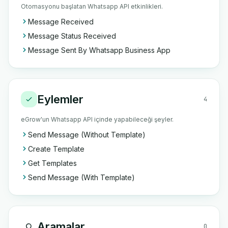
Otomasyonu başlatan Whatsapp API etkinlikleri.
Message Received
Message Status Received
Message Sent By Whatsapp Business App
Eylemler
4
eGrow'un Whatsapp API içinde yapabileceği şeyler.
Send Message (Without Template)
Create Template
Get Templates
Send Message (With Template)
Aramalar
0