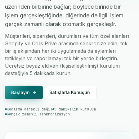
üzerinden birbirine bağlar; böylece birinde bir
işlem gerçekleştiğinde, diğerinde de ilgili işlem
gerçek zamanlı olarak otomatik gerçekleşir.
Müşterileri, siparişleri, durumları ve tüm özel alanları
Shopify ve Colis Prive arasında senkronize edin, tek
bir iş akışından her iki uygulamada da eylemleri
tetikleyin ve raporlamayı tek bir yerde birleştirin.
Ücretsiz beyaz eldiven (kişiselleştirilmiş) kurulum
desteğiyle 5 dakikada kurun.
Başlayın
Satışlarla Konuşun
Kodlama gerekli değil
5 dakikalık kurulum
Gerçek zamanlı senkronizasyon