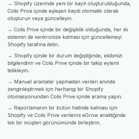
→ Shopify üzerinde yeni bir kayıt oluşturulduğunda,
Colis Prive içinde eşleşen kaydı otomatik olarak
oluşturun veya güncelleyin.
→ Colis Prive içinde bir değişiklik olduğunda, her iki
sistemin de senkronize kalması için güncellemeyi
Shopify tarafına iletin.
→ Shopify içinde bir durum değiştiğinde, ekibinizi
bilgilendirin ve Colis Prive içinde bir takip eylemi
tetikleyin.
→ Manuel aramalar yapmadan verileri anında
zenginleştirmek için herhangi bir Shopify
otomasyonundan Colis Prive içinde arama yapın.
→ Raporlamanın bir bütün halinde kalması için
Shopify ve Colis Prive verilerini eGrow analitiğinde
tek bir müşteri görünümünde birleştirin.