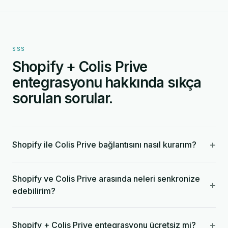
SSS
Shopify + Colis Prive
entegrasyonu hakkında sıkça
sorulan sorular.
+
Shopify ile Colis Prive bağlantısını nasıl kurarım?
Shopify ve Colis Prive arasında neleri senkronize
+
edebilirim?
+
Shopify + Colis Prive entegrasyonu ücretsiz mi?