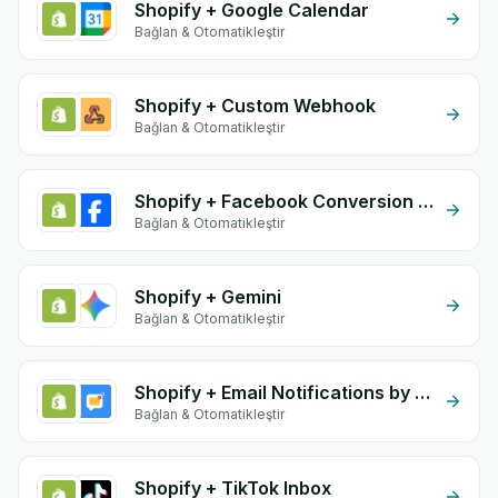
Shopify + Google Calendar
Bağlan & Otomatikleştir
Shopify + Custom Webhook
Bağlan & Otomatikleştir
Shopify + Facebook Conversion API (CAPI)
Bağlan & Otomatikleştir
Shopify + Gemini
Bağlan & Otomatikleştir
Shopify + Email Notifications by eGrow
Bağlan & Otomatikleştir
Shopify + TikTok Inbox