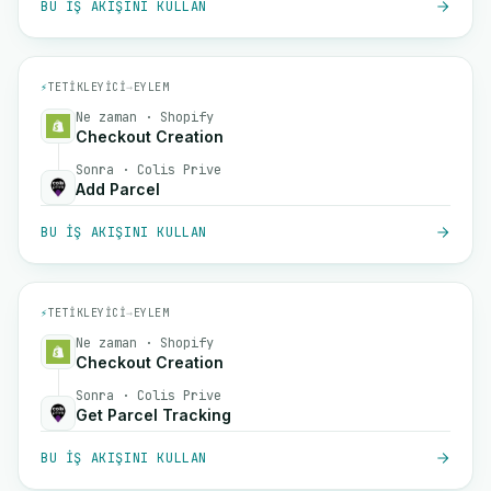
BU IŞ AKIŞINI KULLAN
⚡
TETIKLEYICI
→
EYLEM
Ne zaman · Shopify
Checkout Creation
Sonra · Colis Prive
Add Parcel
BU IŞ AKIŞINI KULLAN
⚡
TETIKLEYICI
→
EYLEM
Ne zaman · Shopify
Checkout Creation
Sonra · Colis Prive
Get Parcel Tracking
BU IŞ AKIŞINI KULLAN