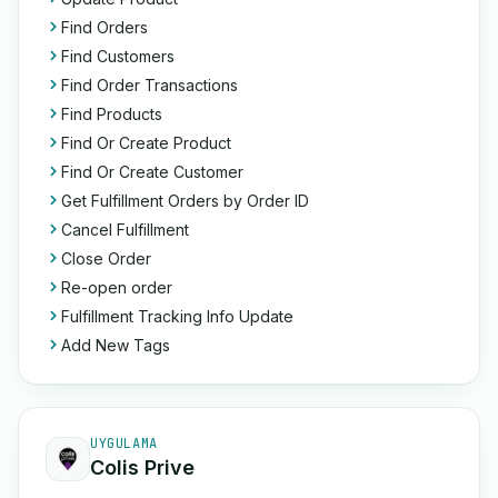
Find Orders
Find Customers
Find Order Transactions
Find Products
Find Or Create Product
Find Or Create Customer
Get Fulfillment Orders by Order ID
Cancel Fulfillment
Close Order
Re-open order
Fulfillment Tracking Info Update
Add New Tags
UYGULAMA
Colis Prive