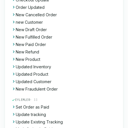
Order Updated
New Cancelled Order
new Customer
New Draft Order
New Fulfilled Order
New Paid Order
New Refund
New Product
Updated Inventory
Updated Product
Updated Customer
New Fraudulent Order
EYLEMLER
· 33
Set Order as Paid
Update tracking
Update Existing Tracking