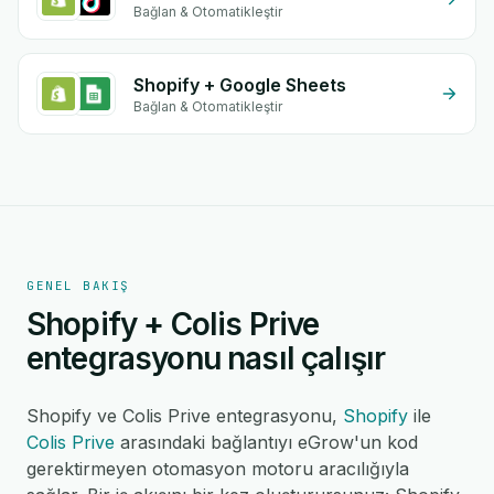
Bağlan & Otomatikleştir
Shopify + Google Sheets
Bağlan & Otomatikleştir
GENEL BAKIŞ
Shopify + Colis Prive
entegrasyonu nasıl çalışır
Shopify ve Colis Prive entegrasyonu,
Shopify
ile
Colis Prive
arasındaki bağlantıyı eGrow'un kod
gerektirmeyen otomasyon motoru aracılığıyla