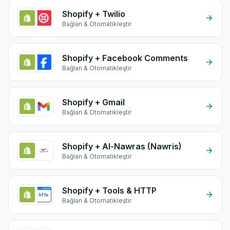
Shopify + Twilio
Bağlan & Otomatikleştir
Shopify + Facebook Comments
Bağlan & Otomatikleştir
Shopify + Gmail
Bağlan & Otomatikleştir
Shopify + Al-Nawras (Nawris)
Bağlan & Otomatikleştir
Shopify + Tools & HTTP
Bağlan & Otomatikleştir