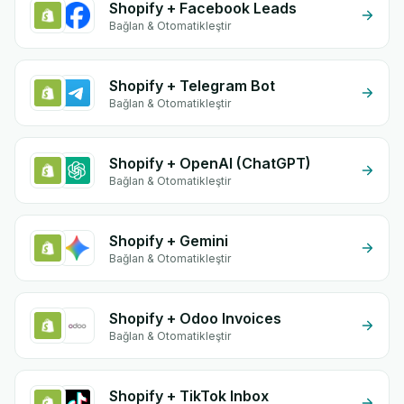
Shopify + Facebook Leads
Bağlan & Otomatikleştir
Shopify + Telegram Bot
Bağlan & Otomatikleştir
Shopify + OpenAI (ChatGPT)
Bağlan & Otomatikleştir
Shopify + Gemini
Bağlan & Otomatikleştir
Shopify + Odoo Invoices
Bağlan & Otomatikleştir
Shopify + TikTok Inbox