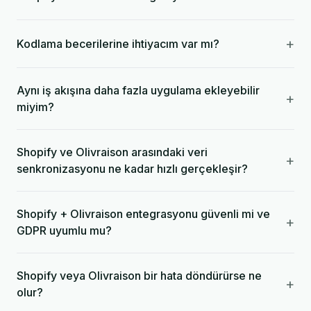
+
Kodlama becerilerine ihtiyacım var mı?
Aynı iş akışına daha fazla uygulama ekleyebilir
+
miyim?
Shopify ve Olivraison arasındaki veri
+
senkronizasyonu ne kadar hızlı gerçekleşir?
Shopify + Olivraison entegrasyonu güvenli mi ve
+
GDPR uyumlu mu?
Shopify veya Olivraison bir hata döndürürse ne
+
olur?