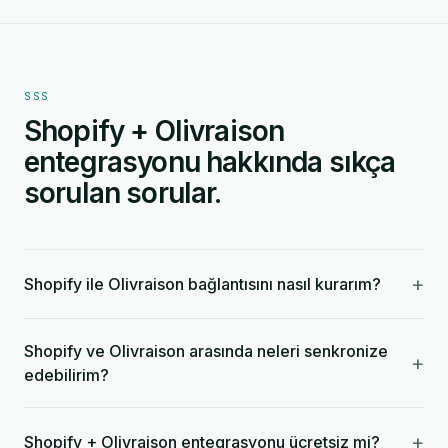
SSS
Shopify + Olivraison
entegrasyonu hakkında sıkça
sorulan sorular.
+
Shopify ile Olivraison bağlantısını nasıl kurarım?
Shopify ve Olivraison arasında neleri senkronize
+
edebilirim?
+
Shopify + Olivraison entegrasyonu ücretsiz mi?