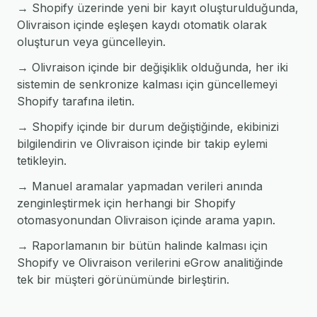
→ Shopify üzerinde yeni bir kayıt oluşturulduğunda,
Olivraison içinde eşleşen kaydı otomatik olarak
oluşturun veya güncelleyin.
→ Olivraison içinde bir değişiklik olduğunda, her iki
sistemin de senkronize kalması için güncellemeyi
Shopify tarafına iletin.
→ Shopify içinde bir durum değiştiğinde, ekibinizi
bilgilendirin ve Olivraison içinde bir takip eylemi
tetikleyin.
→ Manuel aramalar yapmadan verileri anında
zenginleştirmek için herhangi bir Shopify
otomasyonundan Olivraison içinde arama yapın.
→ Raporlamanın bir bütün halinde kalması için
Shopify ve Olivraison verilerini eGrow analitiğinde
tek bir müşteri görünümünde birleştirin.