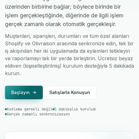
üzerinden birbirine bağlar; böylece birinde bir
işlem gerçekleştiğinde, diğerinde de ilgili işlem
gerçek zamanlı olarak otomatik gerçekleşir.
Müşterileri, siparişleri, durumları ve tüm özel alanları
Shopify ve Olivraison arasında senkronize edin, tek bir
iş akışından her iki uygulamada da eylemleri tetikleyin
ve raporlamayı tek bir yerde birleştirin. Ücretsiz beyaz
eldiven (kişiselleştirilmiş) kurulum desteğiyle 5 dakikada
kurun.
Başlayın
Satışlarla Konuşun
Kodlama gerekli değil
5 dakikalık kurulum
Gerçek zamanlı senkronizasyon