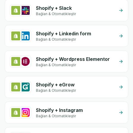
Shopify + Slack
Bağlan & Otomatikleştir
Shopify + Linkedin form
Bağlan & Otomatikleştir
Shopify + Wordpress Elementor
Bağlan & Otomatikleştir
Shopify + eGrow
Bağlan & Otomatikleştir
Shopify + Instagram
Bağlan & Otomatikleştir