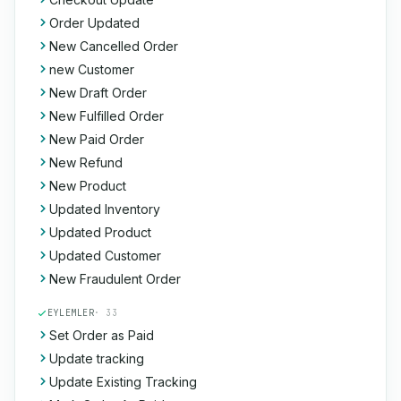
Order Updated
New Cancelled Order
new Customer
New Draft Order
New Fulfilled Order
New Paid Order
New Refund
New Product
Updated Inventory
Updated Product
Updated Customer
New Fraudulent Order
EYLEMLER
· 33
Set Order as Paid
Update tracking
Update Existing Tracking