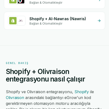
Bağlan & Otomatikleştir
Shopify + Al-Nawras (Nawris)
Bağlan & Otomatikleştir
GENEL BAKIŞ
Shopify + Olivraison
entegrasyonu nasıl çalışır
Shopify ve Olivraison entegrasyonu,
Shopify
ile
Olivraison
arasındaki bağlantıyı eGrow'un kod
gerektirmeyen otomasyon motoru aracılığıyla