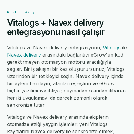
GENEL BAKIŞ
Vitalogs + Navex delivery
entegrasyonu nasıl çalışır
Vitalogs ve Navex delivery entegrasyonu,
Vitalogs
ile
Navex delivery
arasındaki bağlantıyı eGrow'un kod
gerektirmeyen otomasyon motoru aracılığıyla
sağlar. Bir iş akışını bir kez oluşturursunuz; Vitalogs
üzerinden bir tetikleyici seçin, Navex delivery içinde
bir eylem belirleyin, alanları eşleştirin ve eGrow,
hiçbir yazılımcıya ihtiyaç duymadan o andan itibaren
her iki uygulamayı da gerçek zamanlı olarak
senkronize tutar.
Vitalogs ve Navex delivery arasında ekiplerin
otomatize ettiği yaygın işlemler: yeni Vitalogs
kayıtlarını Navex delivery ile senkronize etmek,