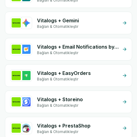
Bağlan & Otomatikleştir
Vitalogs + Gemini
Bağlan & Otomatikleştir
Vitalogs + Email Notifications by eGrow
Bağlan & Otomatikleştir
Vitalogs + EasyOrders
Bağlan & Otomatikleştir
Vitalogs + Storeino
Bağlan & Otomatikleştir
Vitalogs + PrestaShop
Bağlan & Otomatikleştir