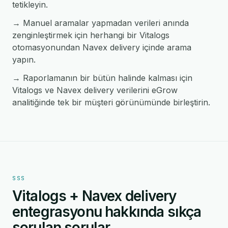
tetikleyin.
→ Manuel aramalar yapmadan verileri anında
zenginleştirmek için herhangi bir Vitalogs
otomasyonundan Navex delivery içinde arama
yapın.
→ Raporlamanın bir bütün halinde kalması için
Vitalogs ve Navex delivery verilerini eGrow
analitiğinde tek bir müşteri görünümünde birleştirin.
SSS
Vitalogs + Navex delivery
entegrasyonu hakkında sıkça
sorulan sorular.