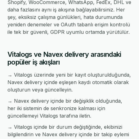
Shopify, WooCommerce, WhatsApp, FedEx, DHL ve
daha fazlasını aynı iş akışına bağlayabilirsiniz. Her
şey, eksiksiz çalışma günlükleri, hata durumunda
yeniden denemeler ve OAuth tabanlı erişim kontrolü
ile tek bir güvenli, GDPR uyumlu ortamda yürütülür.
Vitalogs ve Navex delivery arasındaki
popüler iş akışları
→ Vitalogs üzerinde yeni bir kayıt oluşturulduğunda,
Navex delivery içinde eşleşen kaydı otomatik olarak
oluşturun veya güncelleyin.
→ Navex delivery içinde bir değişiklik olduğunda,
her iki sistemin de senkronize kalması için
güncellemeyi Vitalogs tarafına iletin.
→ Vitalogs içinde bir durum değiştiğinde, ekibinizi
bilgilendirin ve Navex delivery içinde bir takip eylemi