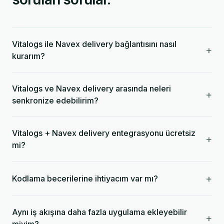
Vitalogs ile Navex delivery bağlantısını nasıl
+
kurarım?
Vitalogs ve Navex delivery arasında neleri
+
senkronize edebilirim?
Vitalogs + Navex delivery entegrasyonu ücretsiz
+
mi?
+
Kodlama becerilerine ihtiyacım var mı?
Aynı iş akışına daha fazla uygulama ekleyebilir
+