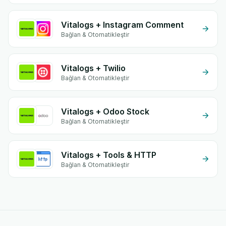
Vitalogs + Instagram Comment
Bağlan & Otomatikleştir
Vitalogs + Twilio
Bağlan & Otomatikleştir
Vitalogs + Odoo Stock
Bağlan & Otomatikleştir
Vitalogs + Tools & HTTP
Bağlan & Otomatikleştir