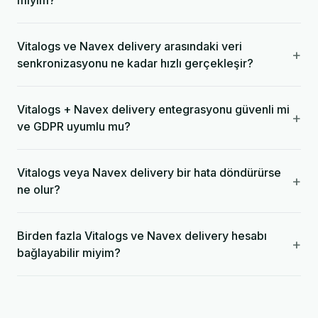
miyim?
Vitalogs ve Navex delivery arasındaki veri
+
senkronizasyonu ne kadar hızlı gerçekleşir?
Vitalogs + Navex delivery entegrasyonu güvenli mi
+
ve GDPR uyumlu mu?
Vitalogs veya Navex delivery bir hata döndürürse
+
ne olur?
Birden fazla Vitalogs ve Navex delivery hesabı
+
bağlayabilir miyim?