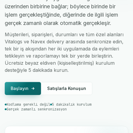
üzerinden birbirine bağlar; böylece birinde bir
işlem gerçekleştiğinde, diğerinde de ilgili işlem
gerçek zamanlı olarak otomatik gerçekleşir.
Müşterileri, siparişleri, durumları ve tüm özel alanları
Vitalogs ve Navex delivery arasında senkronize edin,
tek bir iş akışından her iki uygulamada da eylemleri
tetikleyin ve raporlamayı tek bir yerde birleştirin.
Ücretsiz beyaz eldiven (kişiselleştirilmiş) kurulum
desteğiyle 5 dakikada kurun.
Başlayın
Satışlarla Konuşun
Kodlama gerekli değil
5 dakikalık kurulum
Gerçek zamanlı senkronizasyon