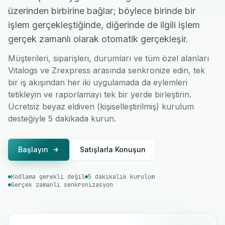
üzerinden birbirine bağlar; böylece birinde bir
işlem gerçekleştiğinde, diğerinde de ilgili işlem
gerçek zamanlı olarak otomatik gerçekleşir.
Müşterileri, siparişleri, durumları ve tüm özel alanları
Vitalogs ve Zrexpress arasında senkronize edin, tek
bir iş akışından her iki uygulamada da eylemleri
tetikleyin ve raporlamayı tek bir yerde birleştirin.
Ücretsiz beyaz eldiven (kişiselleştirilmiş) kurulum
desteğiyle 5 dakikada kurun.
Başlayın
Satışlarla Konuşun
Kodlama gerekli değil
5 dakikalık kurulum
Gerçek zamanlı senkronizasyon