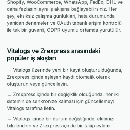
Shopify, WooCommerce, WhatsApp, FedEx, DHL ve
daha fazlasını aynı iş akışına bağlayabilirsiniz. Her
şey, eksiksiz çalışma günlükleri, hata durumunda
yeniden denemeler ve OAuth tabanlı erişim kontrolü
ile tek bir güvenli, GDPR uyumlu ortamda yürütülür.
Vitalogs ve Zrexpress arasındaki
popüler iş akışları
→ Vitalogs üzerinde yeni bir kayıt oluşturulduğunda,
Zrexpress içinde eşleşen kaydı otomatik olarak
oluşturun veya güncelleyin.
→ Zrexpress içinde bir değişiklik olduğunda, her iki
sistemin de senkronize kalması için güncellemeyi
Vitalogs tarafına iletin.
→ Vitalogs içinde bir durum değiştiğinde, ekibinizi
bilgilendirin ve Zrexpress içinde bir takip eylemi