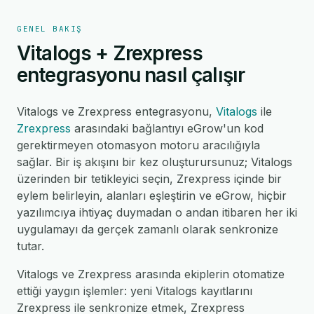
GENEL BAKIŞ
Vitalogs + Zrexpress
entegrasyonu nasıl çalışır
Vitalogs ve Zrexpress entegrasyonu,
Vitalogs
ile
Zrexpress
arasındaki bağlantıyı eGrow'un kod
gerektirmeyen otomasyon motoru aracılığıyla
sağlar. Bir iş akışını bir kez oluşturursunuz; Vitalogs
üzerinden bir tetikleyici seçin, Zrexpress içinde bir
eylem belirleyin, alanları eşleştirin ve eGrow, hiçbir
yazılımcıya ihtiyaç duymadan o andan itibaren her iki
uygulamayı da gerçek zamanlı olarak senkronize
tutar.
Vitalogs ve Zrexpress arasında ekiplerin otomatize
ettiği yaygın işlemler: yeni Vitalogs kayıtlarını
Zrexpress ile senkronize etmek, Zrexpress