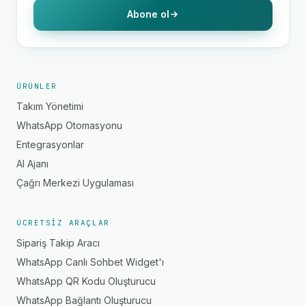
Abone ol
ÜRÜNLER
Takım Yönetimi
WhatsApp Otomasyonu
Entegrasyonlar
AI Ajanı
Çağrı Merkezi Uygulaması
ÜCRETSIZ ARAÇLAR
Sipariş Takip Aracı
WhatsApp Canlı Sohbet Widget'ı
WhatsApp QR Kodu Oluşturucu
WhatsApp Bağlantı Oluşturucu