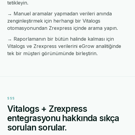
tetikleyin.
→ Manuel aramalar yapmadan verileri anında
zenginleştirmek için herhangi bir Vitalogs
otomasyonundan Zrexpress içinde arama yapın.
→ Raporlamanın bir bütün halinde kalması için
Vitalogs ve Zrexpress verilerini eGrow analitiğinde
tek bir müşteri görünümünde birleştirin.
SSS
Vitalogs + Zrexpress
entegrasyonu hakkında sıkça
sorulan sorular.