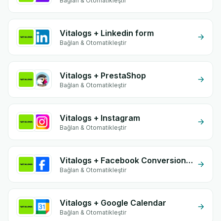
Bağlan & Otomatikleştir
Vitalogs + Linkedin form
Bağlan & Otomatikleştir
Vitalogs + PrestaShop
Bağlan & Otomatikleştir
Vitalogs + Instagram
Bağlan & Otomatikleştir
Vitalogs + Facebook Conversion API (CAPI)
Bağlan & Otomatikleştir
Vitalogs + Google Calendar
Bağlan & Otomatikleştir