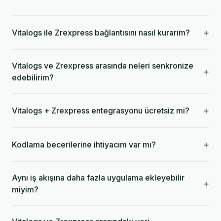
+
Vitalogs ile Zrexpress bağlantısını nasıl kurarım?
Vitalogs ve Zrexpress arasında neleri senkronize
+
edebilirim?
+
Vitalogs + Zrexpress entegrasyonu ücretsiz mi?
+
Kodlama becerilerine ihtiyacım var mı?
Aynı iş akışına daha fazla uygulama ekleyebilir
+
miyim?