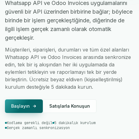
Whatsapp API ve Odoo Invoices uygulamalarını
güvenli bir API üzerinden birbirine bağlar; böylece
birinde bir işlem gerçekleştiğinde, diğerinde de
ilgili işlem gerçek zamanlı olarak otomatik
gerçekleşir.
Müşterileri, siparişleri, durumları ve tüm özel alanları
Whatsapp API ve Odoo Invoices arasında senkronize
edin, tek bir iş akışından her iki uygulamada da
eylemleri tetikleyin ve raporlamayı tek bir yerde
birleştirin. Ücretsiz beyaz eldiven (kişiselleştirilmiş)
kurulum desteğiyle 5 dakikada kurun.
Başlayın
Satışlarla Konuşun
Kodlama gerekli değil
5 dakikalık kurulum
Gerçek zamanlı senkronizasyon