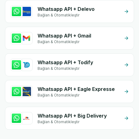
Whatsapp API + Delevo
Bağlan & Otomatikleştir
Whatsapp API + Gmail
Bağlan & Otomatikleştir
Whatsapp API + Todify
Bağlan & Otomatikleştir
Whatsapp API + Eagle Expresse
Bağlan & Otomatikleştir
Whatsapp API + Big Delivery
Bağlan & Otomatikleştir