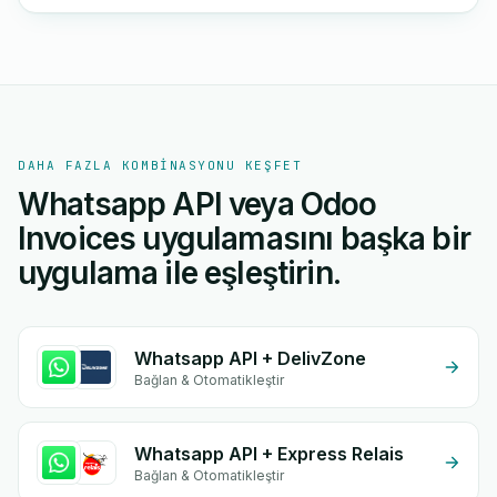
DAHA FAZLA KOMBINASYONU KEŞFET
Whatsapp API veya Odoo
Invoices uygulamasını başka bir
uygulama ile eşleştirin.
Whatsapp API + DelivZone
Bağlan & Otomatikleştir
Whatsapp API + Express Relais
Bağlan & Otomatikleştir