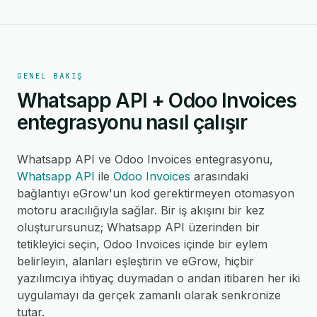
GENEL BAKIŞ
Whatsapp API + Odoo Invoices
entegrasyonu nasıl çalışır
Whatsapp API ve Odoo Invoices entegrasyonu,
Whatsapp API
ile
Odoo Invoices
arasındaki
bağlantıyı eGrow'un kod gerektirmeyen otomasyon
motoru aracılığıyla sağlar. Bir iş akışını bir kez
oluşturursunuz; Whatsapp API üzerinden bir
tetikleyici seçin, Odoo Invoices içinde bir eylem
belirleyin, alanları eşleştirin ve eGrow, hiçbir
yazılımcıya ihtiyaç duymadan o andan itibaren her iki
uygulamayı da gerçek zamanlı olarak senkronize
tutar.