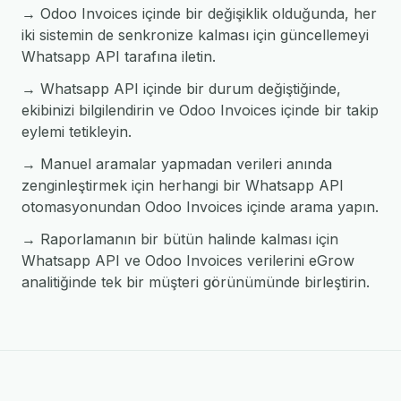
→ Odoo Invoices içinde bir değişiklik olduğunda, her
iki sistemin de senkronize kalması için güncellemeyi
Whatsapp API tarafına iletin.
→ Whatsapp API içinde bir durum değiştiğinde,
ekibinizi bilgilendirin ve Odoo Invoices içinde bir takip
eylemi tetikleyin.
→ Manuel aramalar yapmadan verileri anında
zenginleştirmek için herhangi bir Whatsapp API
otomasyonundan Odoo Invoices içinde arama yapın.
→ Raporlamanın bir bütün halinde kalması için
Whatsapp API ve Odoo Invoices verilerini eGrow
analitiğinde tek bir müşteri görünümünde birleştirin.