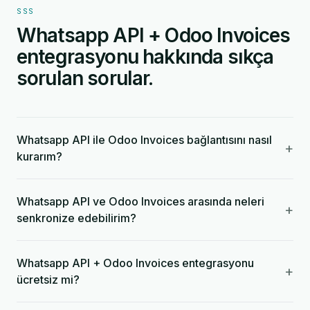
SSS
Whatsapp API + Odoo Invoices
entegrasyonu hakkında sıkça
sorulan sorular.
Whatsapp API ile Odoo Invoices bağlantısını nasıl
+
kurarım?
Whatsapp API ve Odoo Invoices arasında neleri
+
senkronize edebilirim?
Whatsapp API + Odoo Invoices entegrasyonu
+
ücretsiz mi?