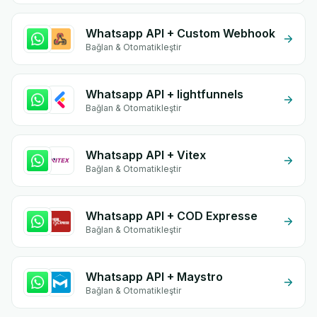
Whatsapp API + Custom Webhook
Bağlan & Otomatikleştir
Whatsapp API + lightfunnels
Bağlan & Otomatikleştir
Whatsapp API + Vitex
Bağlan & Otomatikleştir
Whatsapp API + COD Expresse
Bağlan & Otomatikleştir
Whatsapp API + Maystro
Bağlan & Otomatikleştir