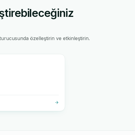
ştirebileceğiniz
rucusunda özelleştirin ve etkinleştirin.