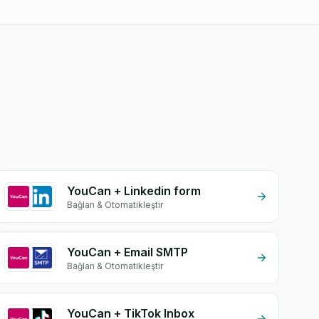
YouCan + Linkedin form
Bağlan & Otomatikleştir
YouCan + Email SMTP
Bağlan & Otomatikleştir
YouCan + TikTok Inbox